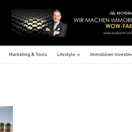
Marketing & Tools
Lifestyle
Immobilien Investm