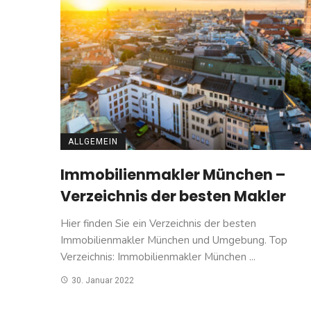
ALLGEMEIN
Immobilienmakler München –
Verzeichnis der besten Makler
Hier finden Sie ein Verzeichnis der besten
Immobilienmakler München und Umgebung. Top
Verzeichnis: Immobilienmakler München ...
30. Januar 2022