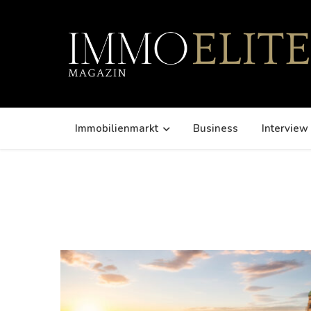
Immobilienmarkt
Business
Interview