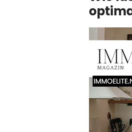
optima