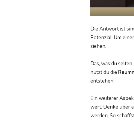
Die Antwort ist sim
Potenzial. Um eine
ziehen.
Das, was du selten
nutzt du die
Raumn
entstehen.
Ein weiterer Aspekt
wert. Denke über a
werden. So schaffst