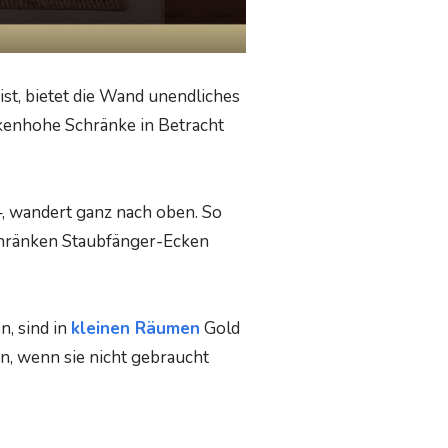
 ist, bietet die Wand unendliches
eckenhohe Schränke in Betracht
–, wandert ganz nach oben. So
Schränken Staubfänger-Ecken
n, sind in
kleinen Räumen
Gold
n, wenn sie nicht gebraucht