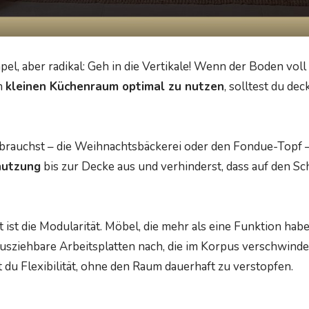
pel, aber radikal: Geh in die Vertikale! Wenn der Boden voll
n
kleinen Küchenraum optimal zu nutzen
, solltest du d
 brauchst – die Weihnachtsbäckerei oder den Fondue-Topf 
utzung
bis zur Decke aus und verhinderst, dass auf den 
 ist die Modularität. Möbel, die mehr als eine Funktion habe
usziehbare Arbeitsplatten nach, die im Korpus verschwinde
 du Flexibilität, ohne den Raum dauerhaft zu verstopfen.