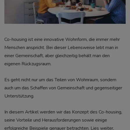
Co-housing ist eine innovative Wohnform, die immer mehr
Menschen anspricht. Bei dieser Lebensweise lebt man in
einer Gemeinschaft, aber gleichzeitig behält man den
eigenen Rückzugsraum.
Es geht nicht nur um das Teilen von Wohnraum, sondern
auch um das Schaffen von Gemeinschaft und gegenseitiger
Unterstützung.
In diesem Artikel werden wir das Konzept des Co-housing,
seine Vorteile und Herausforderungen sowie einige
erfolgreiche Beispiele genauer betrachten. Lies weiter,