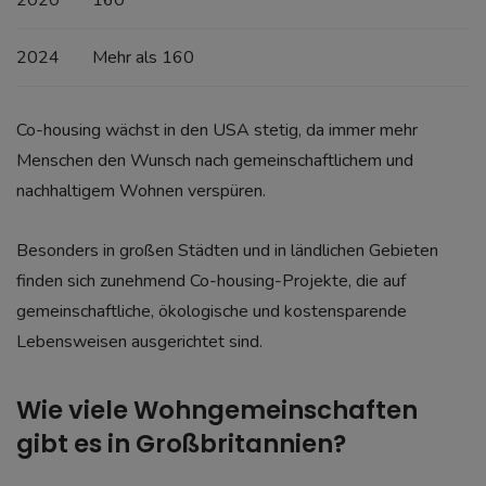
2024
Mehr als 160
Co-housing wächst in den USA stetig, da immer mehr
Menschen den Wunsch nach gemeinschaftlichem und
nachhaltigem Wohnen verspüren.
Besonders in großen Städten und in ländlichen Gebieten
finden sich zunehmend Co-housing-Projekte, die auf
gemeinschaftliche, ökologische und kostensparende
Lebensweisen ausgerichtet sind.
Wie viele Wohngemeinschaften
gibt es in Großbritannien?