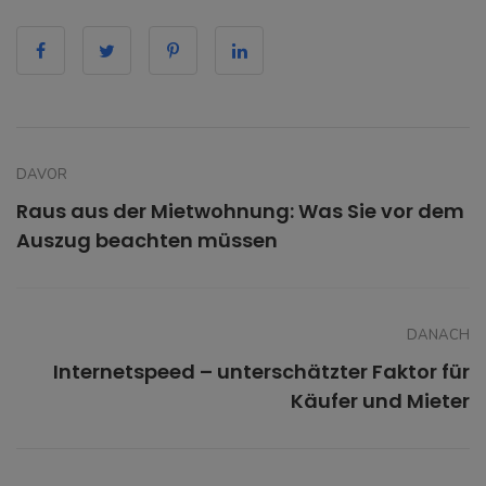
DAVOR
Raus aus der Mietwohnung: Was Sie vor dem
Auszug beachten müssen
DANACH
Internetspeed – unterschätzter Faktor für
Käufer und Mieter