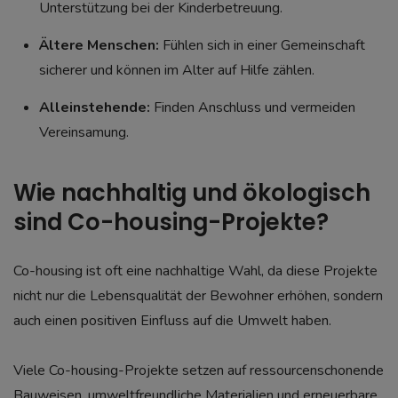
Unterstützung bei der Kinderbetreuung.
Ältere Menschen:
Fühlen sich in einer Gemeinschaft
sicherer und können im Alter auf Hilfe zählen.
Alleinstehende:
Finden Anschluss und vermeiden
Vereinsamung.
Wie nachhaltig und ökologisch
sind Co-housing-Projekte?
Co-housing ist oft eine nachhaltige Wahl, da diese Projekte
nicht nur die Lebensqualität der Bewohner erhöhen, sondern
auch einen positiven Einfluss auf die Umwelt haben.
Viele Co-housing-Projekte setzen auf ressourcenschonende
Bauweisen, umweltfreundliche Materialien und erneuerbare