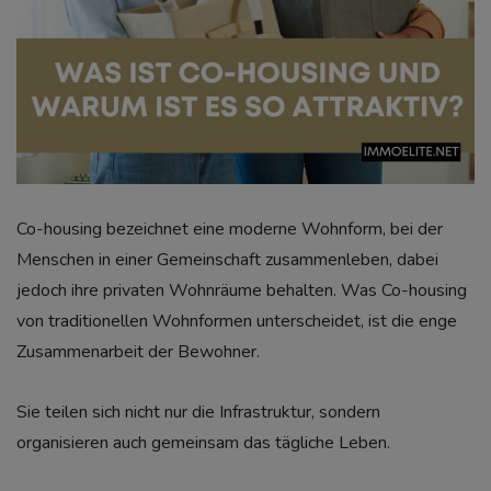
Co-housing bezeichnet eine moderne Wohnform, bei der
Menschen in einer Gemeinschaft zusammenleben, dabei
jedoch ihre privaten Wohnräume behalten. Was Co-housing
von traditionellen Wohnformen unterscheidet, ist die enge
Zusammenarbeit der Bewohner.
Sie teilen sich nicht nur die Infrastruktur, sondern
organisieren auch gemeinsam das tägliche Leben.