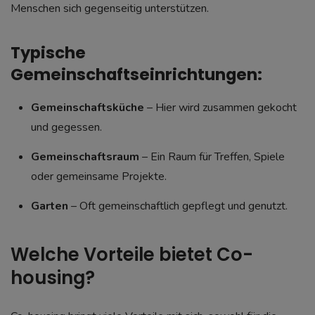
Menschen sich gegenseitig unterstützen.
Typische
Gemeinschaftseinrichtungen:
Gemeinschaftsküche
– Hier wird zusammen gekocht
und gegessen.
Gemeinschaftsraum
– Ein Raum für Treffen, Spiele
oder gemeinsame Projekte.
Garten
– Oft gemeinschaftlich gepflegt und genutzt.
Welche Vorteile bietet Co-
housing?