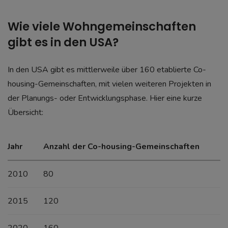
Wie viele Wohngemeinschaften
gibt es in den USA?
In den USA gibt es mittlerweile über 160 etablierte Co-
housing-Gemeinschaften, mit vielen weiteren Projekten in
der Planungs- oder Entwicklungsphase. Hier eine kurze
Übersicht:
Jahr
Anzahl der Co-housing-Gemeinschaften
2010
80
2015
120
2020
160