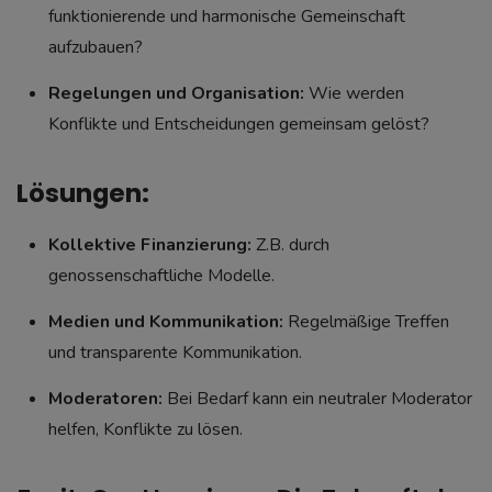
funktionierende und harmonische Gemeinschaft
aufzubauen?
Regelungen und Organisation:
Wie werden
Konflikte und Entscheidungen gemeinsam gelöst?
Lösungen:
Kollektive Finanzierung:
Z.B. durch
genossenschaftliche Modelle.
Medien und Kommunikation:
Regelmäßige Treffen
und transparente Kommunikation.
Moderatoren:
Bei Bedarf kann ein neutraler Moderator
helfen, Konflikte zu lösen.