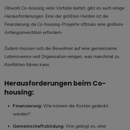
Obwohl Co-housing viele Vorteile bietet, gibt es auch einige
Herausforderungen. Eine der größten Hürden ist die
Finanzierung, da Co-housing-Projekte oftmals eine größere
Anfangsinvestition erfordern.
Zudem müssen sich die Bewohner auf eine gemeinsame
Lebensweise und Organisation einigen, was manchmal zu
Konflikten führen kann.
Herausforderungen beim Co-
housing:
Finanzierung:
Wie können die Kosten gedeckt
werden?
Gemeinschaftsbildung:
Wie gelingt es, eine