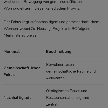
wachsende Bewegung von gemeinschaftlichen
Wohnprojekten in dieser kanadischen Provinz.
Der Fokus liegt auf nachhaltigem und gemeinschaftlichem
Wohnen, wobei Co-Housing-Projekte in BC folgende
Merkmale aufweisen:
Merkmal
Beschreibung
Bewohner teilen
Gemeinschaftlicher
gemeinschaftliche Räume und
Fokus
Aktivitäten.
Ökologisches Bauen und
Nachhaltigkeit
Ressourcenschonung sind
zentral.