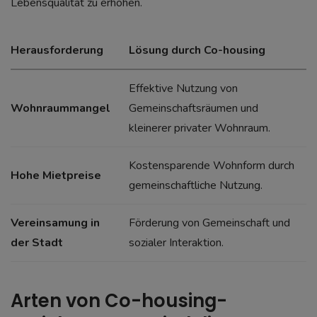
Lebensqualität zu erhöhen.
Herausforderung
Lösung durch Co-housing
Effektive Nutzung von
Wohnraummangel
Gemeinschaftsräumen und
kleinerer privater Wohnraum.
Kostensparende Wohnform durch
Hohe Mietpreise
gemeinschaftliche Nutzung.
Vereinsamung in
Förderung von Gemeinschaft und
der Stadt
sozialer Interaktion.
Arten von Co-housing-