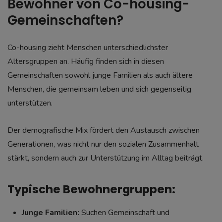
Bewohner von Co-housing-
Gemeinschaften?
Co-housing zieht Menschen unterschiedlichster
Altersgruppen an. Häufig finden sich in diesen
Gemeinschaften sowohl junge Familien als auch ältere
Menschen, die gemeinsam leben und sich gegenseitig
unterstützen.
Der demografische Mix fördert den Austausch zwischen
Generationen, was nicht nur den sozialen Zusammenhalt
stärkt, sondern auch zur Unterstützung im Alltag beiträgt.
Typische Bewohnergruppen:
Junge Familien:
Suchen Gemeinschaft und