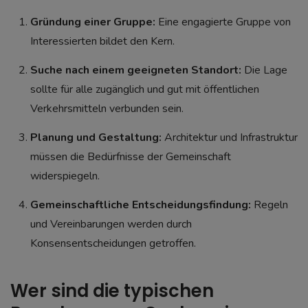
Gründung einer Gruppe:
Eine engagierte Gruppe von
Interessierten bildet den Kern.
Suche nach einem geeigneten Standort:
Die Lage
sollte für alle zugänglich und gut mit öffentlichen
Verkehrsmitteln verbunden sein.
Planung und Gestaltung:
Architektur und Infrastruktur
müssen die Bedürfnisse der Gemeinschaft
widerspiegeln.
Gemeinschaftliche Entscheidungsfindung:
Regeln
und Vereinbarungen werden durch
Konsensentscheidungen getroffen.
Wer sind die typischen