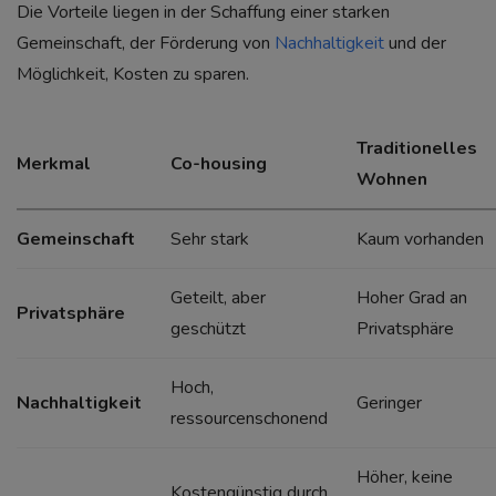
Die Vorteile liegen in der Schaffung einer starken
Gemeinschaft, der Förderung von
Nachhaltigkeit
und der
Möglichkeit, Kosten zu sparen.
Traditionelles
Merkmal
Co-housing
Wohnen
Gemeinschaft
Sehr stark
Kaum vorhanden
Geteilt, aber
Hoher Grad an
Privatsphäre
geschützt
Privatsphäre
Hoch,
Nachhaltigkeit
Geringer
ressourcenschonend
Höher, keine
Kostengünstig durch