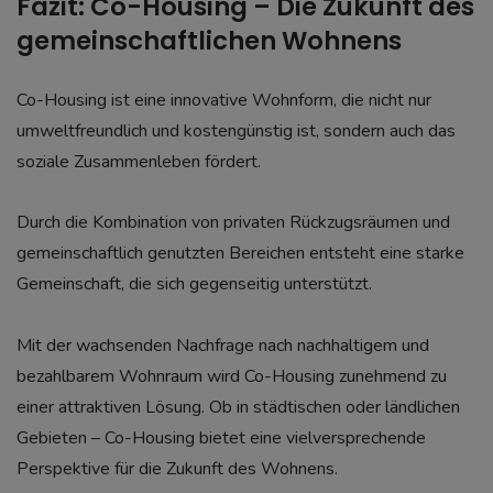
Fazit: Co-Housing – Die Zukunft des
gemeinschaftlichen Wohnens
Co-Housing ist eine innovative Wohnform, die nicht nur
umweltfreundlich und kostengünstig ist, sondern auch das
soziale Zusammenleben fördert.
Durch die Kombination von privaten Rückzugsräumen und
gemeinschaftlich genutzten Bereichen entsteht eine starke
Gemeinschaft, die sich gegenseitig unterstützt.
Mit der wachsenden Nachfrage nach nachhaltigem und
bezahlbarem Wohnraum wird Co-Housing zunehmend zu
einer attraktiven Lösung. Ob in städtischen oder ländlichen
Gebieten – Co-Housing bietet eine vielversprechende
Perspektive für die Zukunft des Wohnens.