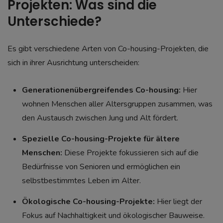
Projekten: Was sind die
Unterschiede?
Es gibt verschiedene Arten von Co-housing-Projekten, die
sich in ihrer Ausrichtung unterscheiden:
Generationenübergreifendes Co-housing:
Hier
wohnen Menschen aller Altersgruppen zusammen, was
den Austausch zwischen Jung und Alt fördert.
Spezielle Co-housing-Projekte für ältere
Menschen:
Diese Projekte fokussieren sich auf die
Bedürfnisse von Senioren und ermöglichen ein
selbstbestimmtes Leben im Alter.
Ökologische Co-housing-Projekte:
Hier liegt der
Fokus auf Nachhaltigkeit und ökologischer Bauweise.