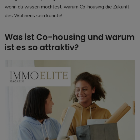
wenn du wissen möchtest, warum Co-housing die Zukunft
des Wohnens sein könnte!
Was ist Co-housing und warum
ist es so attraktiv?