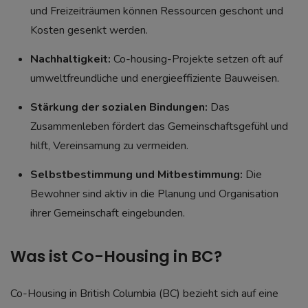
und Freizeiträumen können Ressourcen geschont und
Kosten gesenkt werden.
Nachhaltigkeit:
Co-housing-Projekte setzen oft auf
umweltfreundliche und energieeffiziente Bauweisen.
Stärkung der sozialen Bindungen:
Das
Zusammenleben fördert das Gemeinschaftsgefühl und
hilft, Vereinsamung zu vermeiden.
Selbstbestimmung und Mitbestimmung:
Die
Bewohner sind aktiv in die Planung und Organisation
ihrer Gemeinschaft eingebunden.
Was ist Co-Housing in BC?
Co-Housing in British Columbia (BC) bezieht sich auf eine