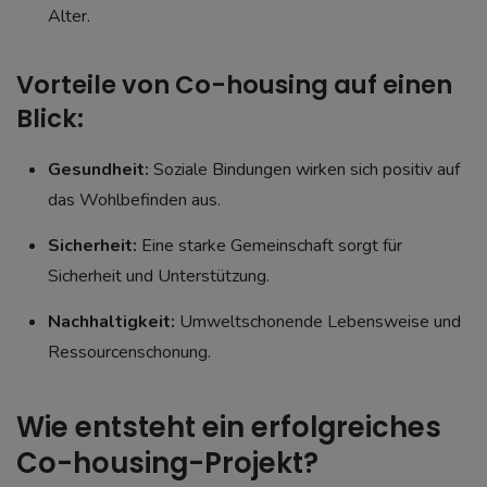
Alter.
Vorteile von Co-housing auf einen
Blick:
Gesundheit:
Soziale Bindungen wirken sich positiv auf
das Wohlbefinden aus.
Sicherheit:
Eine starke Gemeinschaft sorgt für
Sicherheit und Unterstützung.
Nachhaltigkeit:
Umweltschonende Lebensweise und
Ressourcenschonung.
Wie entsteht ein erfolgreiches
Co-housing-Projekt?