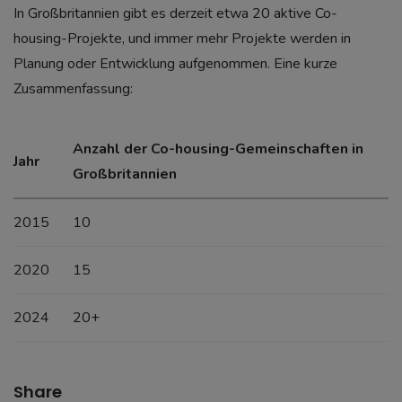
In Großbritannien gibt es derzeit etwa 20 aktive Co-
housing-Projekte, und immer mehr Projekte werden in
Planung oder Entwicklung aufgenommen. Eine kurze
Zusammenfassung:
Anzahl der Co-housing-Gemeinschaften in
Jahr
Großbritannien
2015
10
2020
15
2024
20+
Share