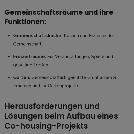
Gemeinschaftsräume und ihre
Funktionen:
Gemeinschaftsküche:
Kochen und Essen in der
Gemeinschaft.
Freizeiträume:
Für Veranstaltungen, Spiele und
gesellige Treffen.
Garten:
Gemeinschaftlich genutzte Grünflächen zur
Erholung und für Gartenprojekte.
Herausforderungen und
Lösungen beim Aufbau eines
Co-housing-Projekts