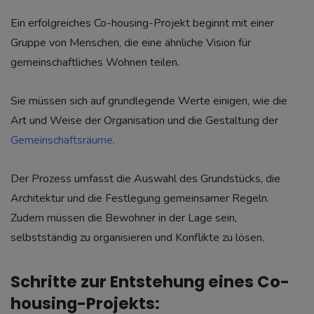
Ein erfolgreiches Co-housing-Projekt beginnt mit einer
Gruppe von Menschen, die eine ähnliche Vision für
gemeinschaftliches Wohnen teilen.
Sie müssen sich auf grundlegende Werte einigen, wie die
Art und Weise der Organisation und die Gestaltung der
Gemeinschaftsräume
.
Der Prozess umfasst die Auswahl des Grundstücks, die
Architektur und die Festlegung gemeinsamer Regeln.
Zudem müssen die Bewohner in der Lage sein,
selbstständig zu organisieren und Konflikte zu lösen.
Schritte zur Entstehung eines Co-
housing-Projekts: