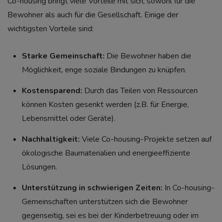
Co-housing bringt viele Vorteile mit sich, sowohl für die
Bewohner als auch für die Gesellschaft. Einige der
wichtigsten Vorteile sind:
Starke Gemeinschaft:
Die Bewohner haben die
Möglichkeit, enge soziale Bindungen zu knüpfen.
Kostensparend:
Durch das Teilen von Ressourcen
können Kosten gesenkt werden (z.B. für Energie,
Lebensmittel oder Geräte).
Nachhaltigkeit:
Viele Co-housing-Projekte setzen auf
ökologische Baumaterialien und energieeffiziente
Lösungen.
Unterstützung in schwierigen Zeiten:
In Co-housing-
Gemeinschaften unterstützen sich die Bewohner
gegenseitig, sei es bei der Kinderbetreuung oder im