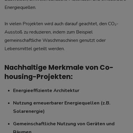
Energiequellen.
In vielen Projekten wird auch darauf geachtet, den CO₂-
Ausstoß zu reduzieren, indem zum Beispiel
gemeinschaftliche Waschmaschinen genutzt oder
Lebensmittel geteilt werden.
Nachhaltige Merkmale von Co-
housing-Projekten:
Energieeffiziente Architektur
Nutzung erneuerbarer Energiequellen (z.B.
Solarenergie)
Gemeinschaftliche Nutzung von Geräten und
Räumen