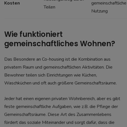
Kosten
gemeinschaftliche
Teilen
Nutzung
Wie funktioniert
gemeinschaftliches Wohnen?
Das Besondere an Co-housing ist die Kombination aus
privatem Raum und gemeinschaftlichen Aktivitäten. Die
Bewohner teilen sich Einrichtungen wie Küchen,
Waschküchen und oft auch größere Gemeinschaftsräume.
Jeder hat einen eigenen privaten Wohnbereich, aber es gibt
feste gemeinschaftliche Aufgaben, wie z.B. die Pflege der
Gemeinschaftsräume. Diese Art des Zusammenlebens
fördert das soziale Miteinander und sorgt dafür, dass die