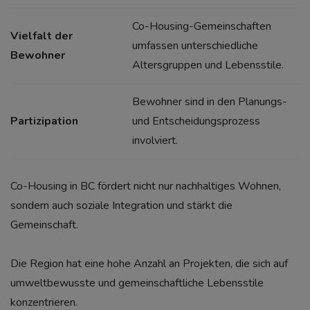
Co-Housing-Gemeinschaften
Vielfalt der
umfassen unterschiedliche
Bewohner
Altersgruppen und Lebensstile.
Bewohner sind in den Planungs-
Partizipation
und Entscheidungsprozess
involviert.
Co-Housing in BC fördert nicht nur nachhaltiges Wohnen,
sondern auch soziale Integration und stärkt die
Gemeinschaft.
Die Region hat eine hohe Anzahl an Projekten, die sich auf
umweltbewusste und gemeinschaftliche Lebensstile
konzentrieren.