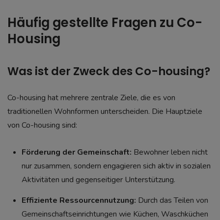
Häufig gestellte Fragen zu Co-
Housing
Was ist der Zweck des Co-housing?
Co-housing hat mehrere zentrale Ziele, die es von
traditionellen Wohnformen unterscheiden. Die Hauptziele
von Co-housing sind:
Förderung der Gemeinschaft:
Bewohner leben nicht
nur zusammen, sondern engagieren sich aktiv in sozialen
Aktivitäten und gegenseitiger Unterstützung.
Effiziente Ressourcennutzung:
Durch das Teilen von
Gemeinschaftseinrichtungen wie Küchen, Waschküchen