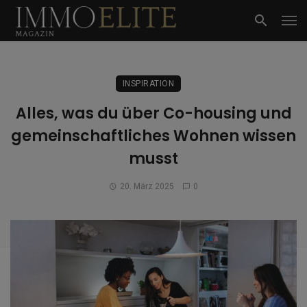
INSPIRATION
Alles, was du über Co-housing und
gemeinschaftliches Wohnen wissen
musst
20. März 2025
0