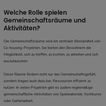
Welche Rolle spielen
Gemeinschaftsräume und
Aktivitäten?
Die Gemeinschaftsräume sind ein zentraler Bestandteil von
Co-housing-Projekten. Sie bieten den Bewohnern die
Möglichkeit, sich zu treffen, zu kochen, zu arbeiten und sich
auszutauschen.
Diese Räume fördern nicht nur das Gemeinschaftsgefühl,
sondern tragen auch dazu bei, Ressourcen effizient zu
nutzen. In vielen Projekten gibt es zudem regelmäßige
gemeinschaftliche Aktivitäten wie Spieleabende, Kochkurse
oder Gartenarbeit.