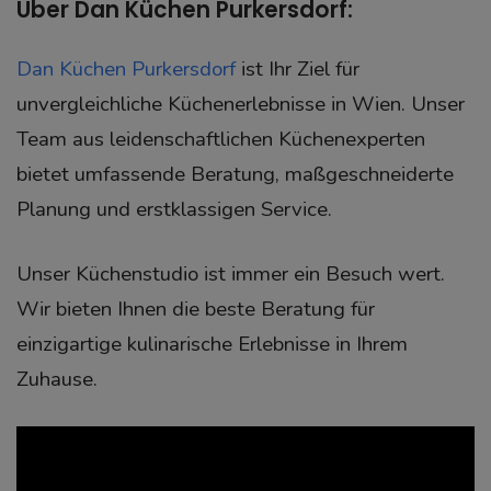
Über Dan Küchen Purkersdorf:
Dan Küchen Purkersdorf
ist Ihr Ziel für
unvergleichliche Küchenerlebnisse in Wien. Unser
Team aus leidenschaftlichen Küchenexperten
bietet umfassende Beratung, maßgeschneiderte
Planung und erstklassigen Service.
Unser Küchenstudio ist immer ein Besuch wert.
Wir bieten Ihnen die beste Beratung für
einzigartige kulinarische Erlebnisse in Ihrem
Zuhause.