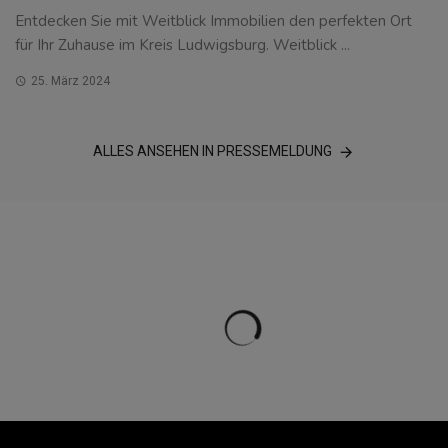
Entdecken Sie mit Weitblick Immobilien den perfekten Ort
für Ihr Zuhause im Kreis Ludwigsburg. Weitblick ...
25. März 2024
ALLES ANSEHEN IN PRESSEMELDUNG