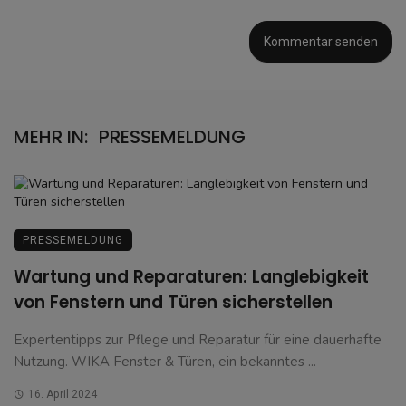
MEHR IN:
PRESSEMELDUNG
PRESSEMELDUNG
Wartung und Reparaturen: Langlebigkeit
von Fenstern und Türen sicherstellen
Expertentipps zur Pflege und Reparatur für eine dauerhafte
Nutzung. WIKA Fenster & Türen, ein bekanntes ...
16. April 2024