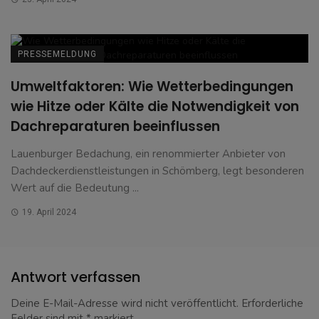
PRESSEMELDUNG
Umweltfaktoren: Wie Wetterbedingungen
wie Hitze oder Kälte die Notwendigkeit von
Dachreparaturen beeinflussen
Lauenburger Bedachung, ein renommierter Anbieter von
Dachdeckerdienstleistungen in Schömberg, legt besonderen
Wert auf die Bedeutung ...
19. April 2024
Antwort verfassen
Deine E-Mail-Adresse wird nicht veröffentlicht.
Erforderliche
Felder sind mit
*
markiert