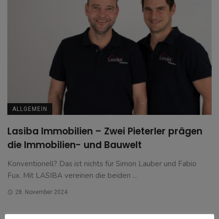
ALLGEMEIN
Lasiba Immobilien – Zwei Pieterler prägen
die Immobilien- und Bauwelt
Konventionell? Das ist nichts für Simon Lauber und Fabio
Fux. Mit LASIBA vereinen die beiden ...
28. November 2024