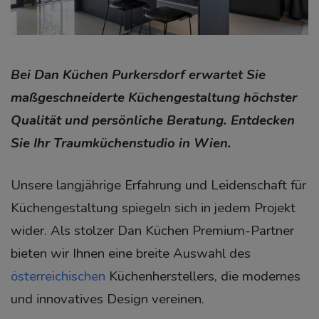
Bei Dan Küchen Purkersdorf erwartet Sie
maßgeschneiderte Küchengestaltung höchster
Qualität und persönliche Beratung. Entdecken
Sie Ihr Traumküchenstudio in Wien.
Unsere langjährige Erfahrung und Leidenschaft für
Küchengestaltung spiegeln sich in jedem Projekt
wider. Als stolzer Dan Küchen Premium-Partner
bieten wir Ihnen eine breite Auswahl des
österreichischen
Küchenherstellers, die modernes
und innovatives Design vereinen.