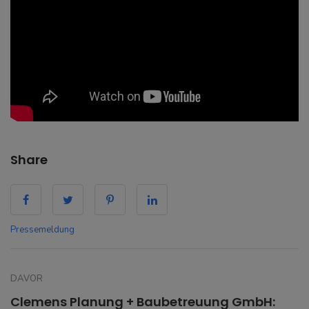
Share
Pressemeldung
DAVOR
Clemens Planung + Baubetreuung GmbH: