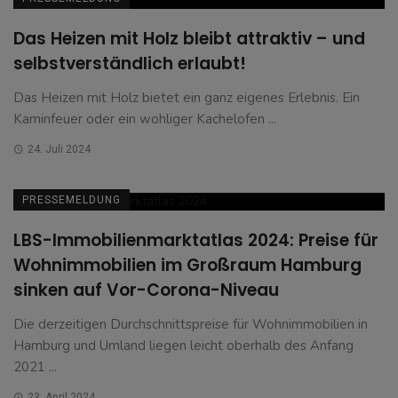
Das Heizen mit Holz bleibt attraktiv – und
selbstverständlich erlaubt!
Das Heizen mit Holz bietet ein ganz eigenes Erlebnis. Ein
Kaminfeuer oder ein wohliger Kachelofen ...
24. Juli 2024
PRESSEMELDUNG
LBS-Immobilienmarktatlas 2024: Preise für
Wohnimmobilien im Großraum Hamburg
sinken auf Vor-Corona-Niveau
Die derzeitigen Durchschnittspreise für Wohnimmobilien in
Hamburg und Umland liegen leicht oberhalb des Anfang
2021 ...
23. April 2024