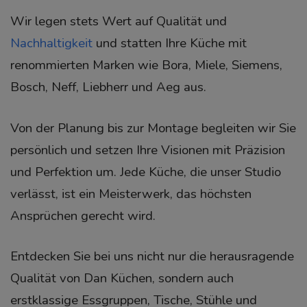
Wir legen stets Wert auf Qualität und
Nachhaltigkeit
und statten Ihre Küche mit
renommierten Marken wie Bora, Miele, Siemens,
Bosch, Neff, Liebherr und Aeg aus.
Von der Planung bis zur Montage begleiten wir Sie
persönlich und setzen Ihre Visionen mit Präzision
und Perfektion um. Jede Küche, die unser Studio
verlässt, ist ein Meisterwerk, das höchsten
Ansprüchen gerecht wird.
Entdecken Sie bei uns nicht nur die herausragende
Qualität von Dan Küchen, sondern auch
erstklassige Essgruppen, Tische, Stühle und