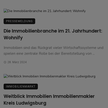
PRESSEMELDUNG
Die Immobilienbranche im 21. Jahrhundert:
Wohnify
Immobiliien sind das Rückgrat vieler Wirtschaftssysteme und
spielen eine zentrale Rolle bei der Bereitstellung von ...
28. März 2024
IMMOBILIENMARKT
Weitblick Immobilien Immobilienmakler
Kreis Ludwigsburg