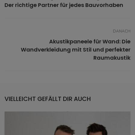
Der richtige Partner für jedes Bauvorhaben
DANACH
Akustikpaneele für Wand: Die
Wandverkleidung mit Stil und perfekter
Raumakustik
VIELLEICHT GEFÄLLT DIR AUCH