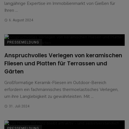
langjährige Expertise im Immobilienmarkt von Gießen für
Ihren ...
6. August 2024
PRESSEMELDUNG
Anspruchvolles Verlegen von keramischen
Fliesen und Platten für Terrassen und
Gärten
Großformatige Keramik-Fliesen im Outdoor-Bereich
erfordern ein fachmännisches thermoelastisches Verlegen,
um ihre Langlebigkeit zu gewährleisten. Mit ...
31. Juli 2024
PRESSEMELDUNG