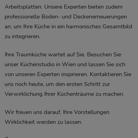
Arbeitsplatten. Unsere Experten bieten zudem
professionelle Boden- und Deckenerneuerungen
an, um Ihre Küche in ein harmonisches Gesamtbild
zu integrieren.
Ihre Traumküche wartet auf Sie. Besuchen Sie
unser Küchenstudio in Wien und lassen Sie sich
von unseren Experten inspirieren. Kontaktieren Sie
uns noch heute, um den ersten Schritt zur
Verwirklichung Ihrer Küchenträume zu machen.
Wir freuen uns darauf, Ihre Vorstellungen
Wirklichkeit werden zu lassen.