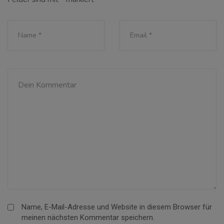
Name, E-Mail-Adresse und Website in diesem Browser für
meinen nächsten Kommentar speichern.