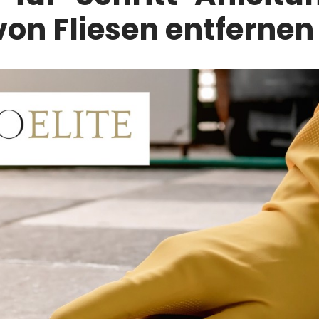
von Fliesen entfernen