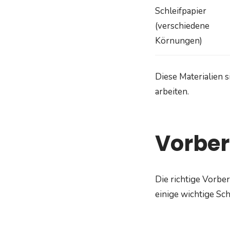
Schleifpapier
(verschiedene
Körnungen)
Diese Materialien s
arbeiten.
Vorber
Die richtige Vorber
einige wichtige Schr