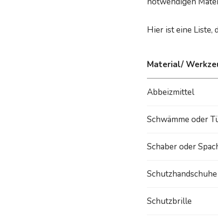
notwendigen Mater
Hier ist eine Liste, 
Material/ Werkze
Abbeizmittel
Schwämme oder T
Schaber oder Spac
Schutzhandschuhe
Schutzbrille