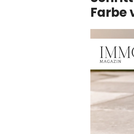
Farbe 