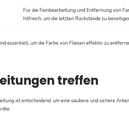
Für die Feinbearbeitung und Entfernung von Far
hilfreich, um die letzten Rückstände zu beseitige
ind essentiell, um die Farbe von Fliesen effektiv zu entferne
eitungen treffen
eitung ist entscheidend, um eine saubere und sichere Arbei
itte: