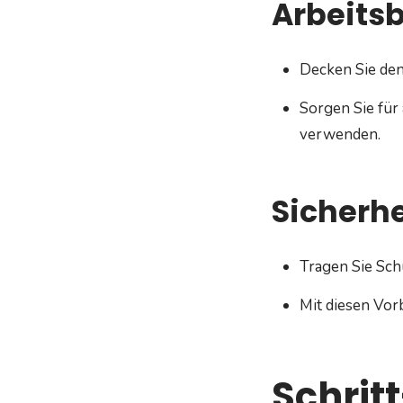
Arbeitsb
Decken Sie den
Sorgen Sie für
verwenden.
Sicherh
Tragen Sie Sch
Mit diesen Vor
Schrit