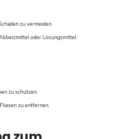
 Schäden zu vermeiden.
Abbeizmittel oder Lösungsmittel
ien zu schützen.
Fliesen zu entfernen.
ung zum