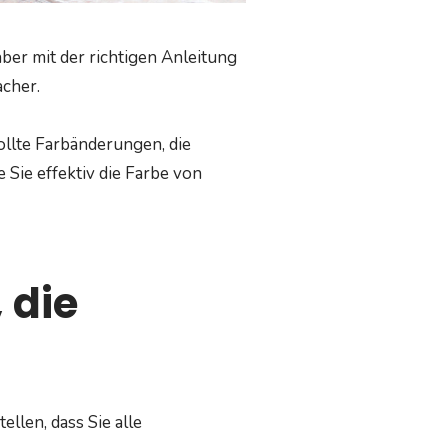
ber mit der richtigen Anleitung
acher.
ollte Farbänderungen, die
 Sie effektiv die Farbe von
 die
ellen, dass Sie alle