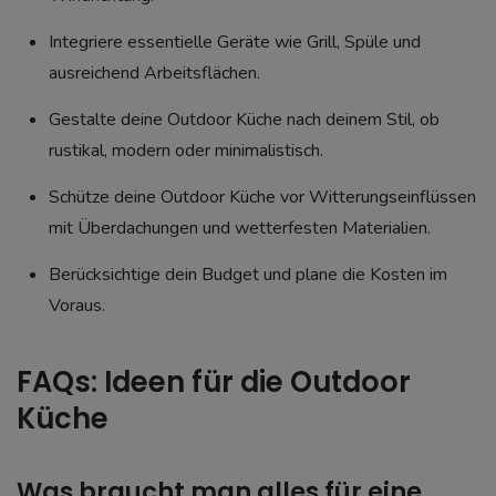
Integriere essentielle Geräte wie Grill, Spüle und
ausreichend Arbeitsflächen.
Gestalte deine Outdoor Küche nach deinem Stil, ob
rustikal, modern oder minimalistisch.
Schütze deine Outdoor Küche vor Witterungseinflüssen
mit Überdachungen und wetterfesten Materialien.
Berücksichtige dein Budget und plane die Kosten im
Voraus.
FAQs: Ideen für die Outdoor
Küche
Was braucht man alles für eine