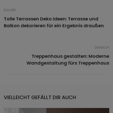
DAVOR
Tolle Terrassen Deko Ideen: Terrasse und
Balkon dekorieren für ein Ergebnis draußen
DANACH
Treppenhaus gestalten: Moderne
Wandgestaltung fürs Treppenhaus
VIELLEICHT GEFÄLLT DIR AUCH