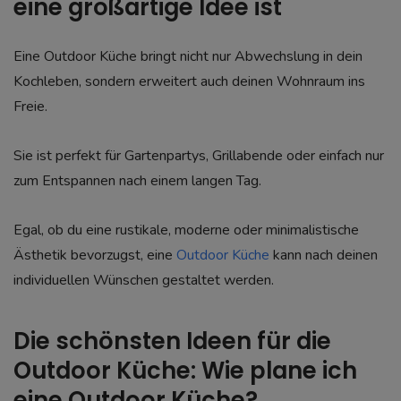
eine großartige Idee ist
Eine Outdoor Küche bringt nicht nur Abwechslung in dein
Kochleben, sondern erweitert auch deinen Wohnraum ins
Freie.
Sie ist perfekt für Gartenpartys, Grillabende oder einfach nur
zum Entspannen nach einem langen Tag.
Egal, ob du eine rustikale, moderne oder minimalistische
Ästhetik bevorzugst, eine
Outdoor Küche
kann nach deinen
individuellen Wünschen gestaltet werden.
Die schönsten Ideen für die
Outdoor Küche: Wie plane ich
eine Outdoor Küche?