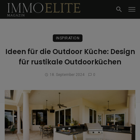
INSPIRATION
Ideen für die Outdoor Küche: Design
für rustikale Outdoorküchen
18. September 2024
0