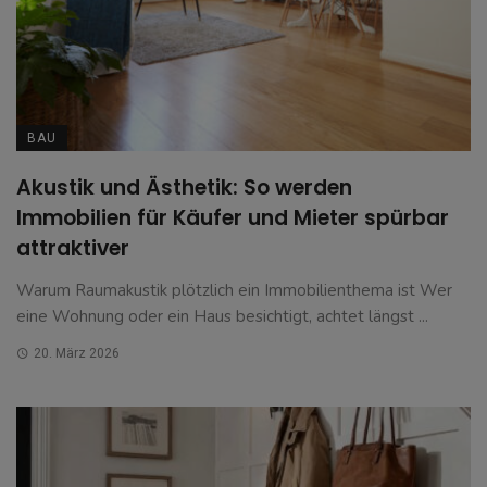
BAU
Akustik und Ästhetik: So werden
Immobilien für Käufer und Mieter spürbar
attraktiver
Warum Raumakustik plötzlich ein Immobilienthema ist Wer
eine Wohnung oder ein Haus besichtigt, achtet längst ...
20. März 2026