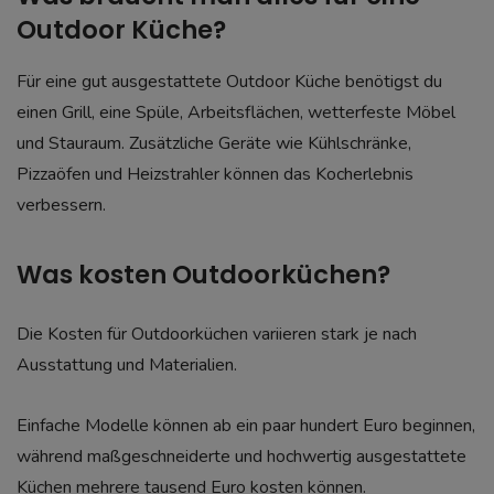
Outdoor Küche?
Für eine gut ausgestattete Outdoor Küche benötigst du
einen Grill, eine Spüle, Arbeitsflächen, wetterfeste Möbel
und Stauraum. Zusätzliche Geräte wie Kühlschränke,
Pizzaöfen und Heizstrahler können das Kocherlebnis
verbessern.
Was kosten Outdoorküchen?
Die Kosten für Outdoorküchen variieren stark je nach
Ausstattung und Materialien.
Einfache Modelle können ab ein paar hundert Euro beginnen,
während maßgeschneiderte und hochwertig ausgestattete
Küchen mehrere tausend Euro kosten können.