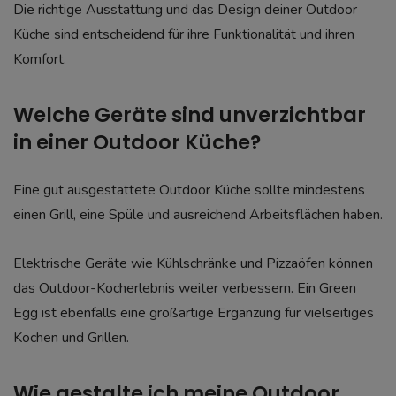
Die richtige Ausstattung und das Design deiner Outdoor
Küche sind entscheidend für ihre Funktionalität und ihren
Komfort.
Welche Geräte sind unverzichtbar
in einer Outdoor Küche?
Eine gut ausgestattete Outdoor Küche sollte mindestens
einen Grill, eine Spüle und ausreichend Arbeitsflächen haben.
Elektrische Geräte wie Kühlschränke und Pizzaöfen können
das Outdoor-Kocherlebnis weiter verbessern. Ein Green
Egg ist ebenfalls eine großartige Ergänzung für vielseitiges
Kochen und Grillen.
Wie gestalte ich meine Outdoor