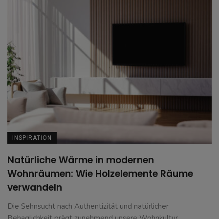
INSPIRATION
Natürliche Wärme in modernen
Wohnräumen: Wie Holzelemente Räume
verwandeln
Die Sehnsucht nach Authentizität und natürlicher
Behaglichkeit prägt zunehmend unsere Wohnkultur.