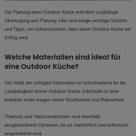
Die Planung einer Outdoor Küche erfordert sorgfältige
Überlegung und Planung. Hier sind einige wichtige Schritte
und Tipps, um sicherzustellen, dass deine Outdoor Küche ein
Erfolg wird.
Welche Materialien sind ideal für
eine Outdoor Küche?
Die Wahl der richtigen Materialien ist entscheidend für die
Langlebigkeit deiner Outdoor Küche. Edelstahl ist eine
beliebte Wahl wegen seiner Rostfreiheit und Robustheit.
Teakholz und Natursteinplatten sind ebenfalls
ausgezeichnete Optionen, da sie wetterfest und ästhetisch
ansprechend sind.