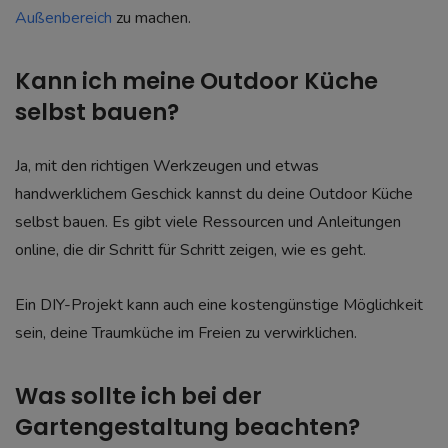
Außenbereich
zu machen.
Kann ich meine Outdoor Küche
selbst bauen?
Ja, mit den richtigen Werkzeugen und etwas
handwerklichem Geschick kannst du deine Outdoor Küche
selbst bauen. Es gibt viele Ressourcen und Anleitungen
online, die dir Schritt für Schritt zeigen, wie es geht.
Ein DIY-Projekt kann auch eine kostengünstige Möglichkeit
sein, deine Traumküche im Freien zu verwirklichen.
Was sollte ich bei der
Gartengestaltung beachten?