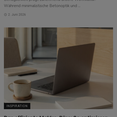
Während minimalistische Betonoptik und ...
2. Juni 2026
INSPIRATION