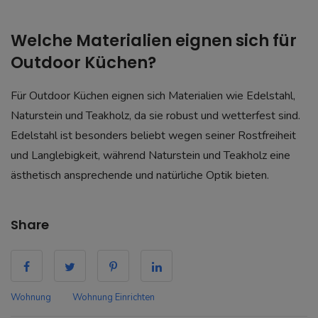
Welche Materialien eignen sich für
Outdoor Küchen?
Für Outdoor Küchen eignen sich Materialien wie Edelstahl,
Naturstein und Teakholz, da sie robust und wetterfest sind.
Edelstahl ist besonders beliebt wegen seiner Rostfreiheit
und Langlebigkeit, während Naturstein und Teakholz eine
ästhetisch ansprechende und natürliche Optik bieten.
Share
Wohnung
Wohnung Einrichten