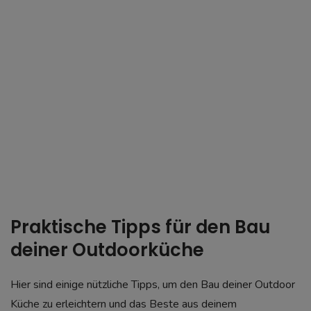
Praktische Tipps für den Bau
deiner Outdoorküche
Hier sind einige nützliche Tipps, um den Bau deiner Outdoor
Küche zu erleichtern und das Beste aus deinem