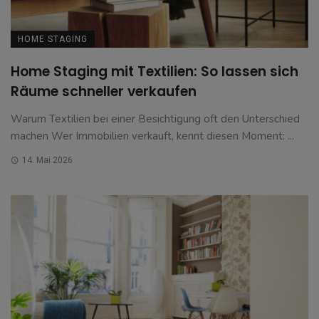
HOME STAGING
Home Staging mit Textilien: So lassen sich
Räume schneller verkaufen
Warum Textilien bei einer Besichtigung oft den Unterschied
machen Wer Immobilien verkauft, kennt diesen Moment: ...
14. Mai 2026