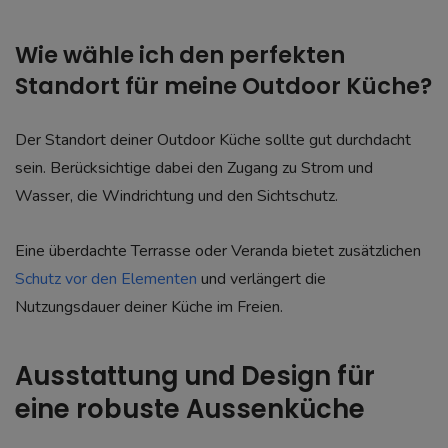
Wie wähle ich den perfekten
Standort für meine Outdoor Küche?
Der Standort deiner Outdoor Küche sollte gut durchdacht
sein. Berücksichtige dabei den Zugang zu Strom und
Wasser, die Windrichtung und den Sichtschutz.
Eine überdachte Terrasse oder Veranda bietet zusätzlichen
Schutz vor den Elementen
und verlängert die
Nutzungsdauer deiner Küche im Freien.
Ausstattung und Design für
eine robuste Aussenküche