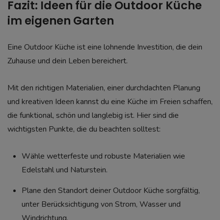
Fazit: Ideen für die Outdoor Küche
im eigenen Garten
Eine Outdoor Küche ist eine lohnende Investition, die dein
Zuhause und dein Leben bereichert.
Mit den richtigen Materialien, einer durchdachten Planung
und kreativen Ideen kannst du eine Küche im Freien schaffen,
die funktional, schön und langlebig ist. Hier sind die
wichtigsten Punkte, die du beachten solltest:
Wähle wetterfeste und robuste Materialien wie
Edelstahl und Naturstein.
Plane den Standort deiner Outdoor Küche sorgfältig,
unter Berücksichtigung von Strom, Wasser und
Windrichtung.