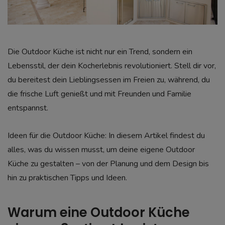
Die Outdoor Küche ist nicht nur ein Trend, sondern ein
Lebensstil, der dein Kocherlebnis revolutioniert. Stell dir vor,
du bereitest dein Lieblingsessen im Freien zu, während, du
die frische Luft genießt und mit Freunden und Familie
entspannst.
Ideen für die Outdoor Küche: In diesem Artikel findest du
alles, was du wissen musst, um deine eigene Outdoor
Küche zu gestalten – von der Planung und dem Design bis
hin zu praktischen Tipps und Ideen.
Warum eine Outdoor Küche