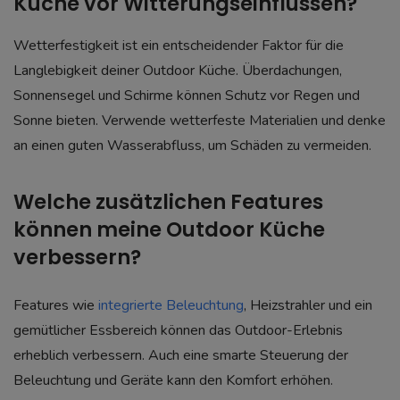
Küche vor Witterungseinflüssen?
Wetterfestigkeit ist ein entscheidender Faktor für die
Langlebigkeit deiner Outdoor Küche. Überdachungen,
Sonnensegel und Schirme können Schutz vor Regen und
Sonne bieten. Verwende wetterfeste Materialien und denke
an einen guten Wasserabfluss, um Schäden zu vermeiden.
Welche zusätzlichen Features
können meine Outdoor Küche
verbessern?
Features wie
integrierte Beleuchtung
, Heizstrahler und ein
gemütlicher Essbereich können das Outdoor-Erlebnis
erheblich verbessern. Auch eine smarte Steuerung der
Beleuchtung und Geräte kann den Komfort erhöhen.