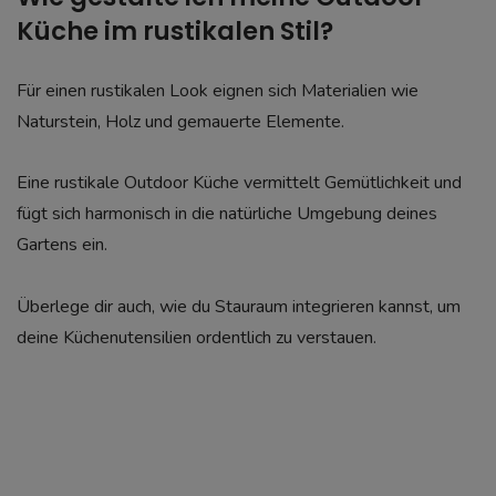
Küche im rustikalen Stil?
Für einen rustikalen Look eignen sich Materialien wie
Naturstein, Holz und gemauerte Elemente.
Eine rustikale Outdoor Küche vermittelt Gemütlichkeit und
fügt sich harmonisch in die natürliche Umgebung deines
Gartens ein.
Überlege dir auch, wie du Stauraum integrieren kannst, um
deine Küchenutensilien ordentlich zu verstauen.