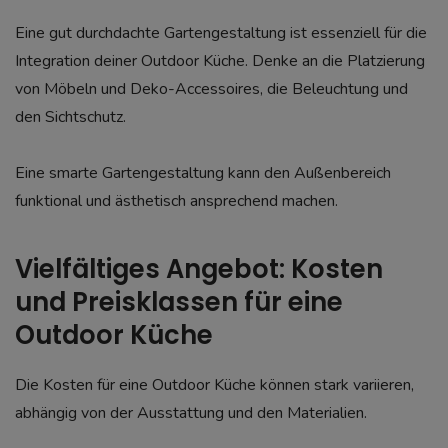
Eine gut durchdachte Gartengestaltung ist essenziell für die
Integration deiner Outdoor Küche. Denke an die Platzierung
von Möbeln und Deko-Accessoires, die Beleuchtung und
den Sichtschutz.
Eine smarte Gartengestaltung kann den Außenbereich
funktional und ästhetisch ansprechend machen.
Vielfältiges Angebot: Kosten
und Preisklassen für eine
Outdoor Küche
Die Kosten für eine Outdoor Küche können stark variieren,
abhängig von der Ausstattung und den Materialien.