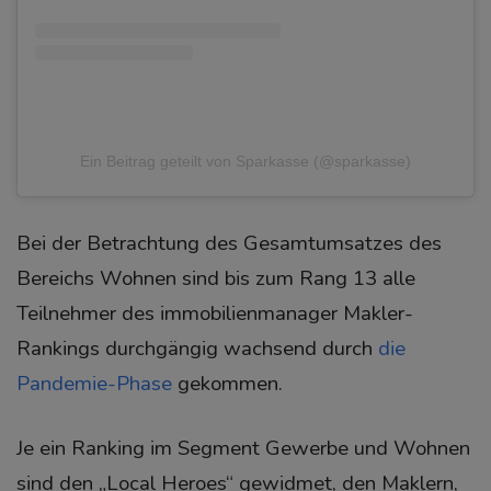
Ein Beitrag geteilt von Sparkasse (@sparkasse)
Bei der Betrachtung des Gesamtumsatzes des
Bereichs Wohnen sind bis zum Rang 13 alle
Teilnehmer des immobilienmanager Makler-
Rankings durchgängig wachsend durch
die
Pandemie-Phase
gekommen.
Je ein Ranking im Segment Gewerbe und Wohnen
sind den „Local Heroes“ gewidmet, den Maklern,