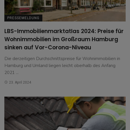
PRESSEMELDUNG
LBS-Immobilienmarktatlas 2024: Preise für
Wohnimmobilien im Großraum Hamburg
sinken auf Vor-Corona-Niveau
Die derzeitigen Durchschnittspreise für Wohnimmobilien in
Hamburg und Umland liegen leicht oberhalb des Anfang
2021 ...
23. April 2024