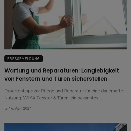
PRESSEMELDUNG
Wartung und Reparaturen: Langlebigkeit
von Fenstern und Türen sicherstellen
Expertentipps zur Pflege und Reparatur für eine dauerhafte
Nutzung. WIKA Fenster & Türen, ein bekanntes ...
16. April 2024