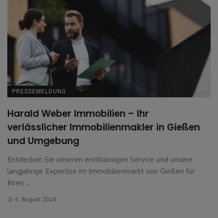
PRESSEMELDUNG
Harald Weber Immobilien – Ihr
verlässlicher Immobilienmakler in Gießen
und Umgebung
Entdecken Sie unseren erstklassigen Service und unsere
langjährige Expertise im Immobilienmarkt von Gießen für
Ihren ...
6. August 2024