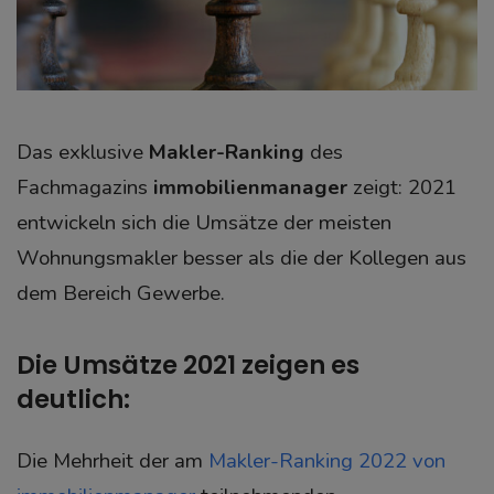
Das exklusive
Makler-Ranking
des
Fachmagazins
immobilienmanager
zeigt: 2021
entwickeln sich die Umsätze der meisten
Wohnungsmakler besser als die der Kollegen aus
dem Bereich Gewerbe.
Die Umsätze 2021 zeigen es
deutlich:
Die Mehrheit der am
Makler-Ranking 2022 von