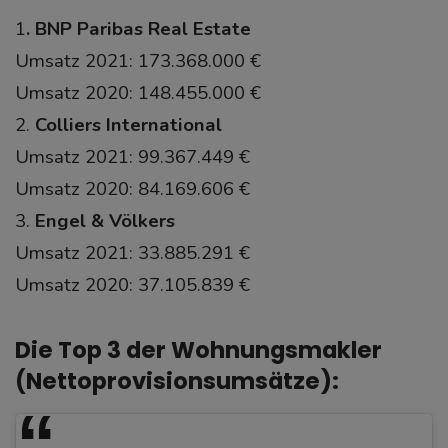
1
.
BNP Paribas Real Estate
Umsatz 2021: 173.368.000 €
Umsatz 2020: 148.455.000 €
2.
Colliers International
Umsatz 2021: 99.367.449 €
Umsatz 2020: 84.169.606 €
3.
Engel & Völkers
Umsatz 2021: 33.885.291 €
Umsatz 2020: 37.105.839 €
Die Top 3 der Wohnungsmakler
(Nettoprovisionsumsätze):