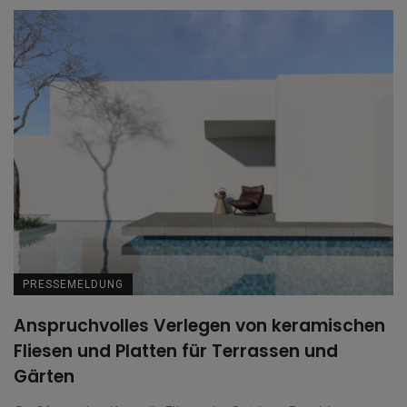
PRESSEMELDUNG
Anspruchvolles Verlegen von keramischen
Fliesen und Platten für Terrassen und
Gärten