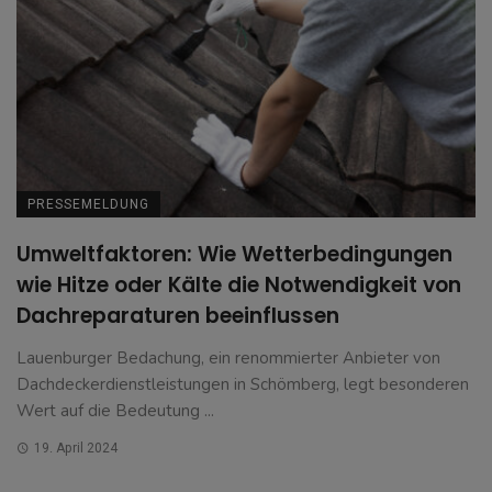
PRESSEMELDUNG
Umweltfaktoren: Wie Wetterbedingungen
wie Hitze oder Kälte die Notwendigkeit von
Dachreparaturen beeinflussen
Lauenburger Bedachung, ein renommierter Anbieter von
Dachdeckerdienstleistungen in Schömberg, legt besonderen
Wert auf die Bedeutung ...
19. April 2024