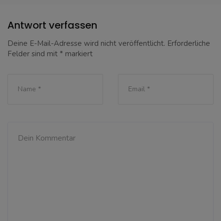
Antwort verfassen
Deine E-Mail-Adresse wird nicht veröffentlicht.
Erforderliche
Felder sind mit
*
markiert