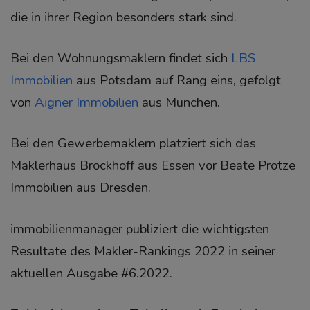
die in ihrer Region besonders stark sind.
Bei den Wohnungsmaklern findet sich
LBS
Immobilien
aus Potsdam auf Rang eins, gefolgt
von
Aigner Immobilien
aus München.
Bei den Gewerbemaklern platziert sich das
Maklerhaus Brockhoff aus Essen vor Beate Protze
Immobilien aus Dresden.
immobilienmanager publiziert die wichtigsten
Resultate des Makler-Rankings 2022 in seiner
aktuellen Ausgabe #6.2022.