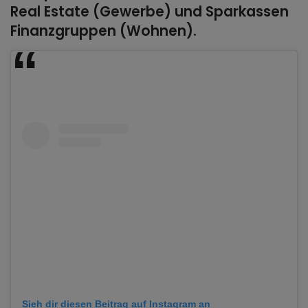
Real Estate (Gewerbe) und Sparkassen
Finanzgruppen (Wohnen).
Sieh dir diesen Beitrag auf Instagram an