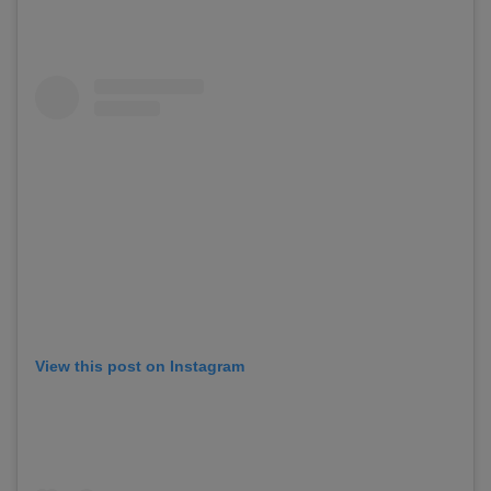
View this post on Instagram