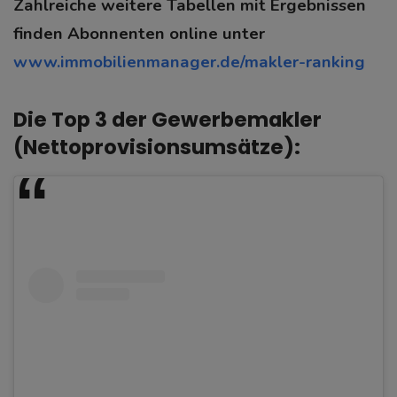
Zahlreiche weitere Tabellen mit Ergebnissen
finden Abonnenten online unter
www.immobilienmanager.de/makler-ranking
Die Top 3 der Gewerbemakler
(Nettoprovisionsumsätze):