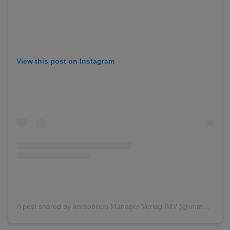
View this post on Instagram
A post shared by Immobilien Manager Verlag IMV (@immobilienmanager_official)