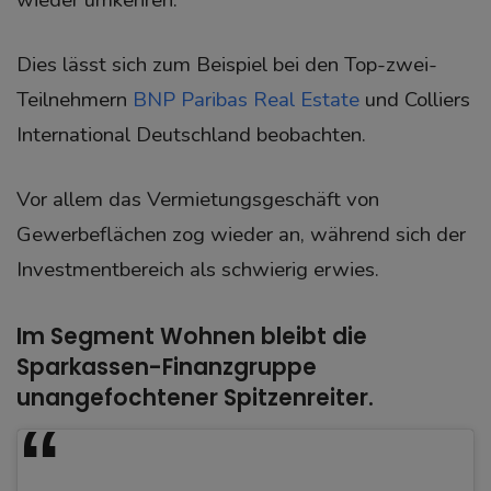
wieder umkehren.
Dies lässt sich zum Beispiel bei den Top-zwei-
Teilnehmern
BNP Paribas Real Estate
und Colliers
International Deutschland beobachten.
Vor allem das Vermietungsgeschäft von
Gewerbeflächen zog wieder an, während sich der
Investmentbereich als schwierig erwies.
Im Segment Wohnen bleibt die
Sparkassen-Finanzgruppe
unangefochtener Spitzenreiter.