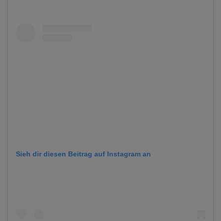
Sieh dir diesen Beitrag auf Instagram an