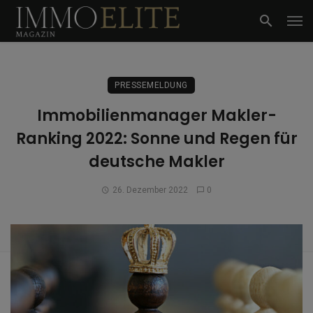
PRESSEMELDUNG
Immobilienmanager Makler-
Ranking 2022: Sonne und Regen für
deutsche Makler
26. Dezember 2022
0