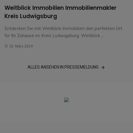
Weitblick Immobilien Immobilienmakler
Kreis Ludwigsburg
Entdecken Sie mit Weitblick Immobilien den perfekten Ort
für Ihr Zuhause im Kreis Ludwigsburg. Weitblick ...
25. März 2024
ALLES ANSEHEN IN PRESSEMELDUNG