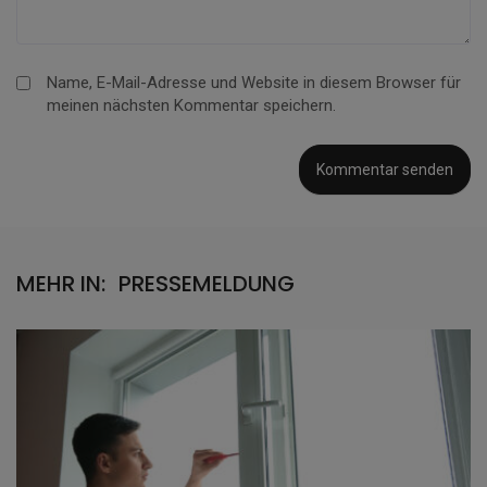
Name, E-Mail-Adresse und Website in diesem Browser für
meinen nächsten Kommentar speichern.
MEHR IN:
PRESSEMELDUNG