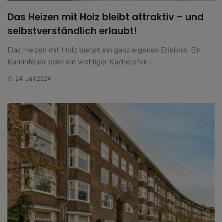
Das Heizen mit Holz bleibt attraktiv – und
selbstverständlich erlaubt!
Das Heizen mit Holz bietet ein ganz eigenes Erlebnis. Ein
Kaminfeuer oder ein wohliger Kachelofen ...
24. Juli 2024