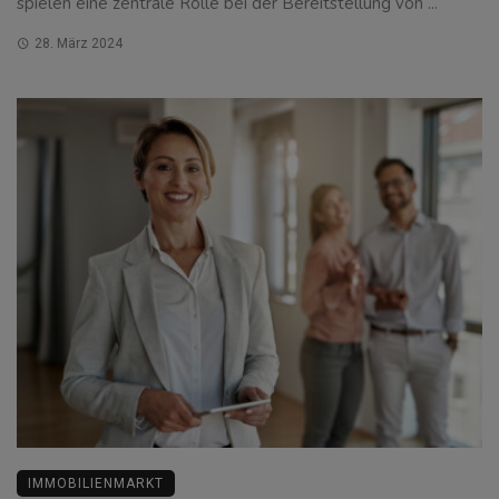
spielen eine zentrale Rolle bei der Bereitstellung von ...
28. März 2024
IMMOBILIENMARKT