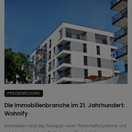
PRESSEMELDUNG
Die Immobilienbranche im 21. Jahrhundert:
Wohnify
Immobiliien sind das Rückgrat vieler Wirtschaftssysteme und