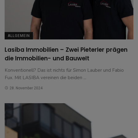
ALLGEMEIN
Lasiba Immobilien – Zwei Pieterler prägen
die Immobilien- und Bauwelt
Konventionell? Das ist nichts für Simon Lauber und Fabio
Fux. Mit LASIBA vereinen die beiden ...
28. November 2024