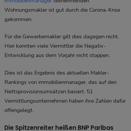
immobilienmanager
teilnehmenden
Wohnungsmakler ist gut durch die Corona-Krise
gekommen.
Für die Gewerbemakler gilt dies dagegen nicht.
Hier konnten viele Vermittler die Negativ-
Entwicklung aus dem Vorjahr nicht stoppen.
Dies ist das Ergebnis des aktuellen Makler-
Rankings von immobilienmanager, das auf den
Nettoprovisionsumsätzen basiert. 51
Vermittlungsunternehmen haben ihre Zahlen dafür
offengelegt.
Die Spitzenreiter heißen BNP Paribas