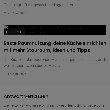
Grün sorgt oft für gespaltene Lager unter ...
21. April 2026
LIFESTYLE
Beste Raumnutzung kleine Küche einrichten
mit mehr Stauraum, Ideen und Tipps
Die Küche ist das pochende Herz eines jeden Zuhauses, doch
was passiert, wenn dieses Herz ...
17. April 2026
Antwort verfassen
Deine E-Mail-Adresse wird nicht veröffentlicht.
Erforderliche