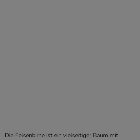
Die Felsenbirne ist ein vielseitiger Baum mit