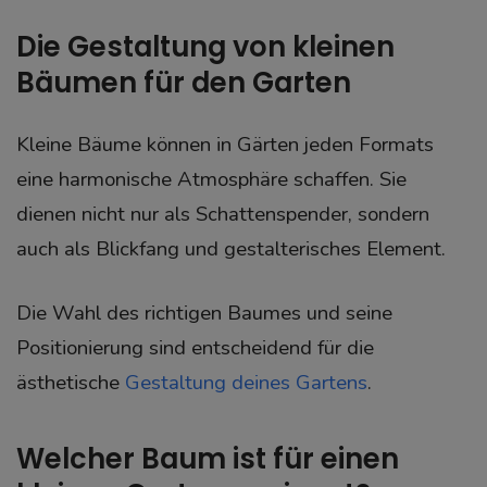
Die Gestaltung von kleinen
Bäumen für den Garten
Kleine Bäume können in Gärten jeden Formats
eine harmonische Atmosphäre schaffen. Sie
dienen nicht nur als Schattenspender, sondern
auch als Blickfang und gestalterisches Element.
Die Wahl des richtigen Baumes und seine
Positionierung sind entscheidend für die
ästhetische
Gestaltung deines Gartens
.
Welcher Baum ist für einen