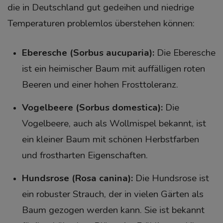
die in Deutschland gut gedeihen und niedrige
Temperaturen problemlos überstehen können:
Eberesche (Sorbus aucuparia):
Die Eberesche
ist ein heimischer Baum mit auffälligen roten
Beeren und einer hohen Frosttoleranz.
Vogelbeere (Sorbus domestica):
Die
Vogelbeere, auch als Wollmispel bekannt, ist
ein kleiner Baum mit schönen Herbstfarben
und frostharten Eigenschaften.
Hundsrose (Rosa canina):
Die Hundsrose ist
ein robuster Strauch, der in vielen Gärten als
Baum gezogen werden kann. Sie ist bekannt