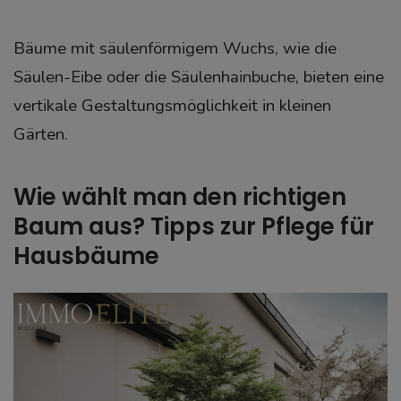
Bäume mit säulenförmigem Wuchs, wie die
Säulen-Eibe oder die Säulenhainbuche, bieten eine
vertikale Gestaltungsmöglichkeit in kleinen
Gärten.
Wie wählt man den richtigen
Baum aus? Tipps zur Pflege für
Hausbäume