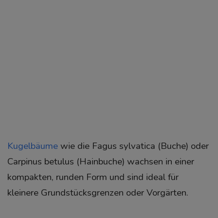
Kugelbäume
wie die Fagus sylvatica (Buche) oder
Carpinus betulus (Hainbuche) wachsen in einer
kompakten, runden Form und sind ideal für
kleinere Grundstücksgrenzen oder Vorgärten.