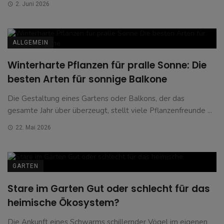
2. Juni 2026
ALLGEMEIN
Winterharte Pflanzen für pralle Sonne: Die
besten Arten für sonnige Balkone
Die Gestaltung eines Gartens oder Balkons, der das
gesamte Jahr über überzeugt, stellt viele Pflanzenfreunde ...
22. Mai 2026
GARTEN
Stare im Garten Gut oder schlecht für das
heimische Ökosystem?
Die Ankunft eines Schwarms schillernder Vögel im eigenen