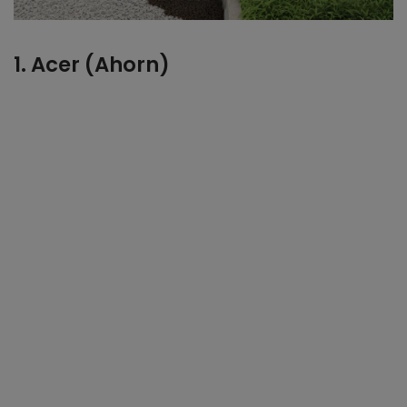
1. Acer (Ahorn)