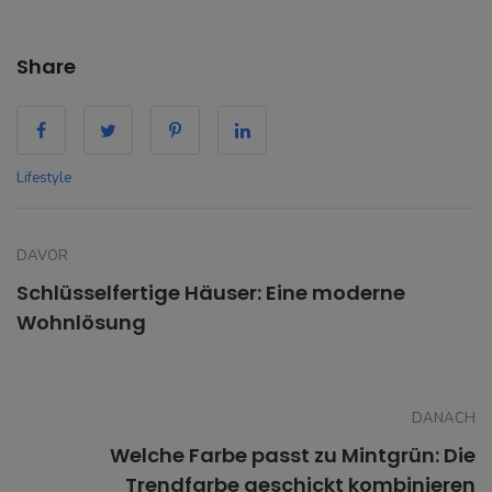
Share
Lifestyle
DAVOR
Schlüsselfertige Häuser: Eine moderne
Wohnlösung
DANACH
Welche Farbe passt zu Mintgrün: Die
Trendfarbe geschickt kombinieren