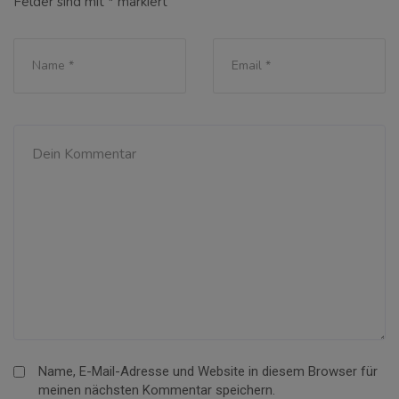
Felder sind mit
*
markiert
Name, E-Mail-Adresse und Website in diesem Browser für
meinen nächsten Kommentar speichern.