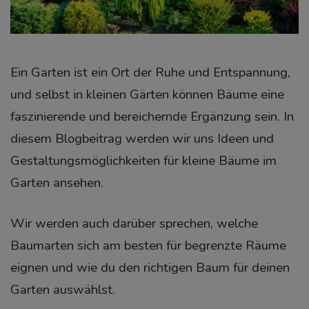
Ein Garten ist ein Ort der Ruhe und Entspannung,
und selbst in kleinen Gärten können Bäume eine
faszinierende und bereichernde Ergänzung sein. In
diesem Blogbeitrag werden wir uns Ideen und
Gestaltungsmöglichkeiten für kleine Bäume im
Garten ansehen.
Wir werden auch darüber sprechen, welche
Baumarten sich am besten für begrenzte Räume
eignen und wie du den richtigen Baum für deinen
Garten auswählst.