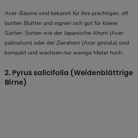
Acer-Bäume sind bekannt für ihre prächtigen, oft
bunten Blätter und eignen sich gut für kleine
Gärten. Sorten wie der Japanische Ahorn (Acer
palmatum) oder der Zierahorn (Acer ginnala) sind
kompakt und wachsen nur wenige Meter hoch.
2. Pyrus salicifolia (Weidenblättrige
Birne)