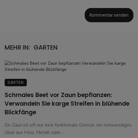
MEHR IN:
GARTEN
GARTEN
Schmales Beet vor Zaun bepflanzen:
Verwandeln Sie karge Streifen in blühende
Blickfänge
Ein Zaun ist oft nur eine funktionale Grenze, ein notwendiges
Übel aus Holz, Metall oder ...