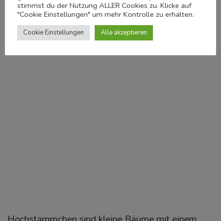
stimmst du der Nutzung ALLER Cookies zu. Klicke auf
"Cookie Einstellungen" um mehr Kontrolle zu erhalten.
Cookie Einstellungen
Alle akzeptieren
Hochstämmchen sind kleine Bäume mit einem