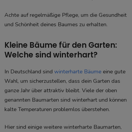
Achte auf regelmäßige Pflege, um die Gesundheit
und Schönheit deines Baumes zu erhalten.
Kleine Bäume für den Garten:
Welche sind winterhart?
In Deutschland sind
winterharte Bäume
eine gute
Wahl, um sicherzustellen, dass dein Garten das
ganze Jahr über attraktiv bleibt. Viele der oben
genannten Baumarten sind winterhart und können
kalte Temperaturen problemlos überstehen.
Hier sind einige weitere winterharte Baumarten,