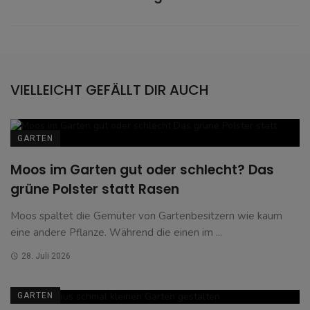
VIELLEICHT GEFÄLLT DIR AUCH
GARTEN
Moos im Garten gut oder schlecht? Das
grüne Polster statt Rasen
Moos spaltet die Gemüter von Gartenbesitzern wie kaum
eine andere Pflanze. Während die einen im ...
28. Juli 2026
GARTEN