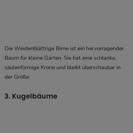
Die Weidenblättrige Birne ist ein hervorragender
Baum für kleine Gärten. Sie hat eine schlanke,
säulenförmige Krone und bleibt überschaubar in
der Größe.
3. Kugelbäume