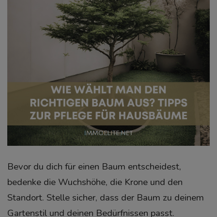
Bevor du dich für einen Baum entscheidest,
bedenke die Wuchshöhe, die Krone und den
Standort. Stelle sicher, dass der Baum zu deinem
Gartenstil und deinen Bedürfnissen passt.