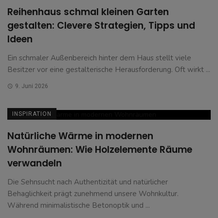
Reihenhaus schmal kleinen Garten
gestalten: Clevere Strategien, Tipps und
Ideen
Ein schmaler Außenbereich hinter dem Haus stellt viele
Besitzer vor eine gestalterische Herausforderung. Oft wirkt ...
9. Juni 2026
INSPIRATION
Natürliche Wärme in modernen
Wohnräumen: Wie Holzelemente Räume
verwandeln
Die Sehnsucht nach Authentizität und natürlicher
Behaglichkeit prägt zunehmend unsere Wohnkultur.
Während minimalistische Betonoptik und ...