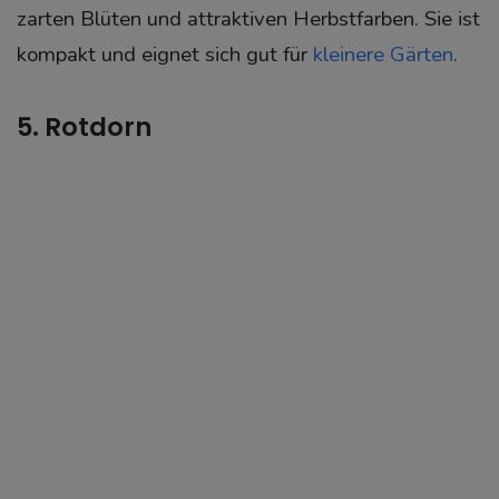
zarten Blüten und attraktiven Herbstfarben. Sie ist
kompakt und eignet sich gut für
kleinere Gärten
.
5. Rotdorn