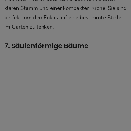
klaren Stamm und einer kompakten Krone. Sie sind
perfekt, um den Fokus auf eine bestimmte Stelle
im Garten zu lenken.
7. Säulenförmige Bäume