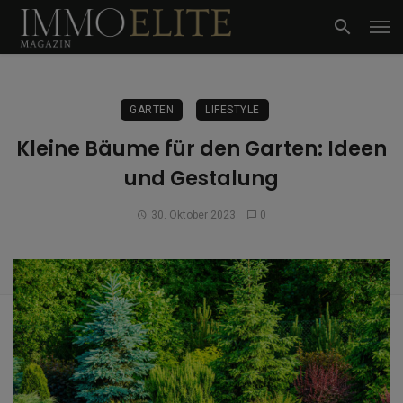
GARTEN
LIFESTYLE
Kleine Bäume für den Garten: Ideen
und Gestalung
30. Oktober 2023
0