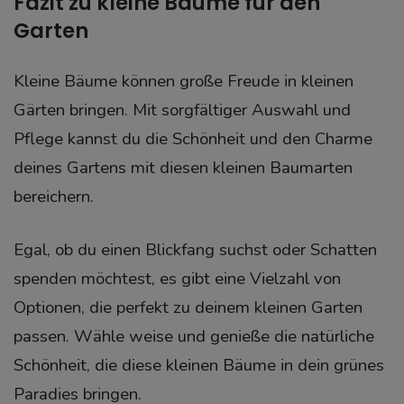
Fazit zu kleine Bäume für den
Garten
Kleine Bäume können große Freude in kleinen
Gärten bringen. Mit sorgfältiger Auswahl und
Pflege kannst du die Schönheit und den Charme
deines Gartens mit diesen kleinen Baumarten
bereichern.
Egal, ob du einen Blickfang suchst oder Schatten
spenden möchtest, es gibt eine Vielzahl von
Optionen, die perfekt zu deinem kleinen Garten
passen. Wähle weise und genieße die natürliche
Schönheit, die diese kleinen Bäume in dein grünes
Paradies bringen.