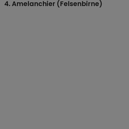
4. Amelanchier (Felsenbirne)