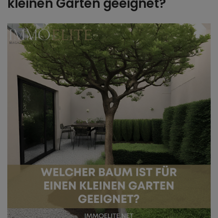
kleinen Garten geeignet?