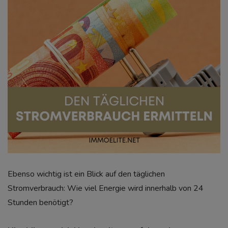
Ebenso wichtig ist ein Blick auf den täglichen
Stromverbrauch: Wie viel Energie wird innerhalb von 24
Stunden benötigt?