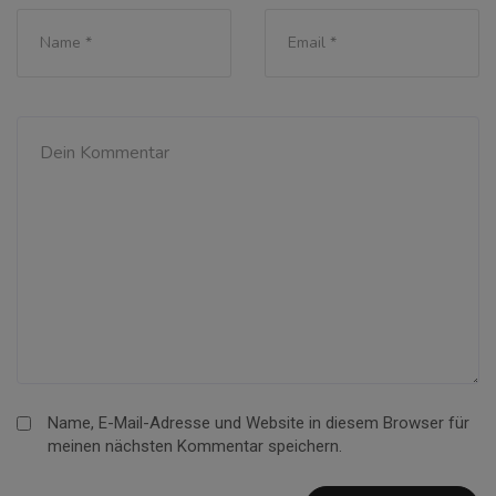
Name, E-Mail-Adresse und Website in diesem Browser für
meinen nächsten Kommentar speichern.