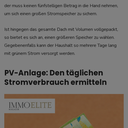
der muss keinen fünfstelligen Betrag in die Hand nehmen,
um sich einen großen Stromspeicher zu sichern.
Ist hingegen das gesamte Dach mit Volumen vollgepackt,
so bietet es sich an, einen größeren Speicher zu wählen.
Gegebenenfalls kann der Haushalt so mehrere Tage lang
mit grünem Strom versorgt werden.
PV-Anlage: Den täglichen
Stromverbrauch ermitteln