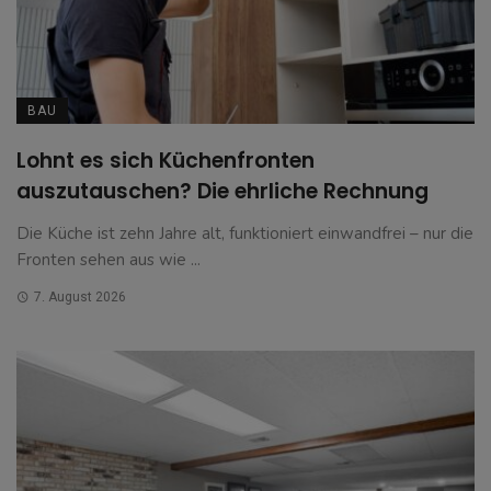
BAU
Lohnt es sich Küchenfronten
auszutauschen? Die ehrliche Rechnung
Die Küche ist zehn Jahre alt, funktioniert einwandfrei – nur die
Fronten sehen aus wie ...
7. August 2026