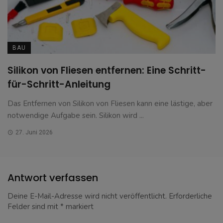
BAU
Silikon von Fliesen entfernen: Eine Schritt-
für-Schritt-Anleitung
Das Entfernen von Silikon von Fliesen kann eine lästige, aber
notwendige Aufgabe sein. Silikon wird ...
27. Juni 2026
Antwort verfassen
Deine E-Mail-Adresse wird nicht veröffentlicht.
Erforderliche
Felder sind mit
*
markiert