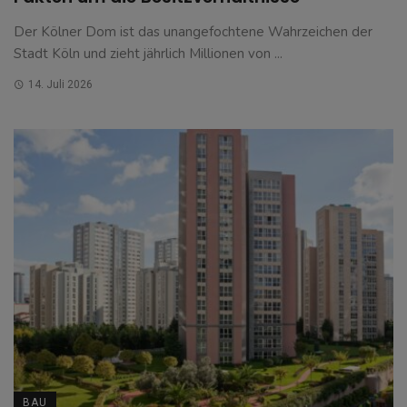
Der Kölner Dom ist das unangefochtene Wahrzeichen der
Stadt Köln und zieht jährlich Millionen von ...
14. Juli 2026
BAU