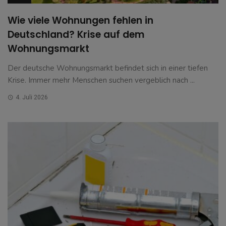
Wie viele Wohnungen fehlen in
Deutschland? Krise auf dem
Wohnungsmarkt
Der deutsche Wohnungsmarkt befindet sich in einer tiefen
Krise. Immer mehr Menschen suchen vergeblich nach ...
4. Juli 2026