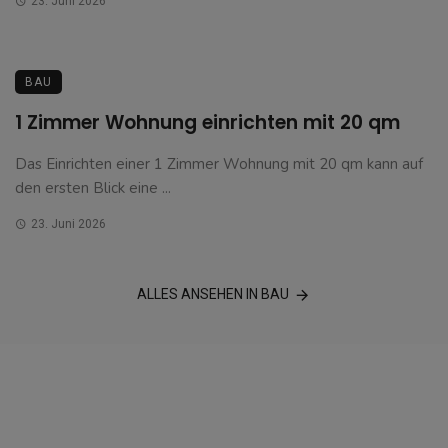
23. Juni 2026
BAU
1 Zimmer Wohnung einrichten mit 20 qm
Das Einrichten einer 1 Zimmer Wohnung mit 20 qm kann auf
den ersten Blick eine ...
23. Juni 2026
ALLES ANSEHEN IN BAU