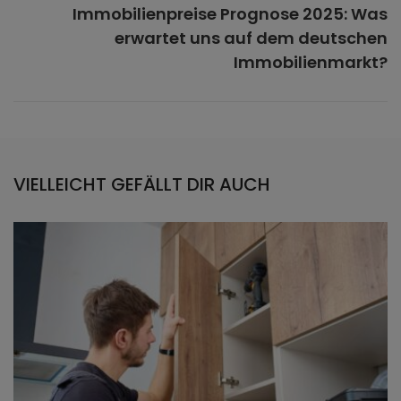
Immobilienpreise Prognose 2025: Was
erwartet uns auf dem deutschen
Immobilienmarkt?
VIELLEICHT GEFÄLLT DIR AUCH