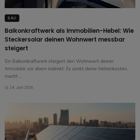
BAU
Balkonkraftwerk als Immobilien-Hebel: Wie
Steckersolar deinen Wohnwert messbar
steigert
Ein Balkonkraftwerk steigert den Wohnwert deiner
Immobilie vor allem indirekt: Es senkt deine Nebenkosten,
macht ...
24. Juni 2026