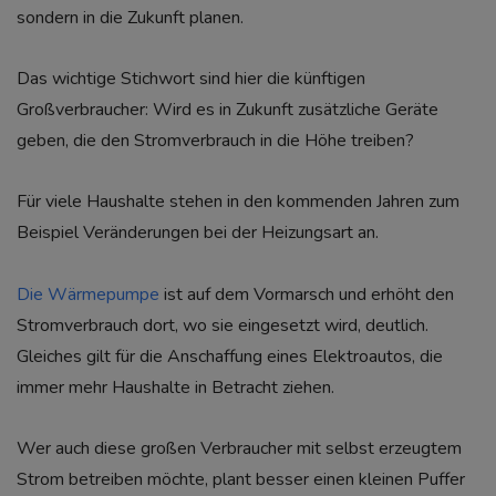
sondern in die Zukunft planen.
Das wichtige Stichwort sind hier die künftigen
Großverbraucher: Wird es in Zukunft zusätzliche Geräte
geben, die den Stromverbrauch in die Höhe treiben?
Für viele Haushalte stehen in den kommenden Jahren zum
Beispiel Veränderungen bei der Heizungsart an.
Die Wärmepumpe
ist auf dem Vormarsch und erhöht den
Stromverbrauch dort, wo sie eingesetzt wird, deutlich.
Gleiches gilt für die Anschaffung eines Elektroautos, die
immer mehr Haushalte in Betracht ziehen.
Wer auch diese großen Verbraucher mit selbst erzeugtem
Strom betreiben möchte, plant besser einen kleinen Puffer