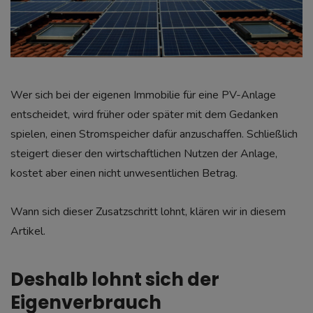
Wer sich bei der eigenen Immobilie für eine PV-Anlage
entscheidet, wird früher oder später mit dem Gedanken
spielen, einen Stromspeicher dafür anzuschaffen. Schließlich
steigert dieser den wirtschaftlichen Nutzen der Anlage,
kostet aber einen nicht unwesentlichen Betrag.
Wann sich dieser Zusatzschritt lohnt, klären wir in diesem
Artikel.
Deshalb lohnt sich der
Eigenverbrauch