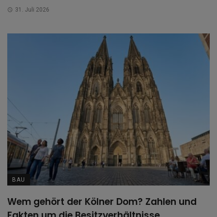
31. Juli 2026
BAU
Wem gehört der Kölner Dom? Zahlen und
Fakten um die Besitzverhältnisse