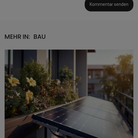
MEHR IN:
BAU