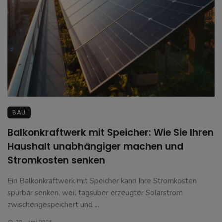
BAU
Balkonkraftwerk mit Speicher: Wie Sie Ihren
Haushalt unabhängiger machen und
Stromkosten senken
Ein Balkonkraftwerk mit Speicher kann Ihre Stromkosten
spürbar senken, weil tagsüber erzeugter Solarstrom
zwischengespeichert und ...