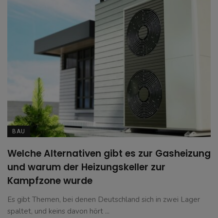
BAU
Welche Alternativen gibt es zur Gasheizung
und warum der Heizungskeller zur
Kampfzone wurde
Es gibt Themen, bei denen Deutschland sich in zwei Lager
spaltet, und keins davon hört ...