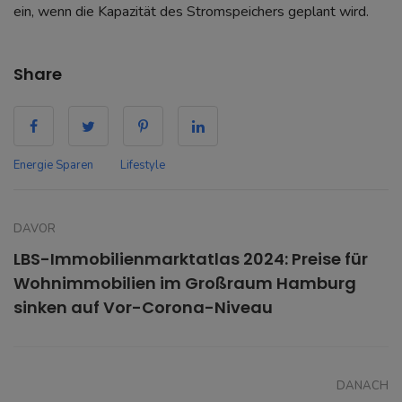
ein, wenn die Kapazität des Stromspeichers geplant wird.
Share
Energie Sparen
Lifestyle
DAVOR
LBS-Immobilienmarktatlas 2024: Preise für
Wohnimmobilien im Großraum Hamburg
sinken auf Vor-Corona-Niveau
DANACH