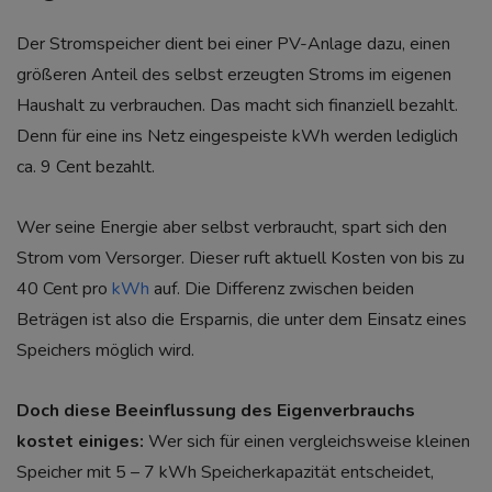
Der Stromspeicher dient bei einer PV-Anlage dazu, einen
größeren Anteil des selbst erzeugten Stroms im eigenen
Haushalt zu verbrauchen. Das macht sich finanziell bezahlt.
Denn für eine ins Netz eingespeiste kWh werden lediglich
ca. 9 Cent bezahlt.
Wer seine Energie aber selbst verbraucht, spart sich den
Strom vom Versorger. Dieser ruft aktuell Kosten von bis zu
40 Cent pro
kWh
auf. Die Differenz zwischen beiden
Beträgen ist also die Ersparnis, die unter dem Einsatz eines
Speichers möglich wird.
Doch diese Beeinflussung des Eigenverbrauchs
kostet einiges:
Wer sich für einen vergleichsweise kleinen
Speicher mit 5 – 7 kWh Speicherkapazität entscheidet,