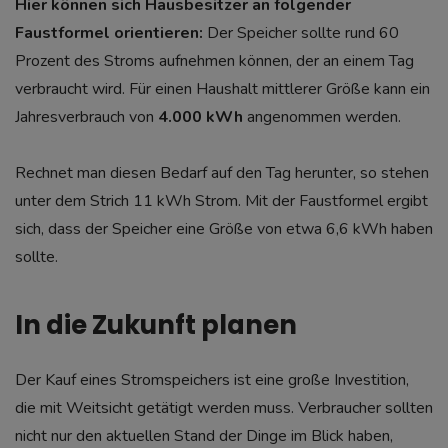
Hier können sich Hausbesitzer an folgender
Faustformel orientieren:
Der Speicher sollte rund 60
Prozent des Stroms aufnehmen können, der an einem Tag
verbraucht wird. Für einen Haushalt mittlerer Größe kann ein
Jahresverbrauch von
4.000 kWh
angenommen werden.
Rechnet man diesen Bedarf auf den Tag herunter, so stehen
unter dem Strich 11 kWh Strom. Mit der Faustformel ergibt
sich, dass der Speicher eine Größe von etwa 6,6 kWh haben
sollte.
In die Zukunft planen
Der Kauf eines Stromspeichers ist eine große Investition,
die mit Weitsicht getätigt werden muss. Verbraucher sollten
nicht nur den aktuellen Stand der Dinge im Blick haben,