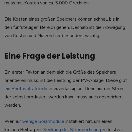
muss mit Kosten von ca. 5.000 € rechnen.
Die Kosten eines großen Speichers können schnell bis in
den fünfstelligen Bereich gehen. Deshalb ist die Abwägung
von Kosten und Nutzen hier besonders wichtig.
Eine Frage der Leistung
Ein erster Faktor, an dem sich die Größe des Speichers
orientieren muss, ist die Leistung der PV-Anlage. Diese gibt
ein Photovoltaikrechner
zuverlässig an. Denn nur der Strom,
der selbst produziert werden kann, muss auch gespeichert
werden.
Wer nur
wenige Solarmodule
installiert hat, um einen
kleinen Beitrag zur
Senkung der Stromrechnung
zu leisten,