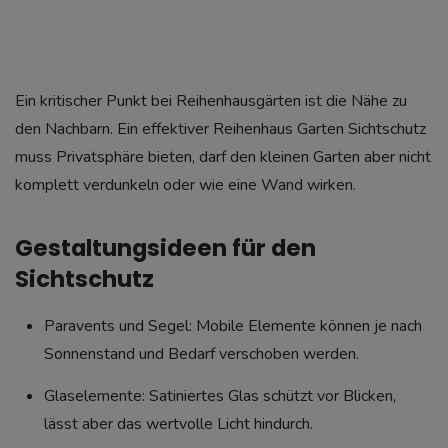
Ein kritischer Punkt bei Reihenhausgärten ist die Nähe zu
den Nachbarn. Ein effektiver Reihenhaus Garten Sichtschutz
muss Privatsphäre bieten, darf den kleinen Garten aber nicht
komplett verdunkeln oder wie eine Wand wirken.
Gestaltungsideen für den
Sichtschutz
Paravents und Segel: Mobile Elemente können je nach
Sonnenstand und Bedarf verschoben werden.
Glaselemente: Satiniertes Glas schützt vor Blicken,
lässt aber das wertvolle Licht hindurch.