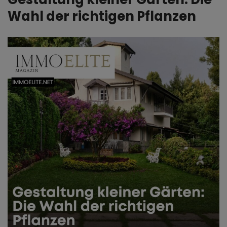
Wahl der richtigen Pflanzen