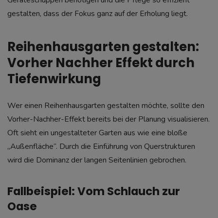
gestalten, dass der Fokus ganz auf der Erholung liegt.
Reihenhausgarten gestalten:
Vorher Nachher Effekt durch
Tiefenwirkung
Wer einen Reihenhausgarten gestalten möchte, sollte den
Vorher-Nachher-Effekt bereits bei der Planung visualisieren.
Oft sieht ein ungestalteter Garten aus wie eine bloße
„Außenfläche“. Durch die Einführung von Querstrukturen
wird die Dominanz der langen Seitenlinien gebrochen.
Fallbeispiel: Vom Schlauch zur
Oase