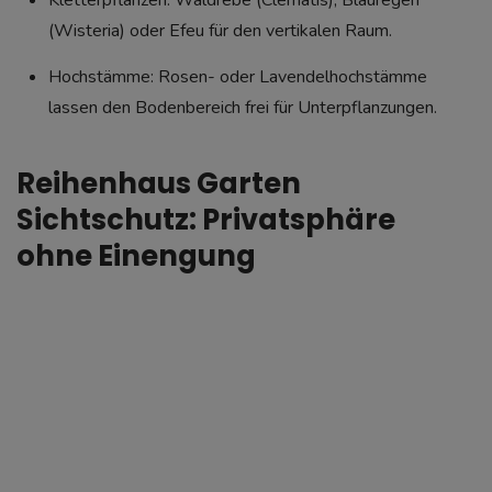
Kletterpflanzen: Waldrebe (Clematis), Blauregen
(Wisteria) oder Efeu für den vertikalen Raum.
Hochstämme: Rosen- oder Lavendelhochstämme
lassen den Bodenbereich frei für Unterpflanzungen.
Reihenhaus Garten
Sichtschutz: Privatsphäre
ohne Einengung