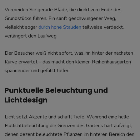
Vermeiden Sie gerade Pfade, die direkt zum Ende des
Grundstücks führen. Ein sanft geschwungener Weg,
vielleicht sogar
durch hohe Stauden
teilweise verdeckt,
verlängert den Laufweg.
Der Besucher weiß nicht sofort, was ihn hinter der nächsten
Kurve erwartet – das macht den kleinen Reihenhausgarten
spannender und gefühlt tiefer.
Punktuelle Beleuchtung und
Lichtdesign
Licht setzt Akzente und schafft Tiefe. Während eine helle
Flutlichtbeleuchtung die Grenzen des Gartens hart aufzeigt,
ziehen dezent beleuchtete Pflanzen im hinteren Bereich den