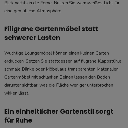
Blick nachts in die Ferne. Nutzen Sie warmweißes Licht für
eine gemütliche Atmosphäre.
Filigrane Gartenmöbel statt
schwerer Lasten
Wuchtige Loungemöbel können einen kleinen Garten
erdrücken. Setzen Sie stattdessen auf filigrane Klappstühle,
schmale Bänke oder Möbel aus transparenten Materialien.
Gartenmöbel mit schlanken Beinen lassen den Boden
darunter sichtbar, was die Fläche weniger unterbrochen
wirken lässt.
Ein einheitlicher Gartenstil sorgt
für Ruhe