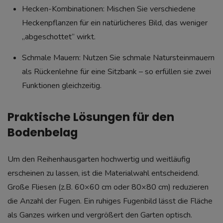
Hecken-Kombinationen: Mischen Sie verschiedene
Heckenpflanzen für ein natürlicheres Bild, das weniger
„abgeschottet“ wirkt.
Schmale Mauern: Nutzen Sie schmale Natursteinmauern
als Rückenlehne für eine Sitzbank – so erfüllen sie zwei
Funktionen gleichzeitig.
Praktische Lösungen für den
Bodenbelag
Um den Reihenhausgarten hochwertig und weitläufig
erscheinen zu lassen, ist die Materialwahl entscheidend.
Große Fliesen (z.B. 60×60 cm oder 80×80 cm) reduzieren
die Anzahl der Fugen. Ein ruhiges Fugenbild lässt die Fläche
als Ganzes wirken und vergrößert den Garten optisch.