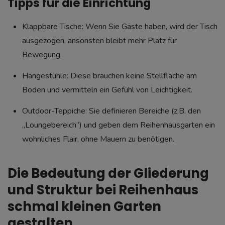
Tipps für die Einrichtung
Klappbare Tische: Wenn Sie Gäste haben, wird der Tisch
ausgezogen, ansonsten bleibt mehr Platz für
Bewegung.
Hängestühle: Diese brauchen keine Stellfläche am
Boden und vermitteln ein Gefühl von Leichtigkeit.
Outdoor-Teppiche: Sie definieren Bereiche (z.B. den
„Loungebereich“) und geben dem Reihenhausgarten ein
wohnliches Flair, ohne Mauern zu benötigen.
Die Bedeutung der Gliederung
und Struktur bei Reihenhaus
schmal kleinen Garten
gestalten