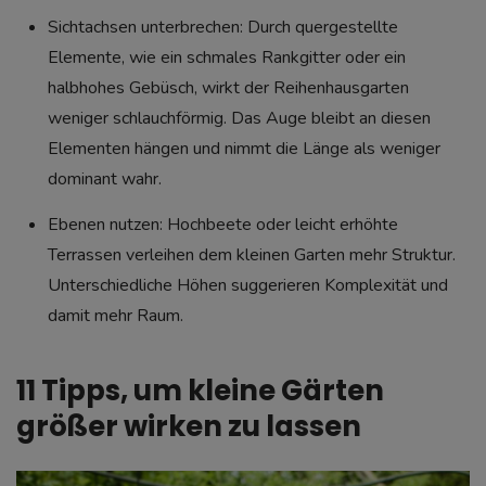
Sichtachsen unterbrechen: Durch quergestellte
Elemente, wie ein schmales Rankgitter oder ein
halbhohes Gebüsch, wirkt der Reihenhausgarten
weniger schlauchförmig. Das Auge bleibt an diesen
Elementen hängen und nimmt die Länge als weniger
dominant wahr.
Ebenen nutzen: Hochbeete oder leicht erhöhte
Terrassen verleihen dem kleinen Garten mehr Struktur.
Unterschiedliche Höhen suggerieren Komplexität und
damit mehr Raum.
11 Tipps, um kleine Gärten
größer wirken zu lassen