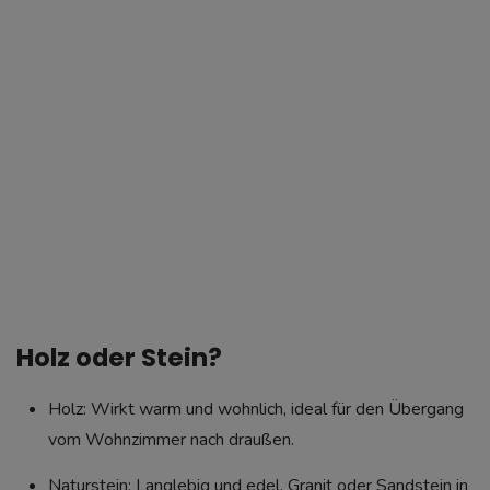
Holz oder Stein?
Holz: Wirkt warm und wohnlich, ideal für den Übergang
vom Wohnzimmer nach draußen.
Naturstein: Langlebig und edel. Granit oder Sandstein in