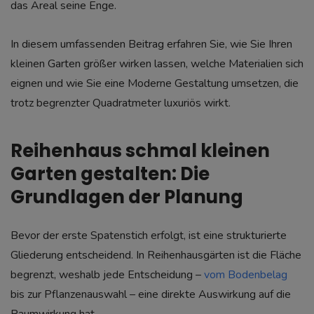
das Areal seine Enge.
In diesem umfassenden Beitrag erfahren Sie, wie Sie Ihren
kleinen Garten größer wirken lassen, welche Materialien sich
eignen und wie Sie eine Moderne Gestaltung umsetzen, die
trotz begrenzter Quadratmeter luxuriös wirkt.
Reihenhaus schmal kleinen
Garten gestalten: Die
Grundlagen der Planung
Bevor der erste Spatenstich erfolgt, ist eine strukturierte
Gliederung entscheidend. In Reihenhausgärten ist die Fläche
begrenzt, weshalb jede Entscheidung –
vom Bodenbelag
bis zur Pflanzenauswahl – eine direkte Auswirkung auf die