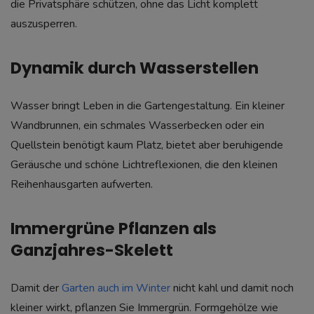
die Privatsphäre schützen, ohne das Licht komplett
auszusperren.
Dynamik durch Wasserstellen
Wasser bringt Leben in die Gartengestaltung. Ein kleiner
Wandbrunnen, ein schmales Wasserbecken oder ein
Quellstein benötigt kaum Platz, bietet aber beruhigende
Geräusche und schöne Lichtreflexionen, die den kleinen
Reihenhausgarten aufwerten.
Immergrüne Pflanzen als
Ganzjahres-Skelett
Damit der
Garten auch im Winter
nicht kahl und damit noch
kleiner wirkt, pflanzen Sie Immergrün. Formgehölze wie