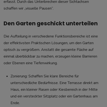
erfasst. Durch das Unterbrechen dieser Sichtachsen
schaffen wir „visuelle Pausen“.
Den Garten geschickt unterteilen
Die Aufteilung in verschiedene Funktionsbereiche ist eine
der effektivsten Praktischen Lösungen, um den Garten
optisch zu vergrößern. Anstatt die gesamte Fläche auf
einmal überblickbar zu machen, erzeugen kleine Barrieren
oder Ebenen eine Tiefenwirkung.
Zonierung: Schaffen Sie klare Bereiche für
unterschiedliche Bedürfnisse. Eine Terrasse direkt am
Haus, ein kleiner Rasen oder Kiesbereich in der Mitte
und ein versteckter Sitzplatz oder ein Gartenhaus am
Ende.