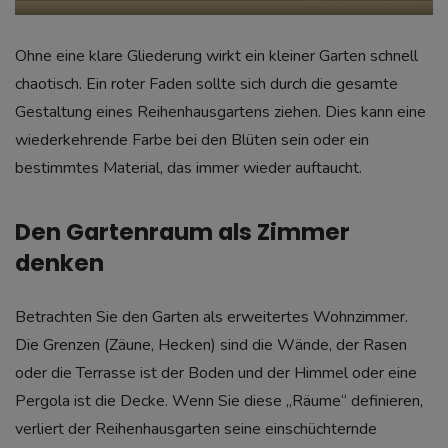
Ohne eine klare Gliederung wirkt ein kleiner Garten schnell
chaotisch. Ein roter Faden sollte sich durch die gesamte
Gestaltung eines Reihenhausgartens ziehen. Dies kann eine
wiederkehrende Farbe bei den Blüten sein oder ein
bestimmtes Material, das immer wieder auftaucht.
Den Gartenraum als Zimmer
denken
Betrachten Sie den Garten als erweitertes Wohnzimmer.
Die Grenzen (Zäune, Hecken) sind die Wände, der Rasen
oder die Terrasse ist der Boden und der Himmel oder eine
Pergola ist die Decke. Wenn Sie diese „Räume“ definieren,
verliert der Reihenhausgarten seine einschüchternde