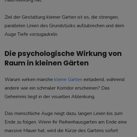
Raumwirkung hat.
Ziel der Gestaltung kleiner Gärten ist es, die strengen,
parallelen Linien des Grundstücks aufzubrechen und dem
Auge Tiefe vorzugaukeln.
Die psychologische Wirkung von
Raum in kleinen Gärten
Warum wirken manche
kleine Gärten
einladend, während
andere wie ein schmaler Korridor erscheinen? Das
Geheimnis liegt in der visuellen Ablenkung.
Das menschliche Auge neigt dazu, langen Linien bis zum
Ende zu folgen. Wenn Ihr Reihenhausgarten am Ende eine
massive Mauer hat, wird die Kürze des Gartens sofort