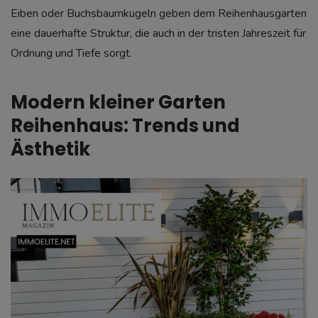
Eiben oder Buchsbaumkugeln geben dem Reihenhausgarten
eine dauerhafte Struktur, die auch in der tristen Jahreszeit für
Ordnung und Tiefe sorgt.
Modern kleiner Garten
Reihenhaus: Trends und
Ästhetik