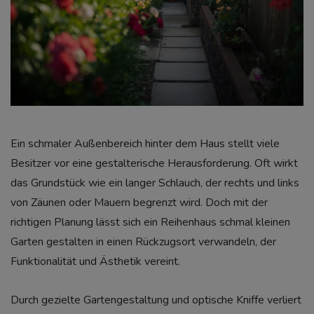
Ein schmaler Außenbereich hinter dem Haus stellt viele
Besitzer vor eine gestalterische Herausforderung. Oft wirkt
das Grundstück wie ein langer Schlauch, der rechts und links
von Zäunen oder Mauern begrenzt wird. Doch mit der
richtigen Planung lässt sich ein Reihenhaus schmal kleinen
Garten gestalten in einen Rückzugsort verwandeln, der
Funktionalität und Ästhetik vereint.
Durch gezielte Gartengestaltung und optische Kniffe verliert