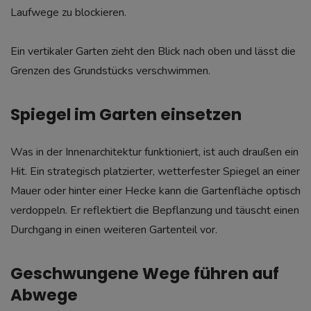
Laufwege zu blockieren.
Ein vertikaler Garten zieht den Blick nach oben und lässt die
Grenzen des Grundstücks verschwimmen.
Spiegel im Garten einsetzen
Was in der Innenarchitektur funktioniert, ist auch draußen ein
Hit. Ein strategisch platzierter, wetterfester Spiegel an einer
Mauer oder hinter einer Hecke kann die Gartenfläche optisch
verdoppeln. Er reflektiert die Bepflanzung und täuscht einen
Durchgang in einen weiteren Gartenteil vor.
Geschwungene Wege führen auf
Abwege