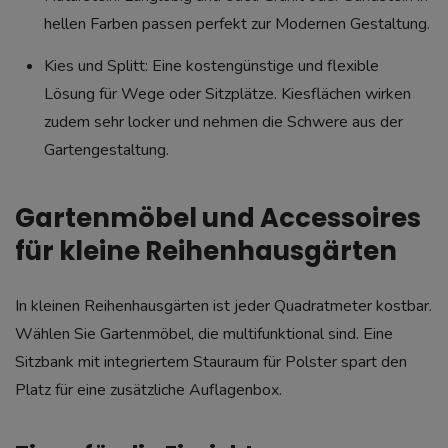
hellen Farben passen perfekt zur Modernen Gestaltung.
Kies und Splitt: Eine kostengünstige und flexible
Lösung für Wege oder Sitzplätze. Kiesflächen wirken
zudem sehr locker und nehmen die Schwere aus der
Gartengestaltung.
Gartenmöbel und Accessoires
für kleine Reihenhausgärten
In kleinen Reihenhausgärten ist jeder Quadratmeter kostbar.
Wählen Sie Gartenmöbel, die multifunktional sind. Eine
Sitzbank mit integriertem Stauraum für Polster spart den
Platz für eine zusätzliche Auflagenbox.