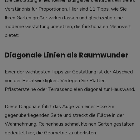
Die Gestaltung eines Reihenhausgartens erfordert ein tiefes
Verständnis für Proportionen. Hier sind 11 Tipps, wie Sie
Ihren Garten größer wirken lassen und gleichzeitig eine
moderne Gestaltung umsetzen, die funktionalen Mehrwert
bietet:
Diagonale Linien als Raumwunder
Einer der wichtigsten Tipps zur Gestaltung ist der Abschied
von der Rechtwinkligkeit. Verlegen Sie Platten,
Pflastersteine oder Terrassendielen diagonal zur Hauswand.
Diese Diagonale führt das Auge von einer Ecke zur
gegenüberliegenden Seite und streckt die Fläche in der
Wahrnehmung. Reihenhaus schmal kleinen Garten gestalten
bedeutet hier, die Geometrie zu überlisten.