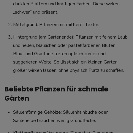
dunklen Blättern und kräftigen Farben. Diese wirken
„schwer“ und präsent.
Mittelgrund: Pflanzen mit mittlerer Textur.
Hintergrund (am Gartenende): Pflanzen mit feinem Laub
und hellen, bläulichen oder pastellfarbenen Blüten.
Blau- und Grautöne treten optisch zurück und
suggerieren Weite. So lässt sich ein kleinen Garten
größer wirken lassen, ohne physisch Platz zu schaffen.
Beliebte Pflanzen für schmale
Gärten
Säulenförmige Gehölze: Säulenhainbuche oder
Säuleneibe brauchen wenig Grundfläche.