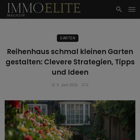
GARTEN
Reihenhaus schmal kleinen Garten
gestalten: Clevere Strategien, Tipps
und Ideen
9. Juni 2026
0