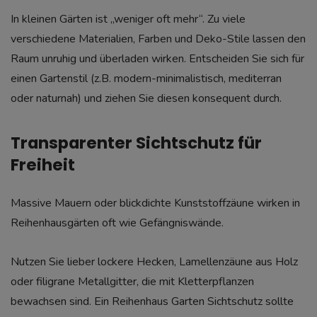
In kleinen Gärten ist „weniger oft mehr“. Zu viele
verschiedene Materialien, Farben und Deko-Stile lassen den
Raum unruhig und überladen wirken. Entscheiden Sie sich für
einen Gartenstil (z.B. modern-minimalistisch, mediterran
oder naturnah) und ziehen Sie diesen konsequent durch.
Transparenter Sichtschutz für
Freiheit
Massive Mauern oder blickdichte Kunststoffzäune wirken in
Reihenhausgärten oft wie Gefängniswände.
Nutzen Sie lieber lockere Hecken, Lamellenzäune aus Holz
oder filigrane Metallgitter, die mit Kletterpflanzen
bewachsen sind. Ein Reihenhaus Garten Sichtschutz sollte