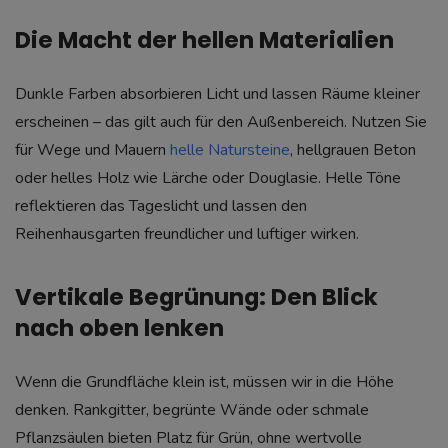
Die Macht der hellen Materialien
Dunkle Farben absorbieren Licht und lassen Räume kleiner
erscheinen – das gilt auch für den Außenbereich. Nutzen Sie
für Wege und Mauern
helle Natursteine
, hellgrauen Beton
oder helles Holz wie Lärche oder Douglasie. Helle Töne
reflektieren das Tageslicht und lassen den
Reihenhausgarten freundlicher und luftiger wirken.
Vertikale Begrünung: Den Blick
nach oben lenken
Wenn die Grundfläche klein ist, müssen wir in die Höhe
denken. Rankgitter, begrünte Wände oder schmale
Pflanzsäulen bieten Platz für Grün, ohne wertvolle