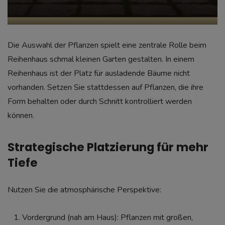
Die Auswahl der Pflanzen spielt eine zentrale Rolle beim
Reihenhaus schmal kleinen Garten gestalten. In einem
Reihenhaus ist der Platz für ausladende Bäume nicht
vorhanden. Setzen Sie stattdessen auf Pflanzen, die ihre
Form behalten oder durch Schnitt kontrolliert werden
können.
Strategische Platzierung für mehr
Tiefe
Nutzen Sie die atmosphärische Perspektive:
Vordergrund (nah am Haus): Pflanzen mit großen,