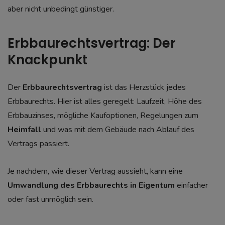
aber nicht unbedingt günstiger.
Erbbaurechtsvertrag: Der
Knackpunkt
Der
Erbbaurechtsvertrag
ist das Herzstück jedes
Erbbaurechts. Hier ist alles geregelt: Laufzeit, Höhe des
Erbbauzinses, mögliche Kaufoptionen, Regelungen zum
Heimfall
und was mit dem Gebäude nach Ablauf des
Vertrags passiert.
Je nachdem, wie dieser Vertrag aussieht, kann eine
Umwandlung des Erbbaurechts in Eigentum
einfacher
oder fast unmöglich sein.