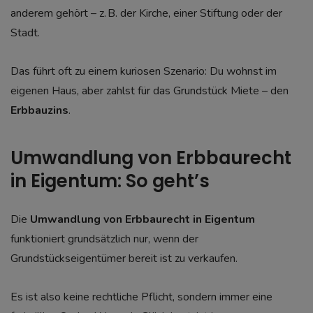
anderem gehört – z. B. der Kirche, einer Stiftung oder der
Stadt.
Das führt oft zu einem kuriosen Szenario: Du wohnst im
eigenen Haus, aber zahlst für das Grundstück Miete – den
Erbbauzins
.
Umwandlung von Erbbaurecht
in Eigentum: So geht’s
Die
Umwandlung von Erbbaurecht in Eigentum
funktioniert grundsätzlich nur, wenn der
Grundstückseigentümer bereit ist zu verkaufen.
Es ist also keine rechtliche Pflicht, sondern immer eine