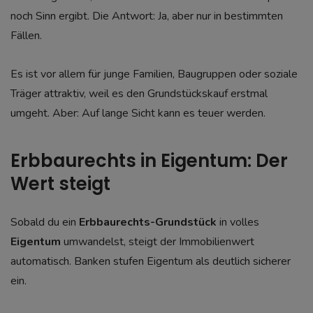
noch Sinn ergibt. Die Antwort: Ja, aber nur in bestimmten
Fällen.
Es ist vor allem für junge Familien, Baugruppen oder soziale
Träger attraktiv, weil es den Grundstückskauf erstmal
umgeht. Aber: Auf lange Sicht kann es teuer werden.
Erbbaurechts in Eigentum: Der
Wert steigt
Sobald du ein
Erbbaurechts-Grundstück
in volles
Eigentum
umwandelst, steigt der Immobilienwert
automatisch. Banken stufen Eigentum als deutlich sicherer
ein.