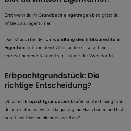
Erst wenn du im
Grundbuch eingetragen
bist, giltst du
offiziell als Eigentümer.
Das ist auch bei der
Umwandlung des Erbbaurechts in
Eigentum
entscheidend. Alles andere – selbst ein
unterschriebener Kaufvertrag – ist nur der Weg dorthin.
Erbpachtgrundstück: Die
richtige Entscheidung?
Ob du ein
Erbpachtgrundstück
kaufen solltest, hängt von
deinen Zielen ab. Willst du günstig ein Haus bauen und bist
bereit, mit Einschränkungen zu leben?