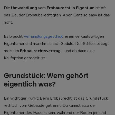
Die
Umwandlung
vom
Erbbaurecht in Eigentum
ist oft
das Ziel der Erbbauberechtigten. Aber: Ganz so easy ist das
nicht.
Es braucht
Verhandlungsgeschick
, einen verkaufswilligen
Eigentümer und manchmal auch Geduld. Der Schlüssel liegt
meist im
Erbbaurechtsvertrag
– und ob darin eine
Kaufoption geregelt ist.
Grundstück: Wem gehört
eigentlich was?
Ein wichtiger Punkt: Beim Erbbaurecht ist das
Grundstück
rechtlich vom Gebäude getrennt. Du kannst also der
Eigentümer des Hauses sein, während der Boden jemand