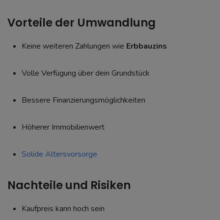
Vorteile der Umwandlung
Keine weiteren Zahlungen wie
Erbbauzins
Volle Verfügung über dein Grundstück
Bessere Finanzierungsmöglichkeiten
Höherer Immobilienwert
Solide Altersvorsorge
Nachteile und Risiken
Kaufpreis kann hoch sein