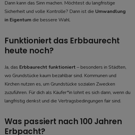
Dann kann das Sinn machen. Möchtest du langfristige
Sicherheit und volle Kontrolle? Dann ist die
Umwandlung
in Eigentum
die bessere Wahl.
Funktioniert das Erbbaurecht
heute noch?
Ja, das
Erbbaurecht funktioniert
– besonders in Städten,
wo Grundstücke kaum bezahlbar sind. Kommunen und
Kirchen nutzen es, um Grundstücke sozialen Zwecken
zuzuführen. Für dich als Käufer*in lohnt es sich dann, wenn du
langfristig denkst und die Vertragsbedingungen fair sind.
Was passiert nach 100 Jahren
Erbpacht?