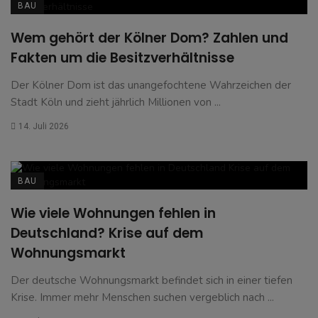
BAU
Wem gehört der Kölner Dom? Zahlen und
Fakten um die Besitzverhältnisse
Der Kölner Dom ist das unangefochtene Wahrzeichen der
Stadt Köln und zieht jährlich Millionen von ...
14. Juli 2026
BAU
Wie viele Wohnungen fehlen in
Deutschland? Krise auf dem
Wohnungsmarkt
Der deutsche Wohnungsmarkt befindet sich in einer tiefen
Krise. Immer mehr Menschen suchen vergeblich nach ...