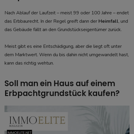
Nach Ablauf der Laufzeit – meist 99 oder 100 Jahre – endet
das Erbbaurecht. In der Regel greift dann der
Heimfall
, und
das Gebäude fällt an den Grundstückseigentümer zurück.
Meist gibt es eine Entschädigung, aber die liegt oft unter
dem Marktwert. Wenn du bis dahin nicht umgewandelt hast,
kann das richtig wehtun.
Soll man ein Haus auf einem
Erbpachtgrundstück kaufen?