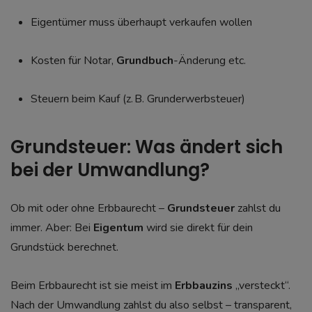
Eigentümer muss überhaupt verkaufen wollen
Kosten für Notar,
Grundbuch
-Änderung etc.
Steuern beim Kauf (z. B. Grunderwerbsteuer)
Grundsteuer: Was ändert sich
bei der Umwandlung?
Ob mit oder ohne Erbbaurecht –
Grundsteuer
zahlst du
immer. Aber: Bei
Eigentum
wird sie direkt für dein
Grundstück berechnet.
Beim Erbbaurecht ist sie meist im
Erbbauzins
„versteckt“.
Nach der Umwandlung zahlst du also selbst – transparent,