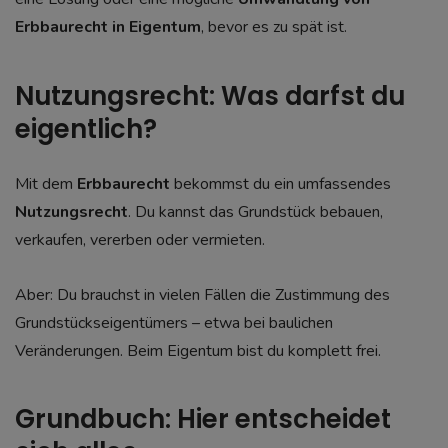
Erbbaurecht in Eigentum
, bevor es zu spät ist.
Nutzungsrecht: Was darfst du
eigentlich?
Mit dem
Erbbaurecht
bekommst du ein umfassendes
Nutzungsrecht
. Du kannst das Grundstück bebauen,
verkaufen, vererben oder vermieten.
Aber: Du brauchst in vielen Fällen die Zustimmung des
Grundstückseigentümers – etwa bei baulichen
Veränderungen. Beim Eigentum bist du komplett frei.
Grundbuch: Hier entscheidet