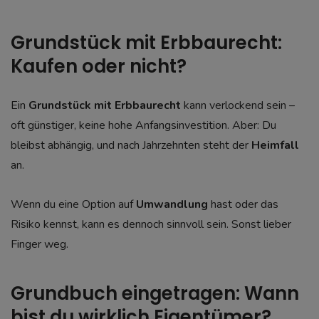
Grundstück mit Erbbaurecht:
Kaufen oder nicht?
Ein
Grundstück mit Erbbaurecht
kann verlockend sein –
oft günstiger, keine hohe Anfangsinvestition. Aber: Du
bleibst abhängig, und nach Jahrzehnten steht der
Heimfall
an.
Wenn du eine Option auf
Umwandlung
hast oder das
Risiko kennst, kann es dennoch sinnvoll sein. Sonst lieber
Finger weg.
Grundbuch eingetragen: Wann
bist du wirklich Eigentümer?