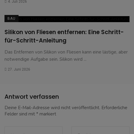
4. Juli 2026
BAU
Silikon von Fliesen entfernen: Eine Schritt-
für-Schritt-Anleitung
Das Entfernen von Silikon von Fliesen kann eine lästige, aber
notwendige Aufgabe sein. Silikon wird ...
27. Juni 2026
Antwort verfassen
Deine E-Mail-Adresse wird nicht veröffentlicht.
Erforderliche
Felder sind mit
*
markiert