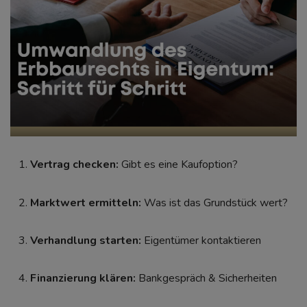
Vertrag checken:
Gibt es eine Kaufoption?
Marktwert ermitteln:
Was ist das Grundstück wert?
Verhandlung starten:
Eigentümer kontaktieren
Finanzierung klären:
Bankgespräch & Sicherheiten