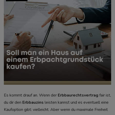
Es kommt drauf an. Wenn der
Erbbaurechtsvertrag
fair ist,
du dir den
Erbbauzins
leisten kannst und es eventuell eine
Kaufoption gibt: vielleicht. Aber wenn du maximale Freiheit