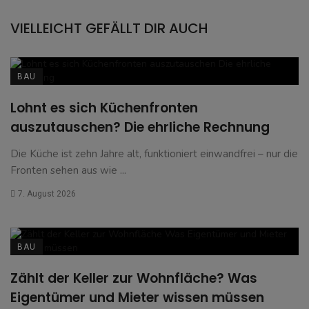
VIELLEICHT GEFÄLLT DIR AUCH
BAU
Lohnt es sich Küchenfronten
auszutauschen? Die ehrliche Rechnung
Die Küche ist zehn Jahre alt, funktioniert einwandfrei – nur die
Fronten sehen aus wie ...
7. August 2026
BAU
Zählt der Keller zur Wohnfläche? Was
Eigentümer und Mieter wissen müssen