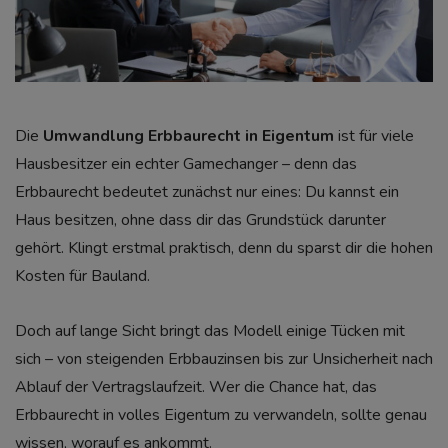
Die
Umwandlung Erbbaurecht in Eigentum
ist für viele
Hausbesitzer ein echter Gamechanger – denn das
Erbbaurecht bedeutet zunächst nur eines: Du kannst ein
Haus besitzen, ohne dass dir das Grundstück darunter
gehört. Klingt erstmal praktisch, denn du sparst dir die hohen
Kosten für Bauland.
Doch auf lange Sicht bringt das Modell einige Tücken mit
sich – von steigenden Erbbauzinsen bis zur Unsicherheit nach
Ablauf der Vertragslaufzeit. Wer die Chance hat, das
Erbbaurecht in volles Eigentum zu verwandeln, sollte genau
wissen, worauf es ankommt.