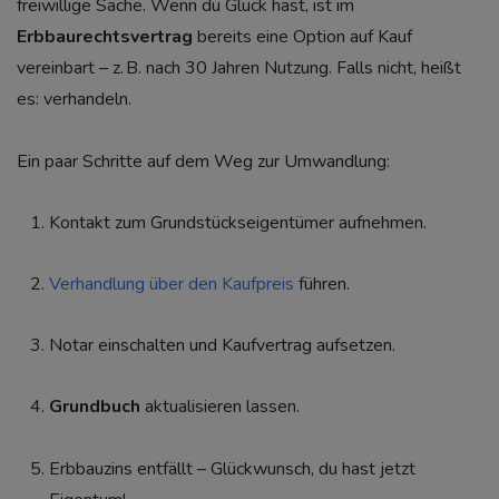
freiwillige Sache. Wenn du Glück hast, ist im
Erbbaurechtsvertrag
bereits eine Option auf Kauf
vereinbart – z. B. nach 30 Jahren Nutzung. Falls nicht, heißt
es: verhandeln.
Ein paar Schritte auf dem Weg zur Umwandlung:
Kontakt zum Grundstückseigentümer aufnehmen.
Verhandlung über den Kaufpreis
führen.
Notar einschalten und Kaufvertrag aufsetzen.
Grundbuch
aktualisieren lassen.
Erbbauzins entfällt – Glückwunsch, du hast jetzt