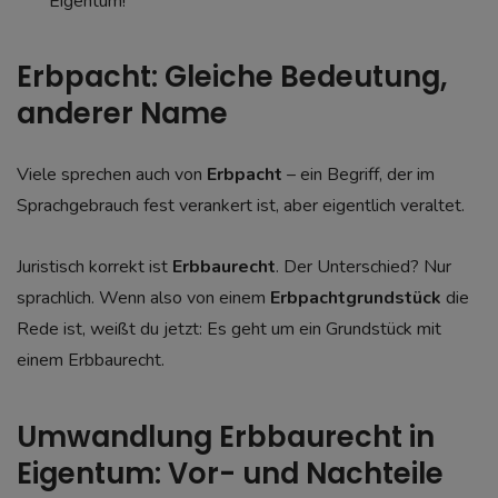
Eigentum!
Erbpacht: Gleiche Bedeutung,
anderer Name
Viele sprechen auch von
Erbpacht
– ein Begriff, der im
Sprachgebrauch fest verankert ist, aber eigentlich veraltet.
Juristisch korrekt ist
Erbbaurecht
. Der Unterschied? Nur
sprachlich. Wenn also von einem
Erbpachtgrundstück
die
Rede ist, weißt du jetzt: Es geht um ein Grundstück mit
einem Erbbaurecht.
Umwandlung Erbbaurecht in
Eigentum: Vor- und Nachteile