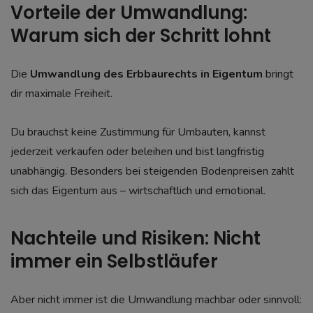
Vorteile der Umwandlung:
Warum sich der Schritt lohnt
Die
Umwandlung des Erbbaurechts in Eigentum
bringt
dir maximale Freiheit.
Du brauchst keine Zustimmung für Umbauten, kannst
jederzeit verkaufen oder beleihen und bist langfristig
unabhängig. Besonders bei steigenden Bodenpreisen zahlt
sich das Eigentum aus – wirtschaftlich und emotional.
Nachteile und Risiken: Nicht
immer ein Selbstläufer
Aber nicht immer ist die Umwandlung machbar oder sinnvoll: