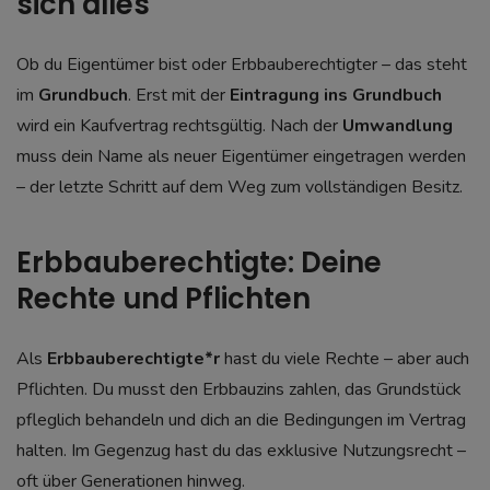
sich alles
Ob du Eigentümer bist oder Erbbauberechtigter – das steht
im
Grundbuch
. Erst mit der
Eintragung ins Grundbuch
wird ein Kaufvertrag rechtsgültig. Nach der
Umwandlung
muss dein Name als neuer Eigentümer eingetragen werden
– der letzte Schritt auf dem Weg zum vollständigen Besitz.
Erbbauberechtigte: Deine
Rechte und Pflichten
Als
Erbbauberechtigte*r
hast du viele Rechte – aber auch
Pflichten. Du musst den Erbbauzins zahlen, das Grundstück
pfleglich behandeln und dich an die Bedingungen im Vertrag
halten. Im Gegenzug hast du das exklusive Nutzungsrecht –
oft über Generationen hinweg.