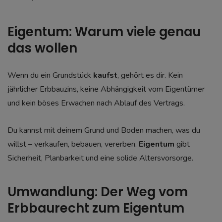
Eigentum: Warum viele genau
das wollen
Wenn du ein Grundstück
kaufst
, gehört es dir. Kein
jährlicher Erbbauzins, keine Abhängigkeit vom Eigentümer
und kein böses Erwachen nach Ablauf des Vertrags.
Du kannst mit deinem Grund und Boden machen, was du
willst – verkaufen, bebauen, vererben.
Eigentum
gibt
Sicherheit, Planbarkeit und eine solide Altersvorsorge.
Umwandlung: Der Weg vom
Erbbaurecht zum Eigentum