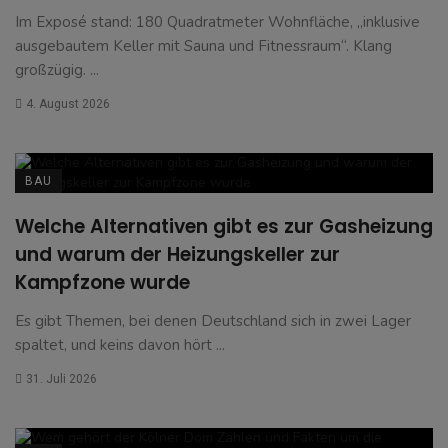
Im Exposé stand: 180 Quadratmeter Wohnfläche, „inklusive
ausgebautem Keller mit Sauna und Fitnessraum“. Klang
großzügig. ...
4. August 2026
BAU
Welche Alternativen gibt es zur Gasheizung
und warum der Heizungskeller zur
Kampfzone wurde
Es gibt Themen, bei denen Deutschland sich in zwei Lager
spaltet, und keins davon hört ...
31. Juli 2026