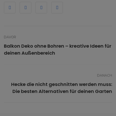
DAVOR
Balkon Deko ohne Bohren – kreative Ideen für
deinen Außenbereich
DANACH
Hecke die nicht geschnitten werden muss:
Die besten Alternativen für deinen Garten