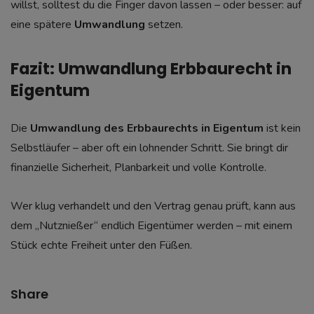
willst, solltest du die Finger davon lassen – oder besser: auf
eine spätere
Umwandlung
setzen.
Fazit: Umwandlung Erbbaurecht in
Eigentum
Die
Umwandlung des Erbbaurechts in Eigentum
ist kein
Selbstläufer – aber oft ein lohnender Schritt. Sie bringt dir
finanzielle Sicherheit, Planbarkeit und volle Kontrolle.
Wer klug verhandelt und den Vertrag genau prüft, kann aus
dem „Nutznießer“ endlich Eigentümer werden – mit einem
Stück echte Freiheit unter den Füßen.
Share