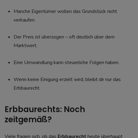
Manche Eigentümer wollen das Grundstück nicht
verkaufen.
Der Preis ist überzogen – oft deutlich über dem
Marktwert.
Eine Umwandlung kann steuerliche Folgen haben.
Wenn keine Einigung erzielt wird, bleibt dir nur das
Erbbaurecht.
Erbbaurechts: Noch
zeitgemäß?
Viele fragen sich, ob das
Erbbaurecht
heute überhaupt