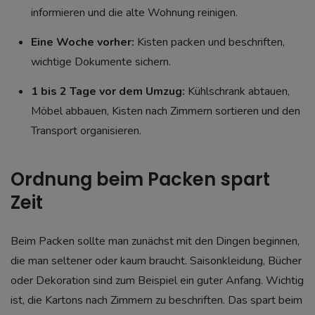
informieren und die alte Wohnung reinigen.
Eine Woche vorher:
Kisten packen und beschriften,
wichtige Dokumente sichern.
1 bis 2 Tage vor dem Umzug:
Kühlschrank abtauen,
Möbel abbauen, Kisten nach Zimmern sortieren und den
Transport organisieren.
Ordnung beim Packen spart
Zeit
Beim Packen sollte man zunächst mit den Dingen beginnen,
die man seltener oder kaum braucht. Saisonkleidung, Bücher
oder Dekoration sind zum Beispiel ein guter Anfang. Wichtig
ist, die Kartons nach Zimmern zu beschriften. Das spart beim