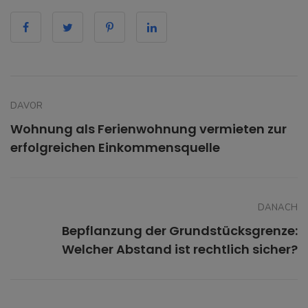
DAVOR
Wohnung als Ferienwohnung vermieten zur
erfolgreichen Einkommensquelle
DANACH
Bepflanzung der Grundstücksgrenze:
Welcher Abstand ist rechtlich sicher?