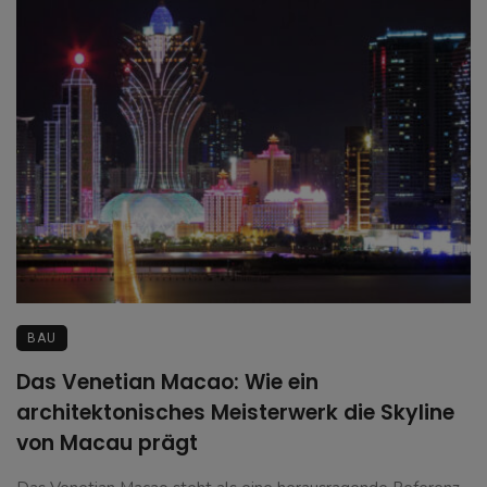
BAU
Das Venetian Macao: Wie ein
architektonisches Meisterwerk die Skyline
von Macau prägt