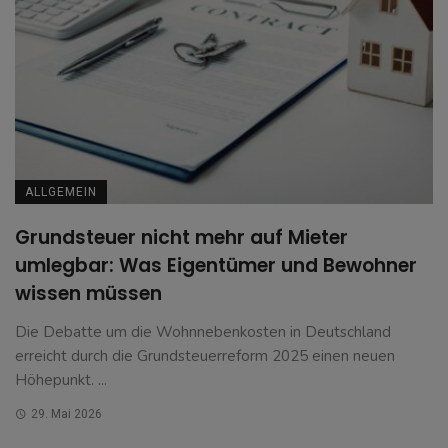
ALLGEMEIN
Grundsteuer nicht mehr auf Mieter
umlegbar: Was Eigentümer und Bewohner
wissen müssen
Die Debatte um die Wohnnebenkosten in Deutschland
erreicht durch die Grundsteuerreform 2025 einen neuen
Höhepunkt. ...
29. Mai 2026