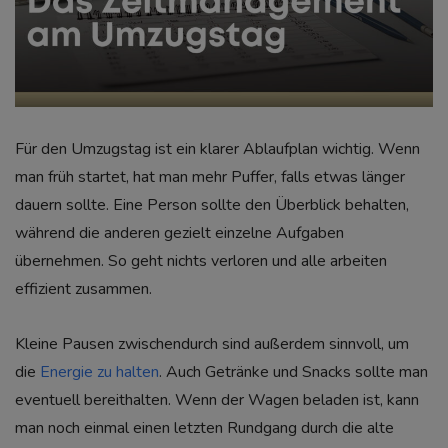
Für den Umzugstag ist ein klarer Ablaufplan wichtig. Wenn
man früh startet, hat man mehr Puffer, falls etwas länger
dauern sollte. Eine Person sollte den Überblick behalten,
während die anderen gezielt einzelne Aufgaben
übernehmen. So geht nichts verloren und alle arbeiten
effizient zusammen.
Kleine Pausen zwischendurch sind außerdem sinnvoll, um
die
Energie zu halten
. Auch Getränke und Snacks sollte man
eventuell bereithalten. Wenn der Wagen beladen ist, kann
man noch einmal einen letzten Rundgang durch die alte