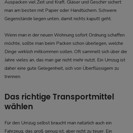
Auspacken viel Zeit und Kraft. Gläser und Geschirr sichert
man am besten mit Papier oder Handtüchern. Schwere
Gegenstände liegen unten, damit nichts kaputt geht.
Wenn man in der neuen Wohnung sofort Ordnung schaffen
möchte, sollte man beim Packen schon überlegen, welche
Dinge wirklich mitkommen sollen. Oft sammelt sich über die
Jahre vieles an, das man gar nicht mehr nutzt. Ein Umzug ist
daher eine gute Gelegenheit, sich von Überflüssigem zu
trennen.
Das richtige Transportmittel
wählen
Für den Umzug selbst braucht man natürlich auch ein
Fahrzeug, das groß genug ist, aber nicht zu teuer. Ein