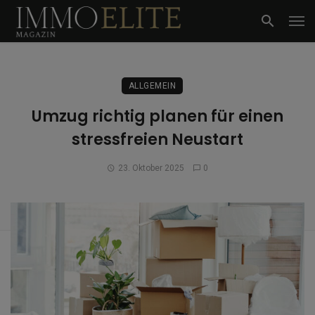
ALLGEMEIN
Umzug richtig planen für einen
stressfreien Neustart
23. Oktober 2025
0