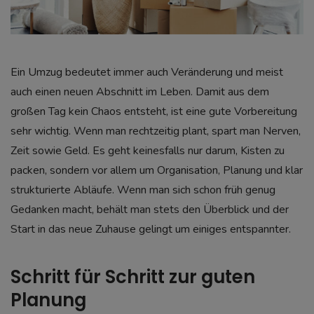
Ein Umzug bedeutet immer auch Veränderung und meist
auch einen neuen Abschnitt im Leben. Damit aus dem
großen Tag kein Chaos entsteht, ist eine gute Vorbereitung
sehr wichtig. Wenn man rechtzeitig plant, spart man Nerven,
Zeit sowie Geld. Es geht keinesfalls nur darum, Kisten zu
packen, sondern vor allem um Organisation, Planung und klar
strukturierte Abläufe. Wenn man sich schon früh genug
Gedanken macht, behält man stets den Überblick und der
Start in das neue Zuhause gelingt um einiges entspannter.
Schritt für Schritt zur guten
Planung