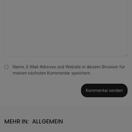
Name, E-Mail-Adresse und Website in diesem Browser für
meinen nächsten Kommentar speichern.
MEHR IN:
ALLGEMEIN