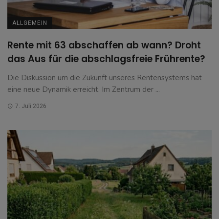
ALLGEMEIN
Rente mit 63 abschaffen ab wann? Droht
das Aus für die abschlagsfreie Frührente?
Die Diskussion um die Zukunft unseres Rentensystems hat
eine neue Dynamik erreicht. Im Zentrum der ...
7. Juli 2026