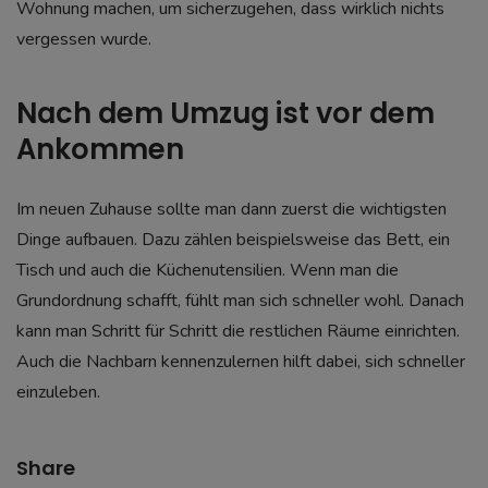
Wohnung machen, um sicherzugehen, dass wirklich nichts
vergessen wurde.
Nach dem Umzug ist vor dem
Ankommen
Im neuen Zuhause sollte man dann zuerst die wichtigsten
Dinge aufbauen. Dazu zählen beispielsweise das Bett, ein
Tisch und auch die Küchenutensilien. Wenn man die
Grundordnung schafft, fühlt man sich schneller wohl. Danach
kann man Schritt für Schritt die restlichen Räume einrichten.
Auch die Nachbarn kennenzulernen hilft dabei, sich schneller
einzuleben.
Share