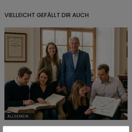
VIELLEICHT GEFÄLLT DIR AUCH
ALLGEMEIN
Faber-Castell Familie heute: Die