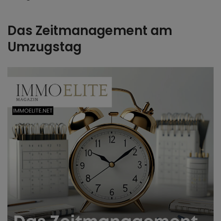
Das Zeitmanagement am
Umzugstag