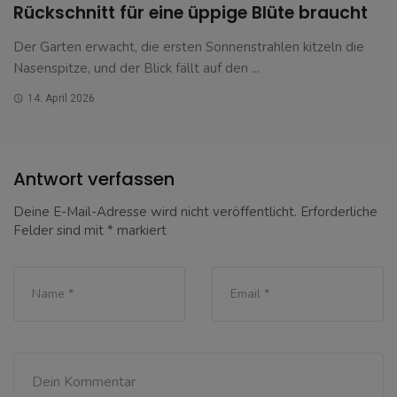
Rückschnitt für eine üppige Blüte braucht
Der Garten erwacht, die ersten Sonnenstrahlen kitzeln die
Nasenspitze, und der Blick fällt auf den ...
14. April 2026
Antwort verfassen
Deine E-Mail-Adresse wird nicht veröffentlicht.
Erforderliche
Felder sind mit
*
markiert