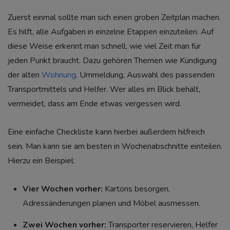
Zuerst einmal sollte man sich einen groben Zeitplan machen.
Es hilft, alle Aufgaben in einzelne Etappen einzuteilen. Auf
diese Weise erkennt man schnell, wie viel Zeit man für
jeden Punkt braucht. Dazu gehören Themen wie Kündigung
der alten
Wohnung
, Ummeldung, Auswahl des passenden
Transportmittels und Helfer. Wer alles im Blick behält,
vermeidet, dass am Ende etwas vergessen wird.
Eine einfache Checkliste kann hierbei außerdem hilfreich
sein. Man kann sie am besten in Wochenabschnitte einteilen.
Hierzu ein Beispiel:
Vier Wochen vorher:
Kartons besorgen,
Adressänderungen planen und Möbel ausmessen.
Zwei Wochen vorher:
Transporter reservieren, Helfer