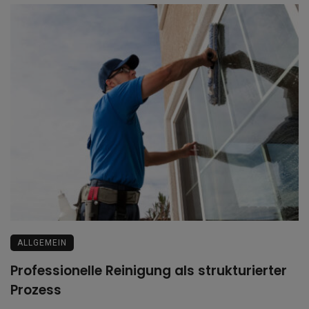
ALLGEMEIN
Professionelle Reinigung als strukturierter
Prozess