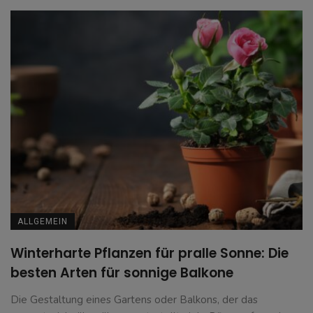
ALLGEMEIN
Winterharte Pflanzen für pralle Sonne: Die
besten Arten für sonnige Balkone
Die Gestaltung eines Gartens oder Balkons, der das