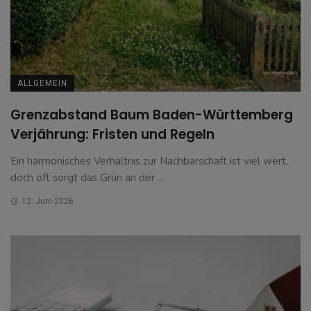
ALLGEMEIN
Grenzabstand Baum Baden-Württemberg
Verjährung: Fristen und Regeln
Ein harmonisches Verhältnis zur Nachbarschaft ist viel wert,
doch oft sorgt das Grün an der ...
12. Juni 2026