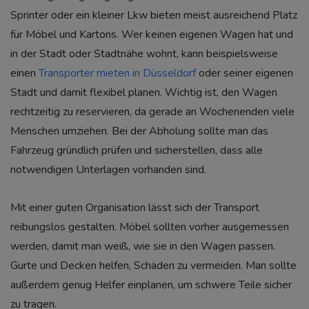
Sprinter oder ein kleiner Lkw bieten meist ausreichend Platz
für Möbel und Kartons. Wer keinen eigenen Wagen hat und
in der Stadt oder Stadtnähe wohnt, kann beispielsweise
einen
Transporter mieten in Düsseldorf
oder seiner eigenen
Stadt und damit flexibel planen. Wichtig ist, den Wagen
rechtzeitig zu reservieren, da gerade an Wochenenden viele
Menschen umziehen. Bei der Abholung sollte man das
Fahrzeug gründlich prüfen und sicherstellen, dass alle
notwendigen Unterlagen vorhanden sind.
Mit einer guten Organisation lässt sich der Transport
reibungslos gestalten. Möbel sollten vorher ausgemessen
werden, damit man weiß, wie sie in den Wagen passen.
Gurte und Decken helfen, Schäden zu vermeiden. Man sollte
außerdem genug Helfer einplanen, um schwere Teile sicher
zu tragen.