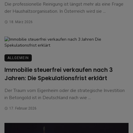
Die professionelle Reinigung ist längst mehr als eine Frage
der Haushaltsorganisation. In Österreich wird sie ...
18. März 2026
ALLGEMEIN
Immobilie steuerfrei verkaufen nach 3
Jahren: Die Spekulationsfrist erklärt
Der Traum vom Eigenheim oder die strategische Investition
in Betongold ist in Deutschland nach wie ...
17. Februar 2026