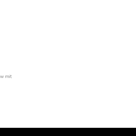
ew mit