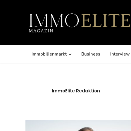
Immobilienmarkt
Business
Interview
ImmoElite Redaktion