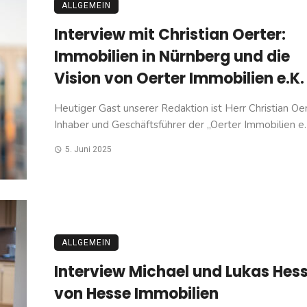
ALLGEMEIN
Interview mit Christian Oerter:
Immobilien in Nürnberg und die
Vision von Oerter Immobilien e.K.
Heutiger Gast unserer Redaktion ist Herr Christian Oer
Inhaber und Geschäftsführer der „Oerter Immobilien e.K
5. Juni 2025
ALLGEMEIN
Interview Michael und Lukas Hes
von Hesse Immobilien