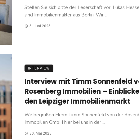
Stellen Sie sich bitte der Leserschaft vor: Lukas Hesse
sind Immobilienmakler aus Berlin. Wir ...
5. Juni 2025
INTERVIEW
Interview mit Timm Sonnenfeld 
Rosenberg Immobilien – Einblicke
den Leipziger Immobilienmarkt
Wir begrüßen Herrn Timm Sonnenfeld von der Rosen
Immobilien GmbH hier bei uns in der ...
30. Mai 2025