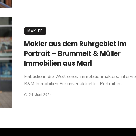
MAKLER
Makler aus dem Ruhrgebiet im
Portrait – Brummelt & Müller
Immobilien aus Marl
Einblicke in die Welt eines Immobilienmaklers: Intervi
B&M Immobilien Für unser aktuelles Portrait im ...
24. Juni 2024