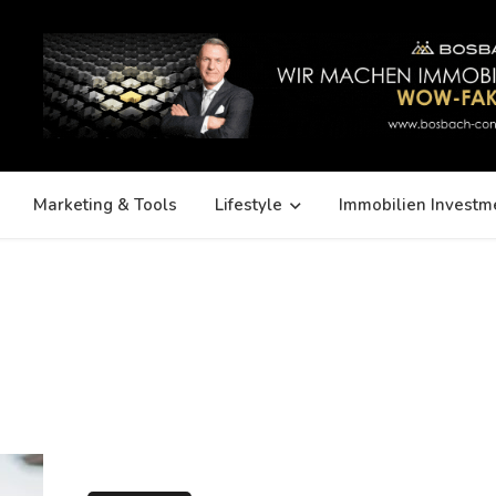
Marketing & Tools
Lifestyle
Immobilien Investm