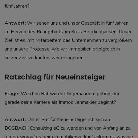
fünf Jahren?
Antwort:
Wir sehen uns und unser Geschäft in fünf Jahren
im Herzen des Ruhrgebiets, im Kreis Recklinghausen. Unser
Ziel ist es, mit Mitarbeitern das Unternehmen zu vergrößern
und unsere Prozesse, wie wir Immobilien erfolgreich in
kurzer Zeit verkaufen, weiterzugeben.
Ratschlag für Neueinsteiger
Frage:
Welchen Rat würdet Ihr jemandem geben, der
gerade seine Karriere als Immobilienmakler beginnt?
Antwort:
Unser Rat für Neueinsteiger ist, sich an
BOSBACH Consulting eG zu wenden und von Anfang an zu
lernen, worauf es beim Immobilienverkauf ankommt, was die