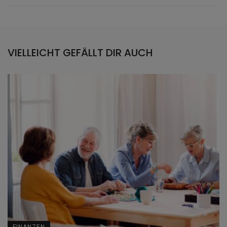
VIELLEICHT GEFÄLLT DIR AUCH
FINANZEN