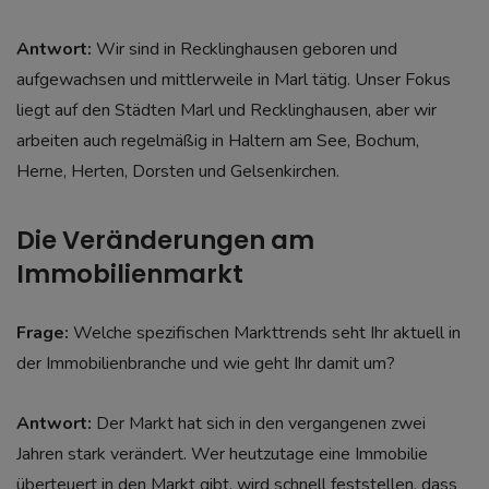
Antwort:
Wir sind in Recklinghausen geboren und
aufgewachsen und mittlerweile in Marl tätig. Unser Fokus
liegt auf den Städten Marl und Recklinghausen, aber wir
arbeiten auch regelmäßig in Haltern am See, Bochum,
Herne, Herten, Dorsten und Gelsenkirchen.
Die Veränderungen am
Immobilienmarkt
Frage:
Welche spezifischen Markttrends seht Ihr aktuell in
der Immobilienbranche und wie geht Ihr damit um?
Antwort:
Der Markt hat sich in den vergangenen zwei
Jahren stark verändert. Wer heutzutage eine Immobilie
überteuert in den Markt gibt, wird schnell feststellen, dass