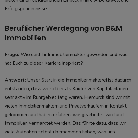
bieten einen tiefgreifenden Einblick in ihre Arbeitswelt und
Erfolgsgeheimnisse.
Beruflicher Werdegang von B&M
Immobilien
Frage:
Wie seid Ihr Immobilienmakler geworden und was
hat Euch zu dieser Karriere inspiriert?
Antwort:
Unser Start in die Immobilienmaklerei ist dadurch
entstanden, dass wir selber als Käufer von Kapitalanlagen
sehr aktiv im Ruhrgebiet tätig waren. Hierdurch sind wir mit
vielen Immobilienmaklern und Privatverkäufern in Kontakt
gekommen und haben erfahren, wie gearbeitet wird und
Immobilien vermarktet werden. Das führte dazu, dass wir
viele Aufgaben selbst übernommen haben, was uns