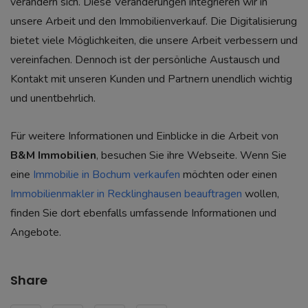
verändern sich. Diese Veränderungen integrieren wir in
unsere Arbeit und den Immobilienverkauf. Die Digitalisierung
bietet viele Möglichkeiten, die unsere Arbeit verbessern und
vereinfachen. Dennoch ist der persönliche Austausch und
Kontakt mit unseren Kunden und Partnern unendlich wichtig
und unentbehrlich.
Für weitere Informationen und Einblicke in die Arbeit von
B&M Immobilien
, besuchen Sie ihre Webseite. Wenn Sie
eine
Immobilie
in Bochum
verkaufen
möchten oder einen
Immobilienmakler
in Recklinghausen
beauftragen
wollen,
finden Sie dort ebenfalls umfassende Informationen und
Angebote.
Share