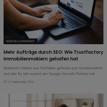
IMMOBILIENMARKT
Mehr Aufträge durch SEO: Wie Trustfactory
Immobilienmaklern geholfen hat
Bekannte Marken wie McMakler gehören zum Kundenstamm
und Jahr für Jahr wartet der Google-Growth-Partner mit ...
13. September 2023