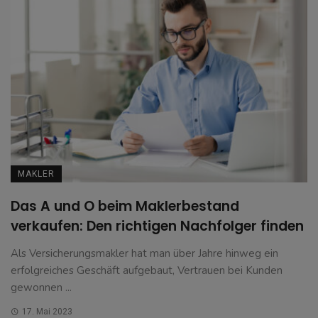
MAKLER
Das A und O beim Maklerbestand
verkaufen: Den richtigen Nachfolger finden
Als Versicherungsmakler hat man über Jahre hinweg ein
erfolgreiches Geschäft aufgebaut, Vertrauen bei Kunden
gewonnen ...
17. Mai 2023