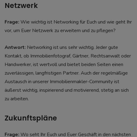
Netzwerk
Frage:
Wie wichtig ist Networking für Euch und wie geht Ihr
vor, um Euer Netzwerk zu erweitern und zu pflegen?
Antwort:
Networking ist uns sehr wichtig. Jeder gute
Kontakt, ob Immobilienfotograf, Gärtner, Rechtsanwalt oder
Handwerker, ist wertvoll und bietet beiden Seiten einen
zuverlässigen, langfristigen Partner. Auch der regelmäßige
Austausch in unserer Immobilienmakler-Community ist
äußerst wichtig, inspirierend und motivierend, stetig an sich
zu arbeiten.
Zukunftspläne
Frage:
Wo seht Ihr Euch und Euer Geschäft in den nächsten