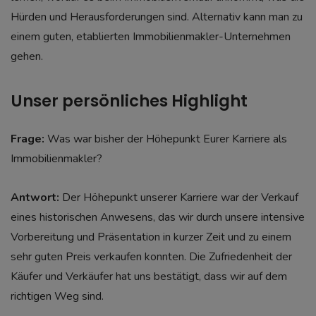
Hürden und Herausforderungen sind. Alternativ kann man zu
einem guten, etablierten Immobilienmakler-Unternehmen
gehen.
Unser persönliches Highlight
Frage:
Was war bisher der Höhepunkt Eurer Karriere als
Immobilienmakler?
Antwort:
Der Höhepunkt unserer Karriere war der Verkauf
eines historischen Anwesens, das wir durch unsere intensive
Vorbereitung und Präsentation in kurzer Zeit und zu einem
sehr guten Preis verkaufen konnten. Die Zufriedenheit der
Käufer und Verkäufer hat uns bestätigt, dass wir auf dem
richtigen Weg sind.