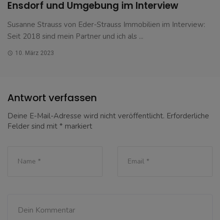
Ensdorf und Umgebung im Interview
Susanne Strauss von Eder-Strauss Immobilien im Interview:
Seit 2018 sind mein Partner und ich als ...
10. März 2023
Antwort verfassen
Deine E-Mail-Adresse wird nicht veröffentlicht.
Erforderliche
Felder sind mit
*
markiert