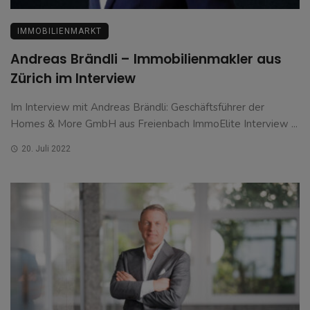
IMMOBILIENMARKT
Andreas Brändli – Immobilienmakler aus
Zürich im Interview
Im Interview mit Andreas Brändli: Geschäftsführer der
Homes & More GmbH aus Freienbach ImmoElite Interview ...
20. Juli 2022