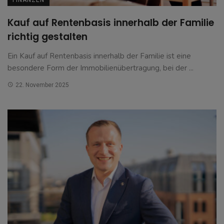
Kauf auf Rentenbasis innerhalb der Familie
richtig gestalten
Ein Kauf auf Rentenbasis innerhalb der Familie ist eine
besondere Form der Immobilienübertragung, bei der ...
22. November 2025