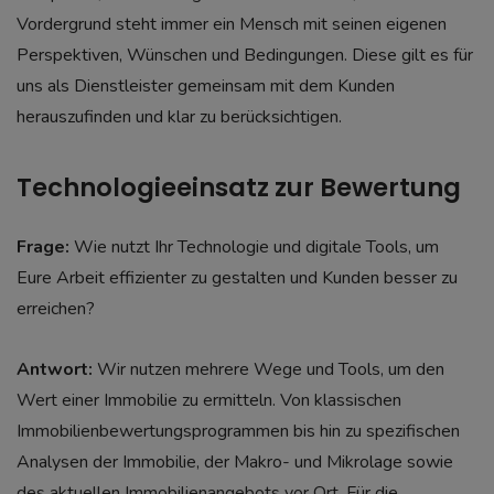
Vordergrund steht immer ein Mensch mit seinen eigenen
Perspektiven, Wünschen und Bedingungen. Diese gilt es für
uns als Dienstleister gemeinsam mit dem Kunden
herauszufinden und klar zu berücksichtigen.
Technologieeinsatz zur Bewertung
Frage:
Wie nutzt Ihr Technologie und digitale Tools, um
Eure Arbeit effizienter zu gestalten und Kunden besser zu
erreichen?
Antwort:
Wir nutzen mehrere Wege und Tools, um den
Wert einer Immobilie zu ermitteln. Von klassischen
Immobilienbewertungsprogrammen bis hin zu spezifischen
Analysen der Immobilie, der Makro- und Mikrolage sowie
des aktuellen Immobilienangebots vor Ort. Für die