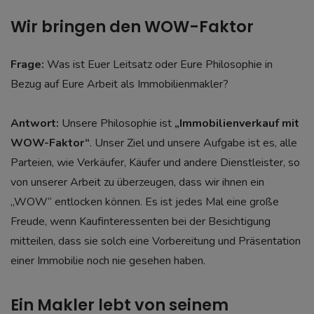
Wir bringen den WOW-Faktor
Frage:
Was ist Euer Leitsatz oder Eure Philosophie in
Bezug auf Eure Arbeit als Immobilienmakler?
Antwort:
Unsere Philosophie ist
„Immobilienverkauf mit
WOW-Faktor“
. Unser Ziel und unsere Aufgabe ist es, alle
Parteien, wie Verkäufer, Käufer und andere Dienstleister, so
von unserer Arbeit zu überzeugen, dass wir ihnen ein
„WOW“ entlocken können. Es ist jedes Mal eine große
Freude, wenn Kaufinteressenten bei der Besichtigung
mitteilen, dass sie solch eine Vorbereitung und Präsentation
einer Immobilie noch nie gesehen haben.
Ein Makler lebt von seinem