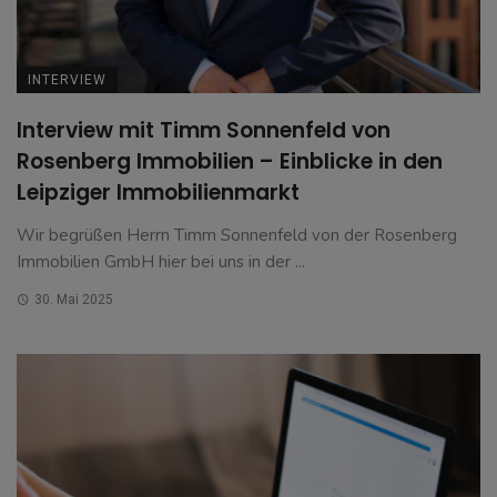
INTERVIEW
Interview mit Timm Sonnenfeld von
Rosenberg Immobilien – Einblicke in den
Leipziger Immobilienmarkt
Wir begrüßen Herrn Timm Sonnenfeld von der Rosenberg
Immobilien GmbH hier bei uns in der ...
30. Mai 2025