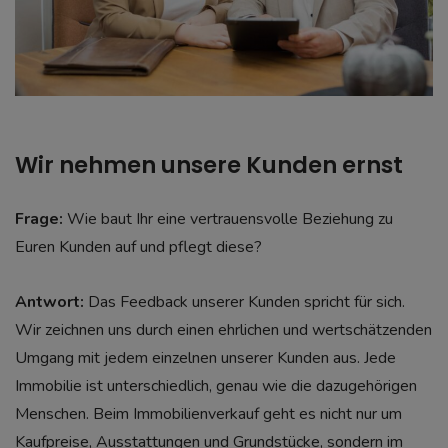
Wir nehmen unsere Kunden ernst
Frage:
Wie baut Ihr eine vertrauensvolle Beziehung zu
Euren Kunden auf und pflegt diese?
Antwort:
Das Feedback unserer Kunden spricht für sich.
Wir zeichnen uns durch einen ehrlichen und wertschätzenden
Umgang mit jedem einzelnen unserer Kunden aus. Jede
Immobilie ist unterschiedlich, genau wie die dazugehörigen
Menschen. Beim Immobilienverkauf geht es nicht nur um
Kaufpreise, Ausstattungen und Grundstücke, sondern im