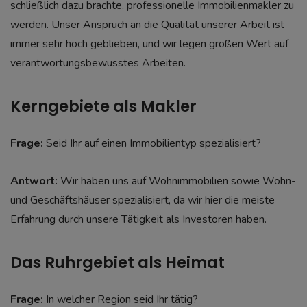
schließlich dazu brachte, professionelle Immobilienmakler zu
werden. Unser Anspruch an die Qualität unserer Arbeit ist
immer sehr hoch geblieben, und wir legen großen Wert auf
verantwortungsbewusstes Arbeiten.
Kerngebiete als Makler
Frage:
Seid Ihr auf einen Immobilientyp spezialisiert?
Antwort:
Wir haben uns auf Wohnimmobilien sowie Wohn-
und Geschäftshäuser spezialisiert, da wir hier die meiste
Erfahrung durch unsere Tätigkeit als Investoren haben.
Das Ruhrgebiet als Heimat
Frage:
In welcher Region seid Ihr tätig?