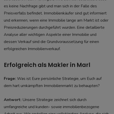
es keine Nachfrage gibt und man sich in der Falle des
Preisverfalls befindet. Immobilienkäufer sind gut informiert
und erkennen, wenn eine Immobilie lange am Markt ist oder
Preisreduzierungen durchgeführt wurden. Eine detaillierte
Analyse aller wichtigen Aspekte einer Immobilie und
dessen Verkauf sind die Grundvoraussetzung für einen
erfolgreichen Immobilienverkauf.
Erfolgreich als Makler in Marl
Frage:
Was ist Eure persönliche Strategie, um Euch auf
dem hart umkämpften Immobilienmarkt zu behaupten?
Antwort:
Unsere Strategie zeichnet sich durch
umfangreiche und kunden- sowie immobilienbezogene