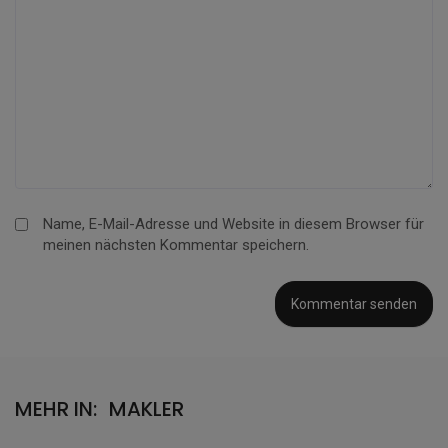
Name, E-Mail-Adresse und Website in diesem Browser für
meinen nächsten Kommentar speichern.
MEHR IN:
MAKLER