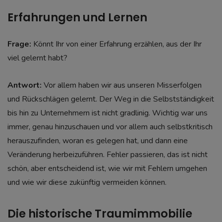
Erfahrungen und Lernen
Frage:
Könnt Ihr von einer Erfahrung erzählen, aus der Ihr
viel gelernt habt?
Antwort:
Vor allem haben wir aus unseren Misserfolgen
und Rückschlägen gelernt. Der Weg in die Selbstständigkeit
bis hin zu Unternehmern ist nicht gradlinig. Wichtig war uns
immer, genau hinzuschauen und vor allem auch selbstkritisch
herauszufinden, woran es gelegen hat, und dann eine
Veränderung herbeizuführen. Fehler passieren, das ist nicht
schön, aber entscheidend ist, wie wir mit Fehlern umgehen
und wie wir diese zukünftig vermeiden können.
Die historische Traumimmobilie