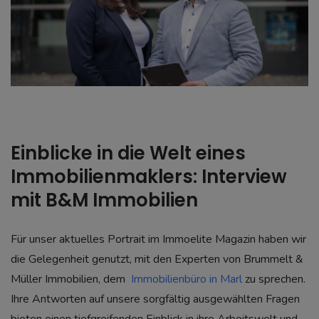
Einblicke in die Welt eines
Immobilienmaklers: Interview
mit B&M Immobilien
Für unser aktuelles Portrait im Immoelite Magazin haben wir
die Gelegenheit genutzt, mit den Experten von Brummelt &
Müller Immobilien, dem
Immobilienbüro in Marl
zu sprechen.
Ihre Antworten auf unsere sorgfältig ausgewählten Fragen