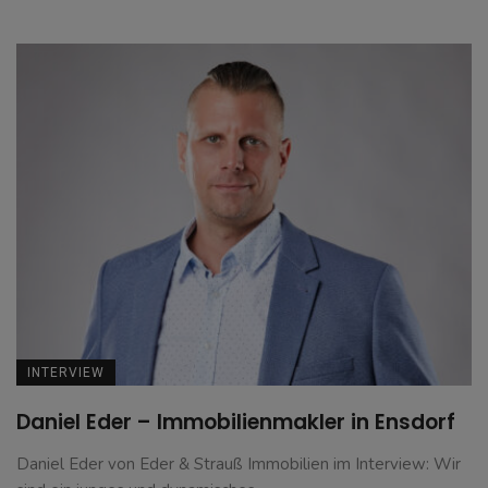
INTERVIEW
Daniel Eder – Immobilienmakler in Ensdorf
Daniel Eder von Eder & Strauß Immobilien im Interview: Wir