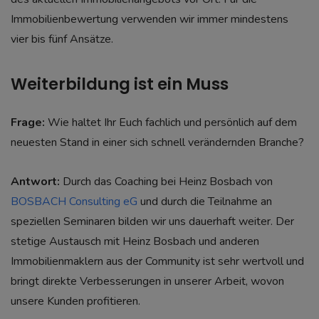
Immobilienbewertung verwenden wir immer mindestens
vier bis fünf Ansätze.
Weiterbildung ist ein Muss
Frage:
Wie haltet Ihr Euch fachlich und persönlich auf dem
neuesten Stand in einer sich schnell verändernden Branche?
Antwort:
Durch das Coaching bei Heinz Bosbach von
BOSBACH Consulting eG
und durch die Teilnahme an
speziellen Seminaren bilden wir uns dauerhaft weiter. Der
stetige Austausch mit Heinz Bosbach und anderen
Immobilienmaklern aus der Community ist sehr wertvoll und
bringt direkte Verbesserungen in unserer Arbeit, wovon
unsere Kunden profitieren.