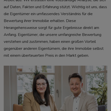
Arbeit aus. Wir erstellen eine vollständige Analyse, die sich
auf Daten, Fakten und Erfahrung stützt. Wichtig ist uns, dass
die Eigentümer ein umfassendes Verständnis für die
Bewertung ihrer Immobilie erhalten. Diese
Herangehensweise sorgt für gute Ergebnisse direkt am
Anfang. Eigentümer, die unsere umfangreiche Bewertung
verstehen und zustimmen, haben einen großen Vorteil
gegenüber anderen Eigentümern, die ihre Immobilie selbst
mit einem überteuerten Preis in den Markt geben.