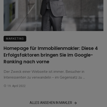
MARKETING
Homepage für Immobilienmakler: Diese 4
Erfolgsfaktoren bringen Sie im Google-
Ranking nach vorne
Der Zweck einer Webseite ist immer, Besucher in
Interessenten zu verwandeln – im Gegensatz zu ...
19. April 2022
ALLES ANSEHEN IN MAKLER