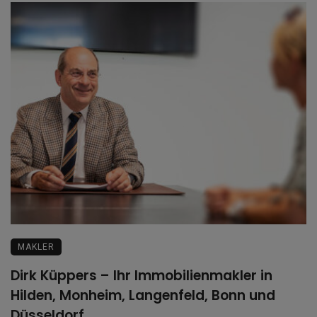
MAKLER
Dirk Küppers – Ihr Immobilienmakler in
Hilden, Monheim, Langenfeld, Bonn und
Düsseldorf