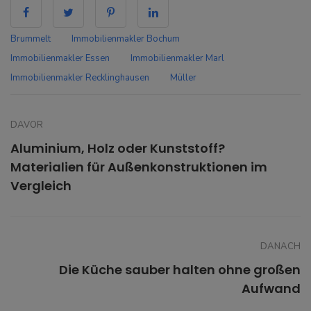
Brummelt
Immobilienmakler Bochum
Immobilienmakler Essen
Immobilienmakler Marl
Immobilienmakler Recklinghausen
Müller
DAVOR
Aluminium, Holz oder Kunststoff?
Materialien für Außenkonstruktionen im
Vergleich
DANACH
Die Küche sauber halten ohne großen
Aufwand