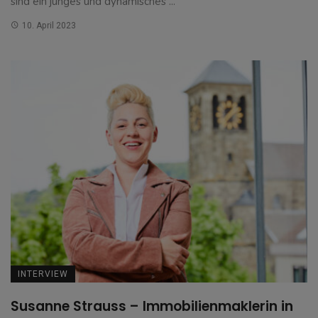
sind ein junges und dynamisches ...
10. April 2023
INTERVIEW
Susanne Strauss – Immobilienmaklerin in