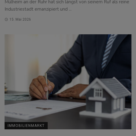
Mülheim an der Ruhr hat sich längst von seinem Ruf als reine
Industriestadt emanzipiert und ...
15. Mai 2026
IMMOBILIENMARKT