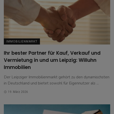
IMMOBILIENMARKT
Ihr bester Partner für Kauf, Verkauf und
Vermietung in und um Leipzig: Willuhn
Immobilien
Der Leipziger Immobilienmarkt gehört zu den dynamischsten
in Deutschland und bietet sowohl für Eigennutzer als ...
19. März 2026