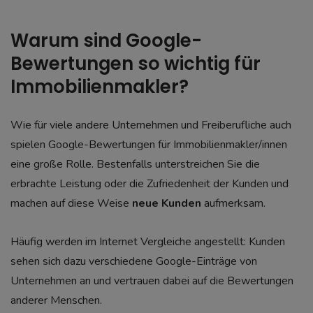
Warum sind Google-
Bewertungen so wichtig für
Immobilienmakler?
Wie für viele andere Unternehmen und Freiberufliche auch
spielen Google-Bewertungen für Immobilienmakler/innen
eine große Rolle. Bestenfalls unterstreichen Sie die
erbrachte Leistung oder die Zufriedenheit der Kunden und
machen auf diese Weise
neue Kunden
aufmerksam.
Häufig werden im Internet Vergleiche angestellt: Kunden
sehen sich dazu verschiedene Google-Einträge von
Unternehmen an und vertrauen dabei auf die Bewertungen
anderer Menschen.