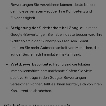
Bewertungen Sie verzeichnen können, desto besser,
denn diese verraten viel über Ihre Kompetenz und
Zuverlässigkeit.
Steigerung der Sichtbarkeit bei Google:
Je mehr
Google-Bewertungen Sie haben, desto besser wird Ihre
Sichtbarkeit in den Suchergebnissen sein. Somit
erhalten Sie mehr Aufmerksamkeit von Menschen, die
auf der Suche nach Immobilienmaklern sind.
Wettbewerbsvorteile:
Häufig sind die lokalen
Immobilienmärkte hart umkämpft. Sofern Sie viele
positive Einträge in den Google-Bewertungen
verzeichnen können, fällt es Ihnen leichter, sich von Ihren
Konkurrenten abzuheben.