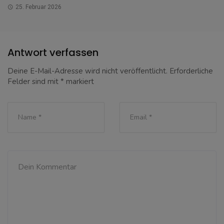
25. Februar 2026
Antwort verfassen
Deine E-Mail-Adresse wird nicht veröffentlicht.
Erforderliche
Felder sind mit
*
markiert