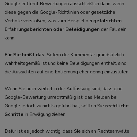
Google entfernt Bewertungen ausschließlich dann, wenn
diese gegen die Google-Richtlinien
oder gesetzliche
Verbote
verstoßen, was zum Beispiel bei
gefälschten
Erfahrungsberichten oder Beleidigungen
der Fall sein
kann.
Für Sie heißt das:
Sofern der Kommentar grundsätzlich
wahrheitsgemäß ist und keine Beleidigungen enthält, sind
die Aussichten auf eine Entfernung eher gering einzustufen.
Wenn Sie auch weiterhin der Auffassung sind, dass eine
Google-Bewertung unrechtmäßig ist, das Melden bei
Google jedoch zu nichts geführt hat, sollten Sie
rechtliche
Schritte
in Erwägung ziehen.
Dafür ist es jedoch wichtig, dass Sie sich an
Rechtsanwälte