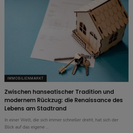
IMMOBILIENMARKT
Zwischen hanseatischer Tradition und
modernem Rückzug: die Renaissance des
Lebens am Stadtrand
In einer Welt, die sich immer schneller dreht, hat sich der
Blick auf das eigene ...