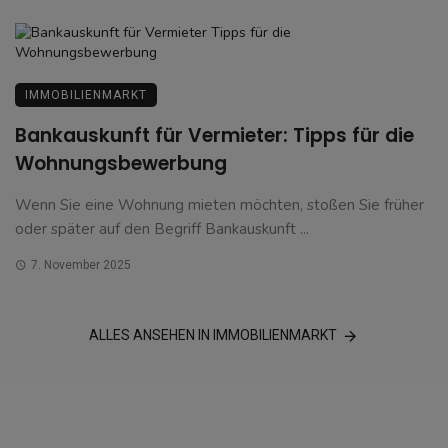
IMMOBILIENMARKT
Bankauskunft für Vermieter: Tipps für die
Wohnungsbewerbung
Wenn Sie eine Wohnung mieten möchten, stoßen Sie früher
oder später auf den Begriff Bankauskunft ...
7. November 2025
ALLES ANSEHEN IN IMMOBILIENMARKT