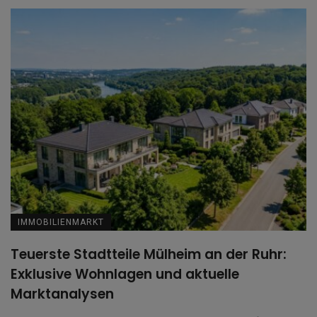
IMMOBILIENMARKT
Teuerste Stadtteile Mülheim an der Ruhr:
Exklusive Wohnlagen und aktuelle
Marktanalysen