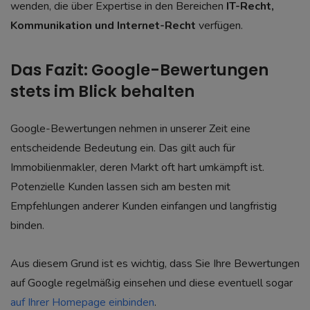
wenden, die über Expertise in den Bereichen
IT-Recht,
Kommunikation und Internet-Recht
verfügen.
Das Fazit: Google-Bewertungen
stets im Blick behalten
Google-Bewertungen nehmen in unserer Zeit eine
entscheidende Bedeutung ein. Das gilt auch für
Immobilienmakler, deren Markt oft hart umkämpft ist.
Potenzielle Kunden lassen sich am besten mit
Empfehlungen anderer Kunden einfangen und langfristig
binden.
Aus diesem Grund ist es wichtig, dass Sie Ihre Bewertungen
auf Google regelmäßig einsehen und diese eventuell sogar
auf Ihrer Homepage einbinden
.