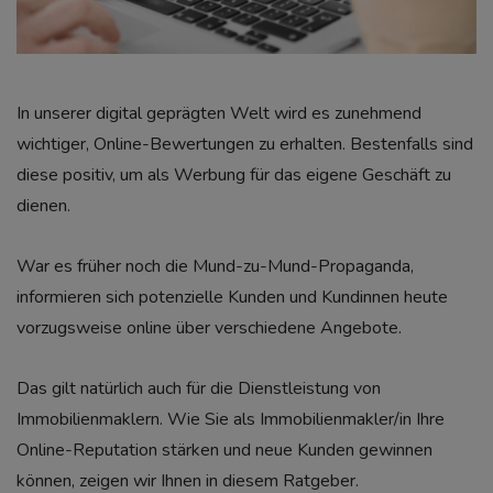
In unserer digital geprägten Welt wird es zunehmend
wichtiger, Online-Bewertungen zu erhalten. Bestenfalls sind
diese positiv, um als Werbung für das eigene Geschäft zu
dienen.
War es früher noch die Mund-zu-Mund-Propaganda,
informieren sich potenzielle Kunden und Kundinnen heute
vorzugsweise online über verschiedene Angebote.
Das gilt natürlich auch für die Dienstleistung von
Immobilienmaklern. Wie Sie als Immobilienmakler/in Ihre
Online-Reputation stärken und neue Kunden gewinnen
können, zeigen wir Ihnen in diesem Ratgeber.