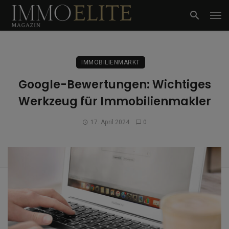
IMMOBILIENMARKT
Google-Bewertungen: Wichtiges
Werkzeug für Immobilienmakler
17. April 2024
0