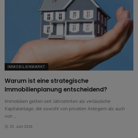
IMMOBILIENMARKT
Warum ist eine strategische
Immobilienplanung entscheidend?
Immobilien gelten seit Jahrzehnten als verlässliche
Kapitalanlage, die sowohl von privaten Anlegern als auch
von ...
25. Juni 2026