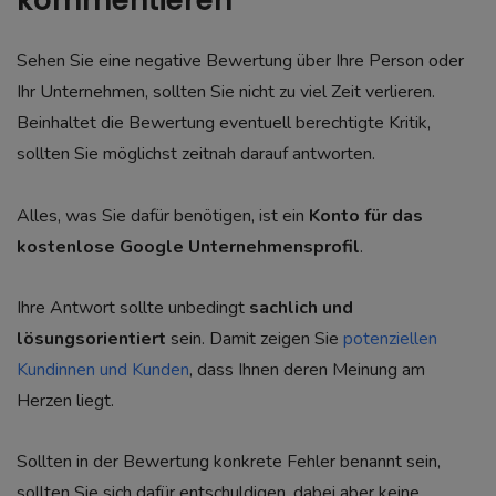
kommentieren
Sehen Sie eine negative Bewertung über Ihre Person oder
Ihr Unternehmen, sollten Sie nicht zu viel Zeit verlieren.
Beinhaltet die Bewertung eventuell berechtigte Kritik,
sollten Sie möglichst zeitnah darauf antworten.
Alles, was Sie dafür benötigen, ist ein
Konto für das
kostenlose Google Unternehmensprofil
.
Ihre Antwort sollte unbedingt
sachlich und
lösungsorientiert
sein. Damit zeigen Sie
potenziellen
Kundinnen und Kunden
, dass Ihnen deren Meinung am
Herzen liegt.
Sollten in der Bewertung konkrete Fehler benannt sein,
sollten Sie sich dafür entschuldigen, dabei aber keine