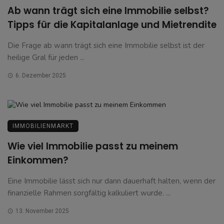
Ab wann trägt sich eine Immobilie selbst?
Tipps für die Kapitalanlage und Mietrendite
Die Frage ab wann trägt sich eine Immobilie selbst ist der
heilige Gral für jeden ...
6. Dezember 2025
IMMOBILIENMARKT
Wie viel Immobilie passt zu meinem
Einkommen?
Eine Immobilie lässt sich nur dann dauerhaft halten, wenn der
finanzielle Rahmen sorgfältig kalkuliert wurde. ...
13. November 2025