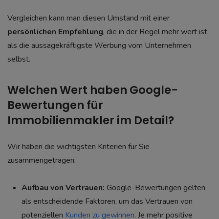
Vergleichen kann man diesen Umstand mit einer
persönlichen Empfehlung
, die in der Regel mehr wert ist,
als die aussagekräftigste Werbung vom Unternehmen
selbst.
Welchen Wert haben Google-
Bewertungen für
Immobilienmakler im Detail?
Wir haben die wichtigsten Kriterien für Sie
zusammengetragen:
Aufbau von Vertrauen:
Google-Bewertungen gelten
als entscheidende Faktoren, um das Vertrauen von
potenziellen
Kunden zu gewinnen
. Je mehr positive