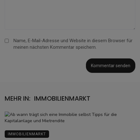
Name, E-Mail-Adresse und Website in diesem Browser für
meinen nächsten Kommentar speichern.
MEHR IN:
IMMOBILIENMARKT
IMMOBILIENMARKT