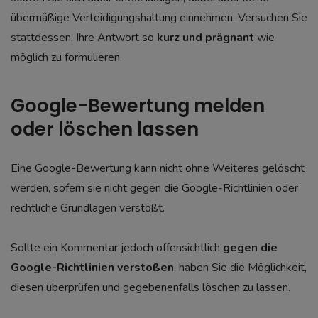
übermäßige Verteidigungshaltung einnehmen. Versuchen Sie
stattdessen, Ihre Antwort so
kurz und prägnant
wie
möglich zu formulieren.
Google-Bewertung melden
oder löschen lassen
Eine Google-Bewertung kann nicht ohne Weiteres gelöscht
werden, sofern sie nicht gegen die Google-Richtlinien oder
rechtliche Grundlagen verstößt.
Sollte ein Kommentar jedoch offensichtlich
gegen die
Google-Richtlinien verstoßen
, haben Sie die Möglichkeit,
diesen überprüfen und gegebenenfalls löschen zu lassen.