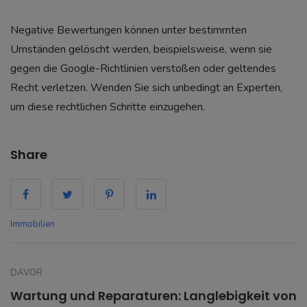
Negative Bewertungen können unter bestimmten
Umständen gelöscht werden, beispielsweise, wenn sie
gegen die Google-Richtlinien verstoßen oder geltendes
Recht verletzen. Wenden Sie sich unbedingt an Experten,
um diese rechtlichen Schritte einzugehen.
Share
Immobilien
DAVOR
Wartung und Reparaturen: Langlebigkeit von