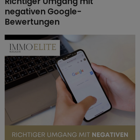
Richtiger Umgang mit
negativen Google-
Bewertungen