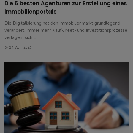
Die 6 besten Agenturen zur Erstellung eines
Immobilienportals
Die Digitalisierung hat den Immobilienmarkt grundlegend
verändert. Immer mehr Kauf-, Miet- und Investitionsprozesse
verlagern sich ...
24. April 2026