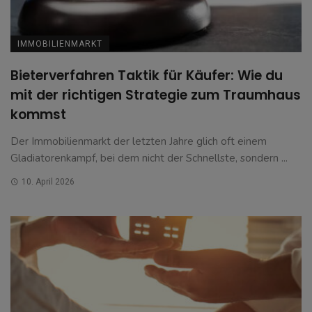
IMMOBILIENMARKT
Bieterverfahren Taktik für Käufer: Wie du
mit der richtigen Strategie zum Traumhaus
kommst
Der Immobilienmarkt der letzten Jahre glich oft einem
Gladiatorenkampf, bei dem nicht der Schnellste, sondern ...
10. April 2026