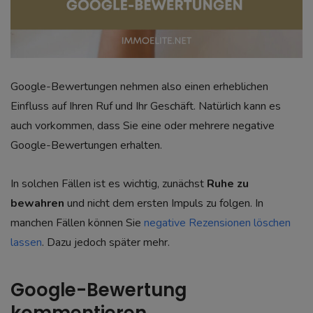
Google-Bewertungen nehmen also einen erheblichen
Einfluss auf Ihren Ruf und Ihr Geschäft. Natürlich kann es
auch vorkommen, dass Sie eine oder mehrere negative
Google-Bewertungen erhalten.
In solchen Fällen ist es wichtig, zunächst
Ruhe zu
bewahren
und nicht dem ersten Impuls zu folgen. In
manchen Fällen können Sie
negative Rezensionen löschen
lassen
. Dazu jedoch später mehr.
Google-Bewertung