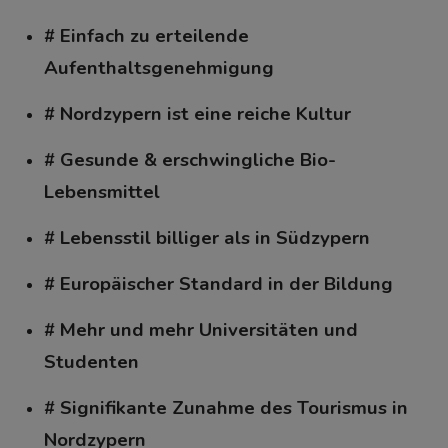
# Einfach zu erteilende
Aufenthaltsgenehmigung
# Nordzypern ist eine reiche Kultur
# Gesunde & erschwingliche Bio-
Lebensmittel
# Lebensstil billiger als in Südzypern
# Europäischer Standard in der Bildung
# Mehr und mehr Universitäten und
Studenten
# Signifikante Zunahme des Tourismus in
Nordzypern