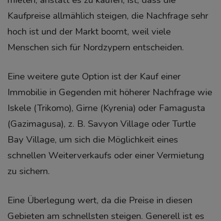
Kaufpreise allmählich steigen, die Nachfrage sehr
hoch ist und der Markt boomt, weil viele
Menschen sich für Nordzypern entscheiden.
Eine weitere gute Option ist der Kauf einer
Immobilie in Gegenden mit höherer Nachfrage wie
Iskele (Trikomo), Girne (Kyrenia) oder Famagusta
(Gazimagusa), z. B. Savyon Village oder Turtle
Bay Village, um sich die Möglichkeit eines
schnellen Weiterverkaufs oder einer Vermietung
zu sichern.
Eine Überlegung wert, da die Preise in diesen
Gebieten am schnellsten steigen. Generell ist es