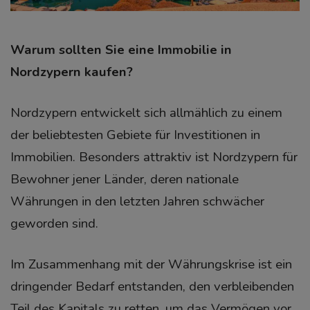
Warum sollten Sie eine Immobilie in
Nordzypern kaufen?
Nordzypern entwickelt sich allmählich zu einem
der beliebtesten Gebiete für Investitionen in
Immobilien. Besonders attraktiv ist Nordzypern für
Bewohner jener Länder, deren nationale
Währungen in den letzten Jahren schwächer
geworden sind.
Im Zusammenhang mit der Währungskrise ist ein
dringender Bedarf entstanden, den verbleibenden
Teil des Kapitals zu retten, um das Vermögen vor