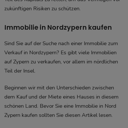
zukünftigen Risiken zu schützen.
Immobilie in Nordzypern kaufen
Sind Sie auf der Suche nach einer Immobilie zum
Verkauf in Nordzypern? Es gibt viele Immobilien
auf Zypern zu verkaufen, vor allem im nördlichen
Teil der Insel.
Beginnen wir mit den Unterschieden zwischen
dem Kauf und der Miete eines Hauses in diesem
schönen Land. Bevor Sie eine Immobilie in Nord
Zypern kaufen sollten Sie diesen Artikel lesen.