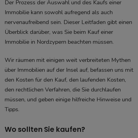
Der Prozess der Auswahl und des Kaufs einer
Immobilie kann sowohl aufregend als auch
nervenaufreibend sein. Dieser Leitfaden gibt einen
Überblick darüber, was Sie beim Kauf einer
Immobilie in Nordzypern beachten müssen.
Wir räumen mit einigen weit verbreiteten Mythen
über Immobilien auf der Insel auf, befassen uns mit
den Kosten für den Kauf, den laufenden Kosten,
den rechtlichen Verfahren, die Sie durchlaufen
müssen, und geben einige hilfreiche Hinweise und
Tipps.
Wo sollten Sie kaufen?