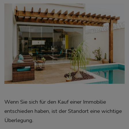
Wenn Sie sich für den Kauf einer Immobilie
entschieden haben, ist der Standort eine wichtige
Überlegung.