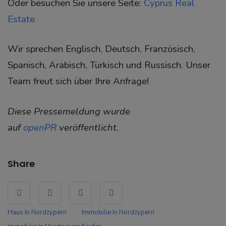
Oder besuchen Sie unsere Seite:
Cyprus Real
Estate
Wir sprechen Englisch, Deutsch, Französisch,
Spanisch, Arabisch, Türkisch und Russisch. Unser
Team freut sich über Ihre Anfrage!
Diese Pressemeldung wurde
auf
openPR
veröffentlicht.
Share
Haus In Nordzypern
Immobilie In Nordzypern