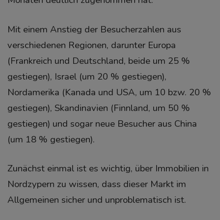
Monaten deutlich zugenommen hat.
Mit einem Anstieg der Besucherzahlen aus
verschiedenen Regionen, darunter Europa
(Frankreich und Deutschland, beide um 25 %
gestiegen), Israel (um 20 % gestiegen),
Nordamerika (Kanada und USA, um 10 bzw. 20 %
gestiegen), Skandinavien (Finnland, um 50 %
gestiegen) und sogar neue Besucher aus China
(um 18 % gestiegen).
Zunächst einmal ist es wichtig, über Immobilien in
Nordzypern zu wissen, dass dieser Markt im
Allgemeinen sicher und unproblematisch ist.