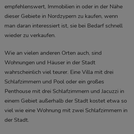
empfehlenswert, Immobilien in oder in der Nähe
dieser Gebiete in Nordzypern zu kaufen, wenn
man daran interessiert ist, sie bei Bedarf schnell
wieder zu verkaufen.
Wie an vielen anderen Orten auch, sind
Wohnungen und Häuser in der Stadt
wahrscheinlich viel teurer. Eine Villa mit drei
Schlafzimmern und Pool oder ein großes
Penthouse mit drei Schlafzimmern und Jacuzzi in
einem Gebiet außerhalb der Stadt kostet etwa so
viel wie eine Wohnung mit zwei Schlafzimmern in
der Stadt.