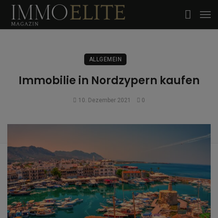
ALLGEMEIN
Immobilie in Nordzypern kaufen
10. Dezember 2021
0