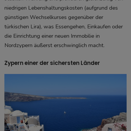
niedrigen Lebenshaltungskosten (aufgrund des
günstigen Wechselkurses gegenüber der
türkischen Lira), was Essengehen, Einkaufen oder
die Einrichtung einer neuen Immobilie in
Nordzypern äußerst erschwinglich macht.
Zypern einer der sichersten Länder