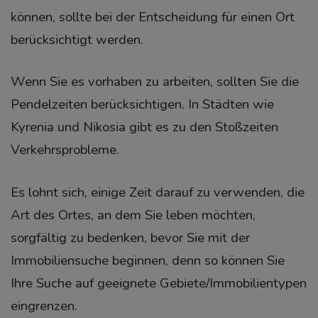
können, sollte bei der Entscheidung für einen Ort
berücksichtigt werden.
Wenn Sie es vorhaben zu arbeiten, sollten Sie die
Pendelzeiten berücksichtigen. In Städten wie
Kyrenia und Nikosia gibt es zu den Stoßzeiten
Verkehrsprobleme.
Es lohnt sich, einige Zeit darauf zu verwenden, die
Art des Ortes, an dem Sie leben möchten,
sorgfältig zu bedenken, bevor Sie mit der
Immobiliensuche beginnen, denn so können Sie
Ihre Suche auf geeignete Gebiete/Immobilientypen
eingrenzen.