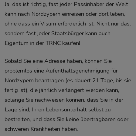
Ja, das ist richtig, fast jeder Passinhaber der Welt
kann nach Nordzypern einreisen oder dort leben,
ohne dass ein Visum erforderlich ist. Nicht nur das,
sondern fast jeder Staatsbürger kann auch
Eigentum in der TRNC kaufen!
Sobald Sie eine Adresse haben, können Sie
problemlos eine Aufenthaltsgenehmigung für
Nordzypern beantragen (es dauert 21 Tage, bis sie
fertig ist), die jährlich verlängert werden kann,
solange Sie nachweisen können, dass Sie in der
Lage sind, Ihren Lebensunterhalt selbst zu
bestreiten, und dass Sie keine übertragbaren oder
schweren Krankheiten haben.