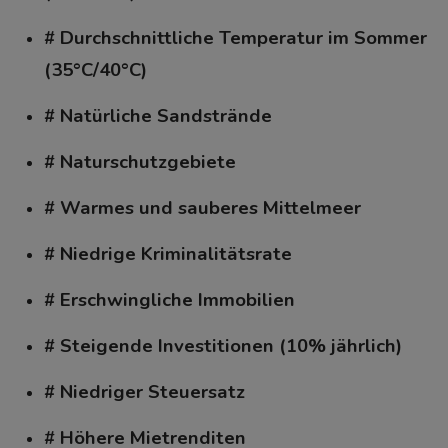
# Durchschnittliche Temperatur im Sommer
(35°C/40°C)
# Natürliche Sandstrände
# Naturschutzgebiete
# Warmes und sauberes Mittelmeer
# Niedrige Kriminalitätsrate
# Erschwingliche Immobilien
# Steigende Investitionen (10% jährlich)
# Niedriger Steuersatz
# Höhere Mietrenditen