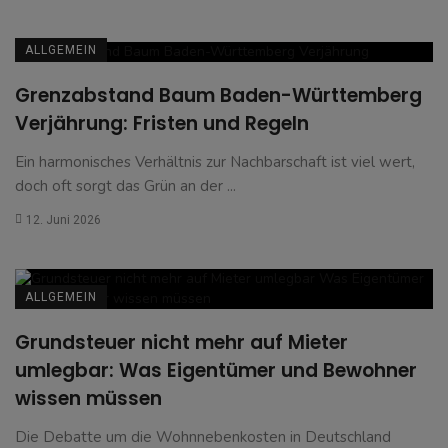
ALLGEMEIN
Grenzabstand Baum Baden-Württemberg
Verjährung: Fristen und Regeln
Ein harmonisches Verhältnis zur Nachbarschaft ist viel wert,
doch oft sorgt das Grün an der ...
12. Juni 2026
ALLGEMEIN
Grundsteuer nicht mehr auf Mieter
umlegbar: Was Eigentümer und Bewohner
wissen müssen
Die Debatte um die Wohnnebenkosten in Deutschland