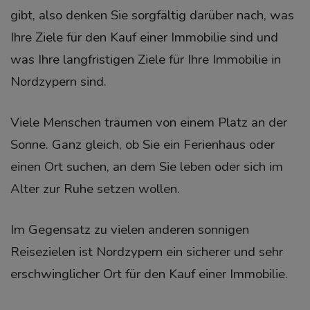
gibt, also denken Sie sorgfältig darüber nach, was
Ihre Ziele für den Kauf einer Immobilie sind und
was Ihre langfristigen Ziele für Ihre Immobilie in
Nordzypern sind.
Viele Menschen träumen von einem Platz an der
Sonne. Ganz gleich, ob Sie ein Ferienhaus oder
einen Ort suchen, an dem Sie leben oder sich im
Alter zur Ruhe setzen wollen.
Im Gegensatz zu vielen anderen sonnigen
Reisezielen ist Nordzypern ein sicherer und sehr
erschwinglicher Ort für den Kauf einer Immobilie.