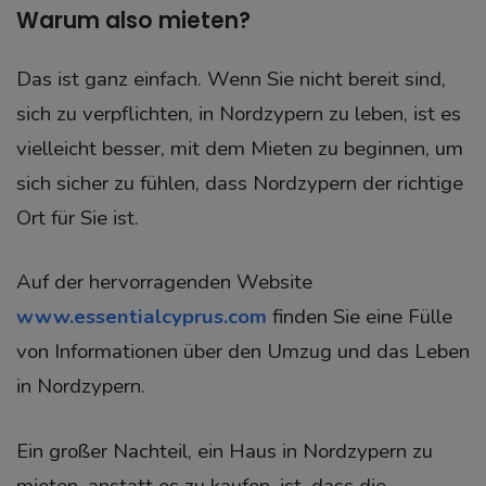
Warum also mieten?
Das ist ganz einfach. Wenn Sie nicht bereit sind,
sich zu verpflichten, in Nordzypern zu leben, ist es
vielleicht besser, mit dem Mieten zu beginnen, um
sich sicher zu fühlen, dass Nordzypern der richtige
Ort für Sie ist.
Auf der hervorragenden Website
www.essentialcyprus.com
finden Sie eine Fülle
von Informationen über den Umzug und das Leben
in Nordzypern.
Ein großer Nachteil, ein Haus in Nordzypern zu
mieten, anstatt es zu kaufen, ist, dass die