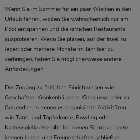
Wenn Sie im Sommer für ein paar Wochen in den
Urlaub fahren, wollen Sie wahrscheinlich nur am
Pool entspannen und die örtlichen Restaurants
ausprobieren. Wenn Sie planen, auf der Insel zu
leben oder mehrere Monate im Jahr hier zu
verbringen, haben Sie möglicherweise andere
Anforderungen.
Der Zugang zu örtlichen Einrichtungen wie
Geschäften, Krankenhäusern, Kinos usw. oder zu
Gegenden, in denen es organisierte Aktivitäten
wie Tanz- und Töpferkurse, Bowling oder
Kartenspielkreise gibt, bei denen Sie neue Leute
kennen lernen und Freundschaften schließen