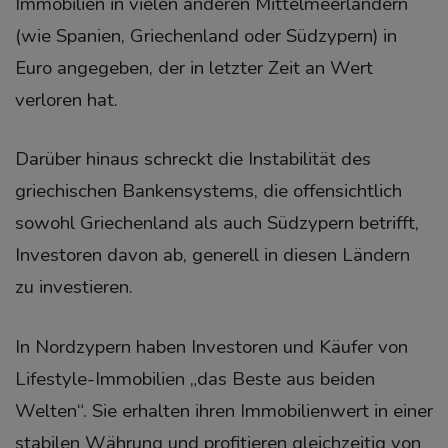
Immobilien in vielen anderen Mittelmeerländern
(wie Spanien, Griechenland oder Südzypern) in
Euro angegeben, der in letzter Zeit an Wert
verloren hat.
Darüber hinaus schreckt die Instabilität des
griechischen Bankensystems, die offensichtlich
sowohl Griechenland als auch Südzypern betrifft,
Investoren davon ab, generell in diesen Ländern
zu investieren.
In Nordzypern haben Investoren und Käufer von
Lifestyle-Immobilien „das Beste aus beiden
Welten“. Sie erhalten ihren Immobilienwert in einer
stabilen Währung und profitieren gleichzeitig von