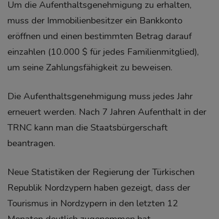
Um die Aufenthaltsgenehmigung zu erhalten,
muss der Immobilienbesitzer ein Bankkonto
eröffnen und einen bestimmten Betrag darauf
einzahlen (10.000 $ für jedes Familienmitglied),
um seine Zahlungsfähigkeit zu beweisen.
Die Aufenthaltsgenehmigung muss jedes Jahr
erneuert werden. Nach 7 Jahren Aufenthalt in der
TRNC kann man die Staatsbürgerschaft
beantragen.
Neue Statistiken der Regierung der Türkischen
Republik Nordzypern haben gezeigt, dass der
Tourismus in Nordzypern in den letzten 12