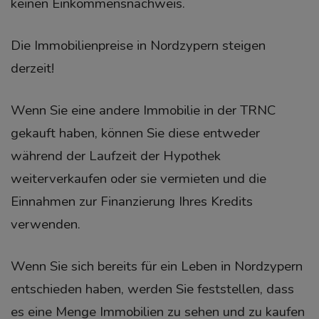
keinen Einkommensnachweis.
Die Immobilienpreise in Nordzypern steigen
derzeit!
Wenn Sie eine andere Immobilie in der TRNC
gekauft haben, können Sie diese entweder
während der Laufzeit der Hypothek
weiterverkaufen oder sie vermieten und die
Einnahmen zur Finanzierung Ihres Kredits
verwenden.
Wenn Sie sich bereits für ein Leben in Nordzypern
entschieden haben, werden Sie feststellen, dass
es eine Menge Immobilien zu sehen und zu kaufen