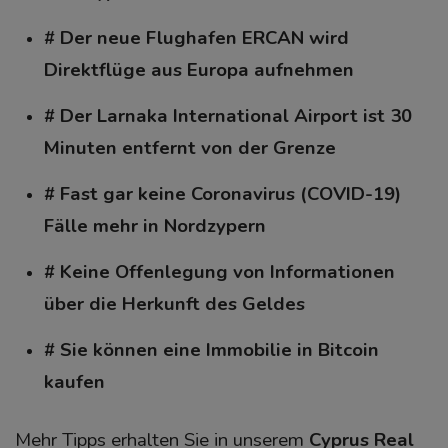
# Der neue Flughafen ERCAN wird
Direktflüge aus Europa aufnehmen
# Der Larnaka International Airport ist 30
Minuten entfernt von der Grenze
# Fast gar keine Coronavirus (COVID-19)
Fälle mehr in Nordzypern
# Keine Offenlegung von Informationen
über die Herkunft des Geldes
# Sie können eine Immobilie in Bitcoin
kaufen
Mehr Tipps erhalten Sie in unserem
Cyprus Real