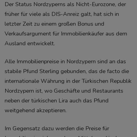
Der Status Nordzyperns als Nicht-Eurozone, der
früher für viele als DIS-Anreiz galt, hat sich in
letzter Zeit zu einem großen Bonus und
Verkaufsargument für Immobilienkäufer aus dem
Ausland entwickelt.
Alle Immobilienpreise in Nordzypern sind an das
stabile Pfund Sterling gebunden, das de facto die
internationale Währung in der Türkischen Republik
Nordzypern ist, wo Geschäfte und Restaurants
neben der türkischen Lira auch das Pfund
weitgehend akzeptieren.
Im Gegensatz dazu werden die Preise für