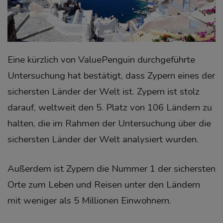
Eine kürzlich von ValuePenguin durchgeführte
Untersuchung hat bestätigt, dass Zypern eines der
sichersten Länder der Welt ist. Zypern ist stolz
darauf, weltweit den 5. Platz von 106 Ländern zu
halten, die im Rahmen der Untersuchung über die
sichersten Länder der Welt analysiert wurden.
Außerdem ist Zypern die Nummer 1 der sichersten
Orte zum Leben und Reisen unter den Ländern
mit weniger als 5 Millionen Einwohnern.