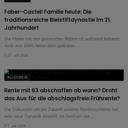
Faber-Castell Familie heute: Die
traditionsreiche Bleistiftdynastie im 21.
Jahrhundert
Die Marke mit den gekreuzten Rittern ist weltweit bekannt,
doch wer steht hinter dem globalen ...
21. Juli 2026
ALLGEMEIN
Rente mit 63 abschaffen ab wann? Droht
das Aus für die abschlagsfreie Frührente?
Die Diskussion um die Zukunft unseres Rentensystems hat
eine neue Dynamik erreicht. Im Zentrum der ...
7. Juli 2026