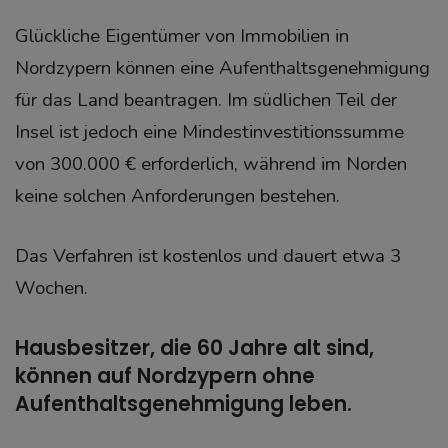
Glückliche Eigentümer von Immobilien in
Nordzypern können eine Aufenthaltsgenehmigung
für das Land beantragen. Im südlichen Teil der
Insel ist jedoch eine Mindestinvestitionssumme
von 300.000 € erforderlich, während im Norden
keine solchen Anforderungen bestehen.
Das Verfahren ist kostenlos und dauert etwa 3
Wochen.
Hausbesitzer, die 60 Jahre alt sind,
können auf Nordzypern ohne
Aufenthaltsgenehmigung leben.