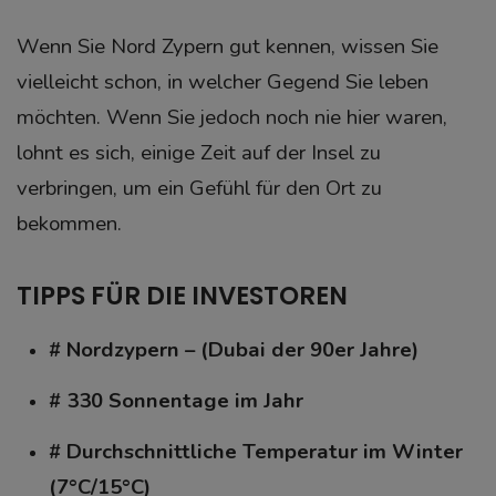
Wenn Sie Nord Zypern gut kennen, wissen Sie
vielleicht schon, in welcher Gegend Sie leben
möchten. Wenn Sie jedoch noch nie hier waren,
lohnt es sich, einige Zeit auf der Insel zu
verbringen, um ein Gefühl für den Ort zu
bekommen.
TIPPS FÜR DIE INVESTOREN
# Nordzypern – (Dubai der 90er Jahre)
# 330 Sonnentage im Jahr
# Durchschnittliche Temperatur im Winter
(7°C/15°C)