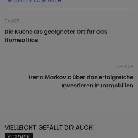
Immobilie In Nordzypern Kaufen
DAVOR
Die Küche als geeigneter Ort für das
Homeoffice
DANACH
Irena Markovic über das erfolgreiche
Investieren in Immobilien
VIELLEICHT GEFÄLLT DIR AUCH
ALLGEMEIN