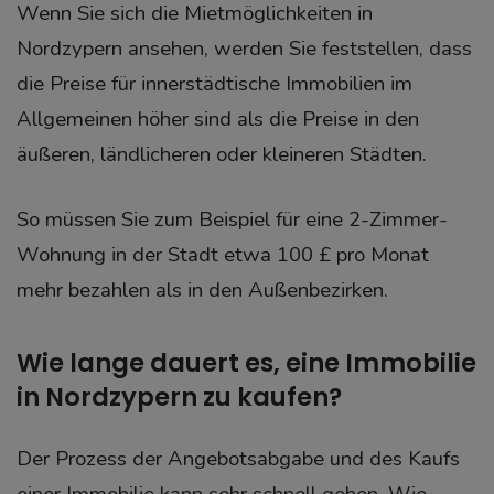
Wenn Sie sich die Mietmöglichkeiten in
Nordzypern ansehen, werden Sie feststellen, dass
die Preise für innerstädtische Immobilien im
Allgemeinen höher sind als die Preise in den
äußeren, ländlicheren oder kleineren Städten.
So müssen Sie zum Beispiel für eine 2-Zimmer-
Wohnung in der Stadt etwa 100 £ pro Monat
mehr bezahlen als in den Außenbezirken.
Wie lange dauert es, eine Immobilie
in Nordzypern zu kaufen?
Der Prozess der Angebotsabgabe und des Kaufs
einer Immobilie kann sehr schnell gehen. Wie