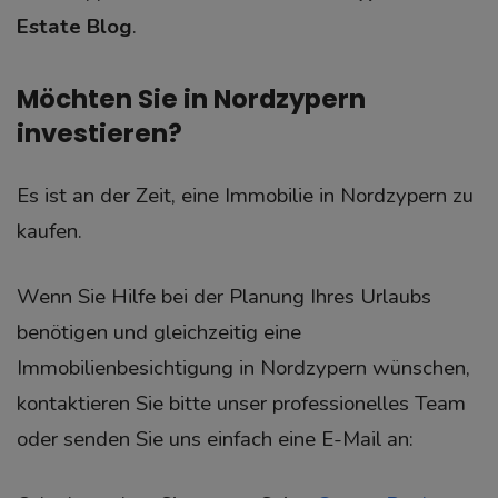
Estate Blog
.
Möchten Sie in Nordzypern
investieren?
Es ist an der Zeit, eine Immobilie in Nordzypern zu
kaufen.
Wenn Sie Hilfe bei der Planung Ihres Urlaubs
benötigen und gleichzeitig eine
Immobilienbesichtigung in Nordzypern wünschen,
kontaktieren Sie bitte unser professionelles Team
oder senden Sie uns einfach eine E-Mail an: