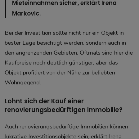
Mieteinnahmen sicher, erklärt Irena
Markovic.
Bei der Investition sollte nicht nur ein Objekt in
bester Lage besichtigt werden, sondern auch in
den angrenzenden Gebieten. Oftmals sind hier die
Kaufpreise noch deutlich günstiger, aber das
Objekt profitiert von der Nähe zur beliebten
Wohngegend.
Lohnt sich der Kauf einer
renovierungsbedürftigen Immobilie?
Auch renovierungsbedürftige Immobilien können
lukrative Investitionsobjekte sein, erklärt Irena