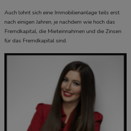
Auch lohnt sich eine Immobilienanlage teils erst
nach einigen Jahren, je nachdem wie hoch das
Fremdkapital, die Mieteinnahmen und die Zinsen
für das Fremdkapital sind.