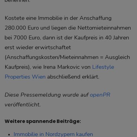
Kostete eine Immobilie in der Anschaffung
280.000 Euro und liegen die Nettomieteinnahmen
bei 7000 Euro, dann ist der Kaufpreis in 40 Jahren
erst wieder erwirtschaftet
(Anschaffungskosten/Mieteinnahmen = Ausgleich
Kaufpreis), wie Irena Markovic von
Lifestyle
Properties Wien
abschließend erklärt.
Diese Pressemeldung wurde auf
openPR
veröffentlicht.
Weitere spannende Beiträge:
Immobilie in Nordzypern kaufen