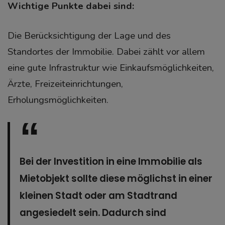
Wichtige Punkte dabei sind:
Die Berücksichtigung der Lage und des
Standortes der Immobilie. Dabei zählt vor allem
eine gute Infrastruktur wie Einkaufsmöglichkeiten,
Ärzte, Freizeiteinrichtungen,
Erholungsmöglichkeiten.
Bei der Investition in eine Immobilie als
Mietobjekt sollte diese möglichst in einer
kleinen Stadt oder am Stadtrand
angesiedelt sein. Dadurch sind