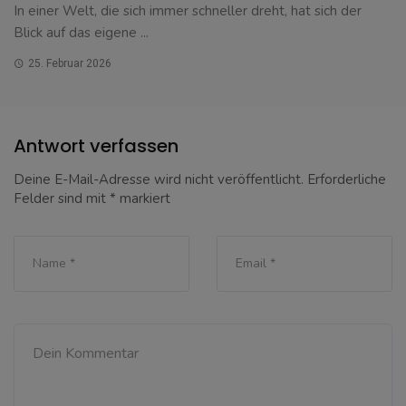
In einer Welt, die sich immer schneller dreht, hat sich der
Blick auf das eigene ...
25. Februar 2026
Antwort verfassen
Deine E-Mail-Adresse wird nicht veröffentlicht.
Erforderliche
Felder sind mit
*
markiert