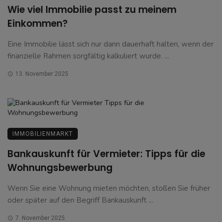
Wie viel Immobilie passt zu meinem
Einkommen?
Eine Immobilie lässt sich nur dann dauerhaft halten, wenn der
finanzielle Rahmen sorgfältig kalkuliert wurde. ...
13. November 2025
IMMOBILIENMARKT
Bankauskunft für Vermieter: Tipps für die
Wohnungsbewerbung
Wenn Sie eine Wohnung mieten möchten, stoßen Sie früher
oder später auf den Begriff Bankauskunft ...
7. November 2025