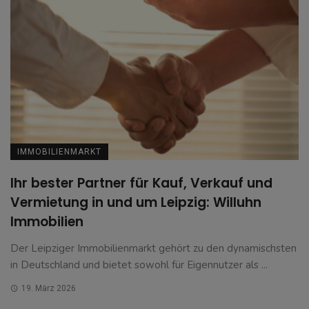
IMMOBILIENMARKT
Ihr bester Partner für Kauf, Verkauf und
Vermietung in und um Leipzig: Willuhn
Immobilien
Der Leipziger Immobilienmarkt gehört zu den dynamischsten
in Deutschland und bietet sowohl für Eigennutzer als ...
19. März 2026