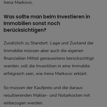
Irena Markovic.
Was sollte man beim Investieren in
Immobilien sonst noch
berücksichtigen?
Zusätzlich zu Standort, Lage und Zustand der
Immobilie müssen aber auch die eigenen
finanziellen Mittel genauestens berücksichtigt
werden, soll die Investition in eine Immobile
erfolgreich sein, wie Irena Markovic erklärt.
So müssen der Kaufpreis und die daraus
resultierenden Makler- und Notarkosten mit
einbezogen werden.