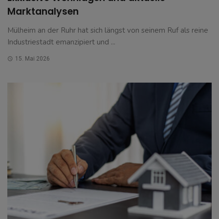
Marktanalysen
Mülheim an der Ruhr hat sich längst von seinem Ruf als reine
Industriestadt emanzipiert und ...
15. Mai 2026