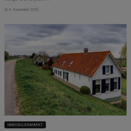
6. Dezember 2025
IMMOBILIENMARKT