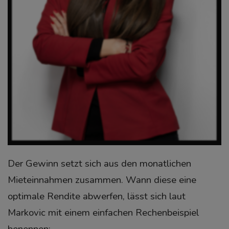
Der Gewinn setzt sich aus den monatlichen
Mieteinnahmen zusammen. Wann diese eine
optimale Rendite abwerfen, lässt sich laut
Markovic mit einem einfachen Rechenbeispiel
benennen: