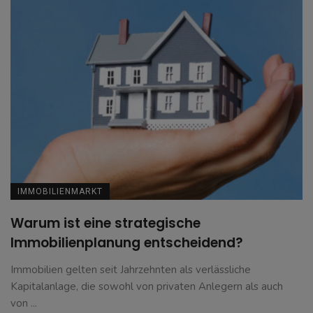
IMMOBILIENMARKT
Warum ist eine strategische
Immobilienplanung entscheidend?
Immobilien gelten seit Jahrzehnten als verlässliche
Kapitalanlage, die sowohl von privaten Anlegern als auch
von ...