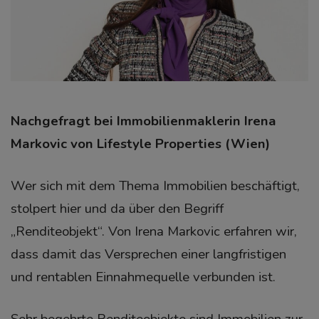
Nachgefragt bei Immobilienmaklerin Irena
Markovic von Lifestyle Properties (Wien)
Wer sich mit dem Thema Immobilien beschäftigt,
stolpert hier und da über den Begriff
„Renditeobjekt“.
Von Irena Markovic erfahren wir,
dass damit das Versprechen einer langfristigen
und rentablen Einnahmequelle verbunden ist.
Sehr begehrte Renditeobjekte sind Immobilien zur