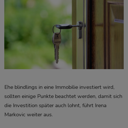
Ehe blindlings in eine Immobilie investiert wird,
sollten einige Punkte beachtet werden, damit sich
die Investition später auch lohnt, führt Irena
Markovic weiter aus.