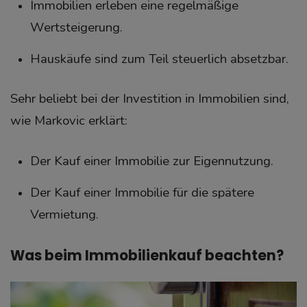
Immobilien erleben eine regelmäßige
Wertsteigerung.
Hauskäufe sind zum Teil steuerlich absetzbar.
Sehr beliebt bei der Investition in Immobilien sind,
wie Markovic erklärt:
Der Kauf einer Immobilie zur Eigennutzung.
Der Kauf einer Immobilie für die spätere
Vermietung.
Was beim Immobilienkauf beachten?