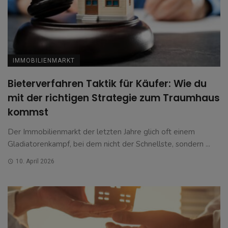
IMMOBILIENMARKT
Bieterverfahren Taktik für Käufer: Wie du
mit der richtigen Strategie zum Traumhaus
kommst
Der Immobilienmarkt der letzten Jahre glich oft einem
Gladiatorenkampf, bei dem nicht der Schnellste, sondern ...
10. April 2026