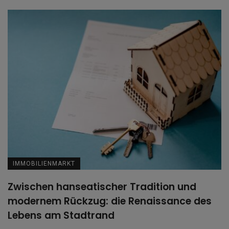
IMMOBILIENMARKT
Zwischen hanseatischer Tradition und
modernem Rückzug: die Renaissance des
Lebens am Stadtrand