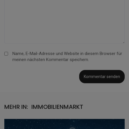
Name, E-Mail-Adresse und Website in diesem Browser für
meinen nächsten Kommentar speichern.
MEHR IN:
IMMOBILIENMARKT