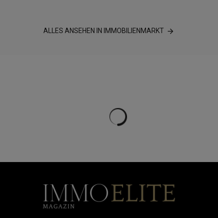
ALLES ANSEHEN IN IMMOBILIENMARKT