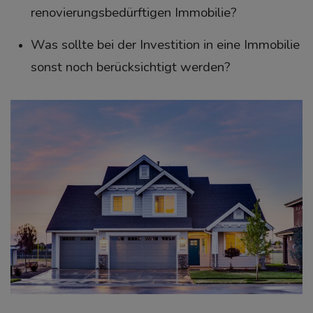
renovierungsbedürftigen Immobilie?
Was sollte bei der Investition in eine Immobilie
sonst noch berücksichtigt werden?