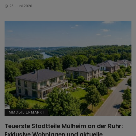
25. Juni 2026
IMMOBILIENMARKT
Teuerste Stadtteile Mülheim an der Ruhr:
Exklusive Wohnlagen und aktuelle