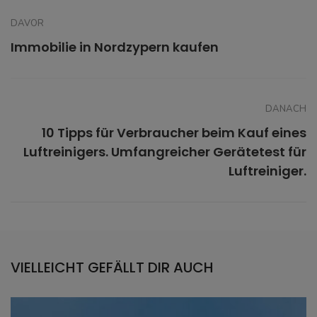
DAVOR
Immobilie in Nordzypern kaufen
DANACH
10 Tipps für Verbraucher beim Kauf eines
Luftreinigers. Umfangreicher Gerätetest für
Luftreiniger.
VIELLEICHT GEFÄLLT DIR AUCH