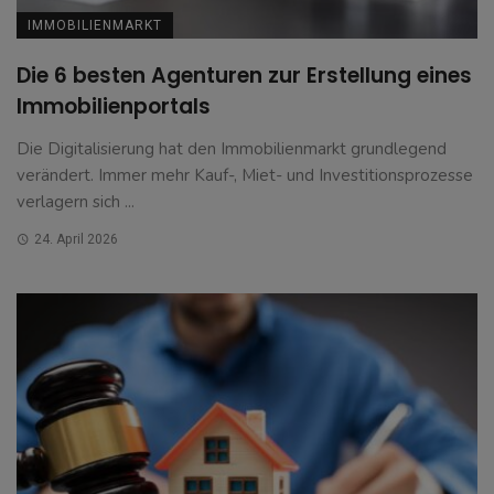
IMMOBILIENMARKT
Die 6 besten Agenturen zur Erstellung eines
Immobilienportals
Die Digitalisierung hat den Immobilienmarkt grundlegend
verändert. Immer mehr Kauf-, Miet- und Investitionsprozesse
verlagern sich ...
24. April 2026