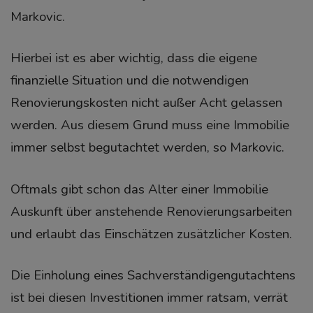
Markovic.
Hierbei ist es aber wichtig, dass die eigene
finanzielle Situation und die notwendigen
Renovierungskosten nicht außer Acht gelassen
werden.
Aus diesem Grund muss eine Immobilie
immer selbst begutachtet werden, so Markovic.
Oftmals gibt schon das Alter einer Immobilie
Auskunft über anstehende Renovierungsarbeiten
und erlaubt das Einschätzen zusätzlicher Kosten.
Die Einholung eines Sachverständigengutachtens
ist bei diesen Investitionen immer ratsam, verrät