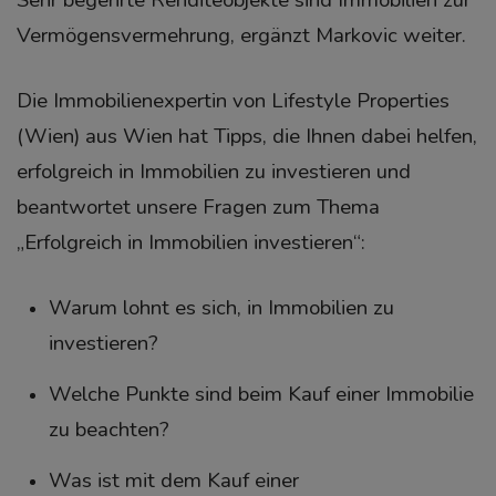
Vermögensvermehrung, ergänzt Markovic weiter.
Die Immobilienexpertin von Lifestyle Properties
(Wien) aus Wien hat Tipps, die Ihnen dabei helfen,
erfolgreich in Immobilien zu investieren und
beantwortet unsere Fragen zum Thema
„Erfolgreich in Immobilien investieren“:
Warum lohnt es sich, in Immobilien zu
investieren?
Welche Punkte sind beim Kauf einer Immobilie
zu beachten?
Was ist mit dem Kauf einer