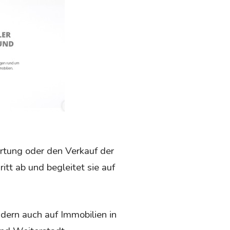
rtung oder den Verkauf der
t ab und begleitet sie auf
ndern auch auf Immobilien in