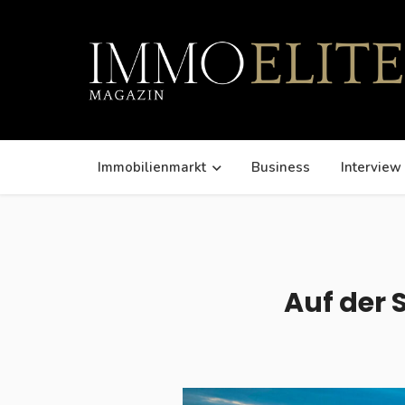
Immobilienmarkt
Business
Interview
Auf der 