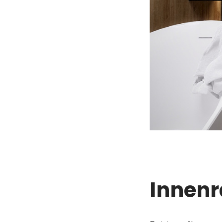
Innenr