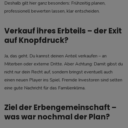
Deshalb gilt hier ganz besonders: Frühzeitig planen,
professionell bewerten lassen, klar entscheiden.
Verkauf ihres Erbteils – der Exit
auf Knopfdruck?
Ja, das geht. Du kannst deinen Anteil verkaufen – an
Miterben oder externe Dritte. Aber Achtung: Damit gibst du
nicht nur dein Recht auf, sondern bringst eventuell auch
einen neuen Player ins Spiel. Fremde Investoren sind selten
eine gute Nachricht für das Familienklima.
Ziel der Erbengemeinschaft –
was war nochmal der Plan?