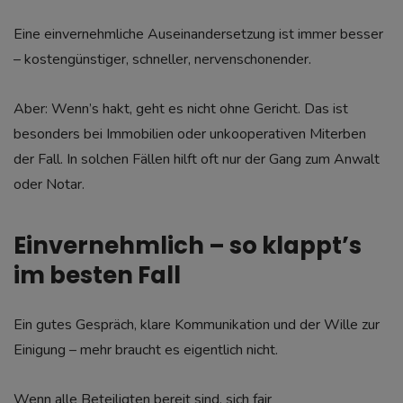
Eine einvernehmliche Auseinandersetzung ist immer besser
– kostengünstiger, schneller, nervenschonender.
Aber: Wenn’s hakt, geht es nicht ohne Gericht. Das ist
besonders bei Immobilien oder unkooperativen Miterben
der Fall. In solchen Fällen hilft oft nur der Gang zum Anwalt
oder Notar.
Einvernehmlich – so klappt’s
im besten Fall
Ein gutes Gespräch, klare Kommunikation und der Wille zur
Einigung – mehr braucht es eigentlich nicht.
Wenn alle Beteiligten bereit sind, sich fair