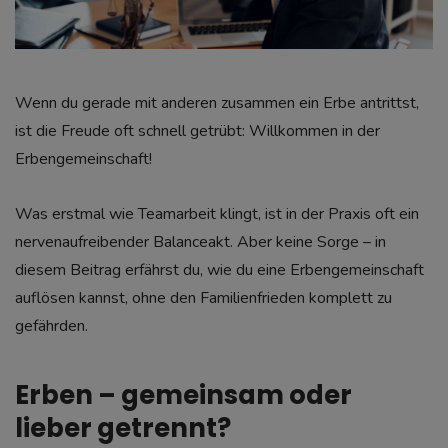
Wenn du gerade mit anderen zusammen ein Erbe antrittst,
ist die Freude oft schnell getrübt: Willkommen in der
Erbengemeinschaft!
Was erstmal wie Teamarbeit klingt, ist in der Praxis oft ein
nervenaufreibender Balanceakt. Aber keine Sorge – in
diesem Beitrag erfährst du, wie du eine Erbengemeinschaft
auflösen kannst, ohne den Familienfrieden komplett zu
gefährden.
Erben – gemeinsam oder
lieber getrennt?