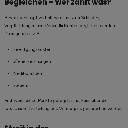
Begleichen – wer zahlt was?
Bevor überhaupt verteilt wird, müssen Schulden,
Verpflichtungen und Verbindlichkeiten beglichen werden.
Dazu gehören z. B.:
Beerdigungskosten
offene Rechnungen
Kreditschulden
Steuern
Erst wenn diese Punkte geregelt sind, kann über die
tatsächliche Aufteilung des Vermögens gesprochen werden.