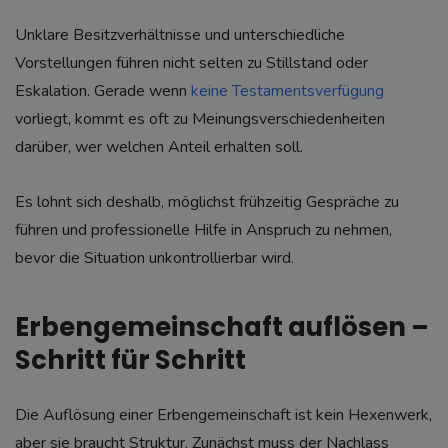
Unklare Besitzverhältnisse und unterschiedliche
Vorstellungen führen nicht selten zu Stillstand oder
Eskalation. Gerade wenn
keine Testamentsverfügung
vorliegt, kommt es oft zu Meinungsverschiedenheiten
darüber, wer welchen Anteil erhalten soll.
Es lohnt sich deshalb, möglichst frühzeitig Gespräche zu
führen und professionelle Hilfe in Anspruch zu nehmen,
bevor die Situation unkontrollierbar wird.
Erbengemeinschaft auflösen –
Schritt für Schritt
Die Auflösung einer Erbengemeinschaft ist kein Hexenwerk,
aber sie braucht Struktur. Zunächst muss der Nachlass