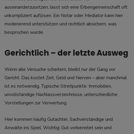
auseinanderzusetzen, lässt sich eine Erbengemeinschaft oft
unkompliziert auflösen. Ein Notar oder Mediator kann hier
moderierend unterstützen und rechtlich absichern, was
besprochen wurde.
Gerichtlich – der letzte Ausweg
Wenn alle Versuche scheitern, bleibt nur der Gang vor
Gericht. Das kostet Zeit, Geld und Nerven – aber manchmal
ist es notwendig. Typische Streitpunkte: Immobilien,
unvollständige Nachlassverzeichnisse, unterschiedliche
Vorstellungen zur Verwertung.
Hier kommen häufig Gutachter, Sachverständige und
Anwälte ins Spiel. Wichtig: Gut vorbereitet sein und