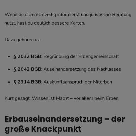
Wenn du dich rechtzeitig informierst und juristische Beratung
nutzt, hast du deutlich bessere Karten.
Dazu gehören u.a.:
§ 2032 BGB
: Begründung der Erbengemeinschaft
§ 2042 BGB
: Auseinandersetzung des Nachlasses
§ 2314 BGB
: Auskunftsanspruch der Miterben
Kurz gesagt: Wissen ist Macht – vor allem beim Erben.
Erbauseinandersetzung – der
große Knackpunkt