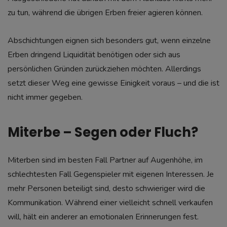
zu tun, während die übrigen Erben freier agieren können.
Abschichtungen eignen sich besonders gut, wenn einzelne
Erben dringend Liquidität benötigen oder sich aus
persönlichen Gründen zurückziehen möchten. Allerdings
setzt dieser Weg eine gewisse Einigkeit voraus – und die ist
nicht immer gegeben.
Miterbe – Segen oder Fluch?
Miterben sind im besten Fall Partner auf Augenhöhe, im
schlechtesten Fall Gegenspieler mit eigenen Interessen. Je
mehr Personen beteiligt sind, desto schwieriger wird die
Kommunikation. Während einer vielleicht schnell verkaufen
will, hält ein anderer an emotionalen Erinnerungen fest.