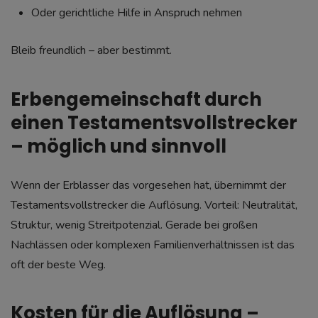
Oder gerichtliche Hilfe in Anspruch nehmen
Bleib freundlich – aber bestimmt.
Erbengemeinschaft durch
einen Testamentsvollstrecker
– möglich und sinnvoll
Wenn der Erblasser das vorgesehen hat, übernimmt der
Testamentsvollstrecker die Auflösung. Vorteil: Neutralität,
Struktur, wenig Streitpotenzial. Gerade bei großen
Nachlässen oder komplexen Familienverhältnissen ist das
oft der beste Weg.
Kosten für die Auflösung –