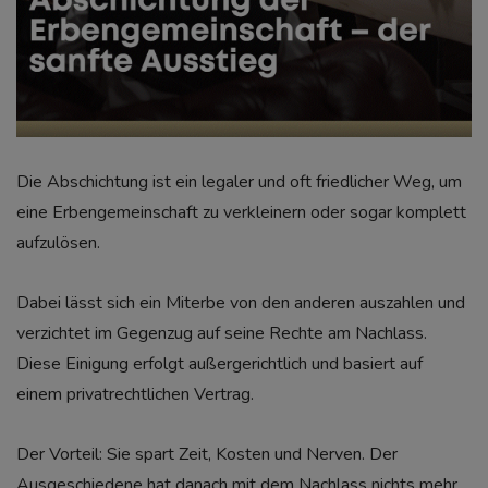
Die Abschichtung ist ein legaler und oft friedlicher Weg, um
eine Erbengemeinschaft zu verkleinern oder sogar komplett
aufzulösen.
Dabei lässt sich ein Miterbe von den anderen auszahlen und
verzichtet im Gegenzug auf seine Rechte am Nachlass.
Diese Einigung erfolgt außergerichtlich und basiert auf
einem privatrechtlichen Vertrag.
Der Vorteil: Sie spart Zeit, Kosten und Nerven. Der
Ausgeschiedene hat danach mit dem Nachlass nichts mehr