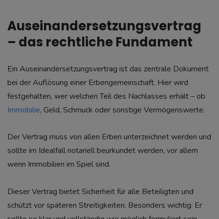
Auseinandersetzungsvertrag
– das rechtliche Fundament
Ein Auseinandersetzungsvertrag ist das zentrale Dokument
bei der Auflösung einer Erbengemeinschaft. Hier wird
festgehalten, wer welchen Teil des Nachlasses erhält – ob
Immobilie
, Geld, Schmuck oder sonstige Vermögenswerte.
Der Vertrag muss von allen Erben unterzeichnet werden und
sollte im Idealfall notariell beurkundet werden, vor allem
wenn Immobilien im Spiel sind.
Dieser Vertrag bietet Sicherheit für alle Beteiligten und
schützt vor späteren Streitigkeiten. Besonders wichtig: Er
sollte so klar und vollständig wie möglich formuliert sein –