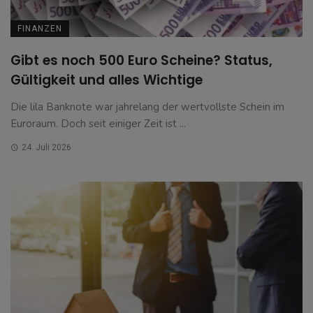
FINANZEN
Gibt es noch 500 Euro Scheine? Status,
Gültigkeit und alles Wichtige
Die lila Banknote war jahrelang der wertvollste Schein im
Euroraum. Doch seit einiger Zeit ist ...
24. Juli 2026