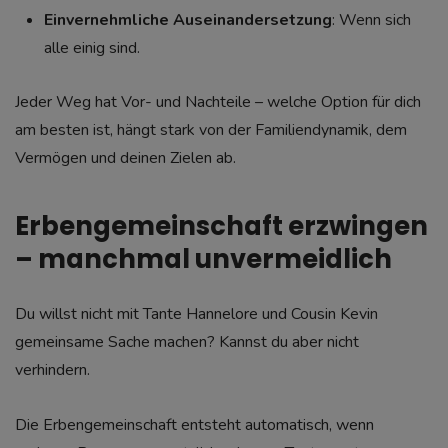
Einvernehmliche Auseinandersetzung
: Wenn sich
alle einig sind.
Jeder Weg hat Vor- und Nachteile – welche Option für dich
am besten ist, hängt stark von der Familiendynamik, dem
Vermögen und deinen Zielen ab.
Erbengemeinschaft erzwingen
– manchmal unvermeidlich
Du willst nicht mit Tante Hannelore und Cousin Kevin
gemeinsame Sache machen? Kannst du aber nicht
verhindern.
Die Erbengemeinschaft entsteht automatisch, wenn