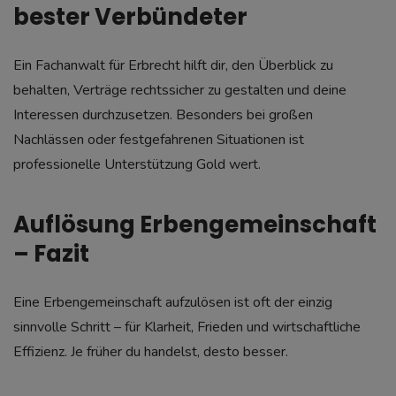
bester Verbündeter
Ein Fachanwalt für Erbrecht hilft dir, den Überblick zu
behalten, Verträge rechtssicher zu gestalten und deine
Interessen durchzusetzen. Besonders bei großen
Nachlässen oder festgefahrenen Situationen ist
professionelle Unterstützung Gold wert.
Auflösung Erbengemeinschaft
– Fazit
Eine Erbengemeinschaft aufzulösen ist oft der einzig
sinnvolle Schritt – für Klarheit, Frieden und wirtschaftliche
Effizienz. Je früher du handelst, desto besser.