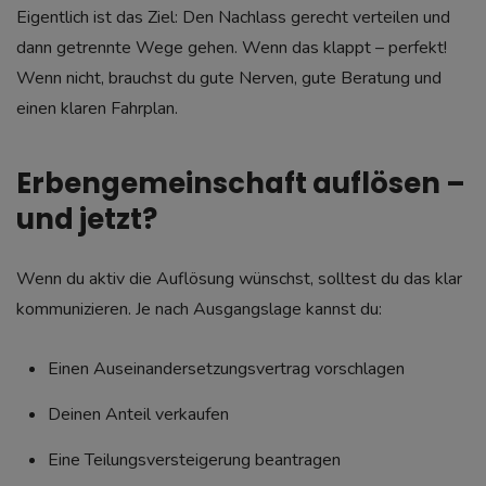
Eigentlich ist das Ziel: Den Nachlass gerecht verteilen und
dann getrennte Wege gehen. Wenn das klappt – perfekt!
Wenn nicht, brauchst du gute Nerven, gute Beratung und
einen klaren Fahrplan.
Erbengemeinschaft auflösen –
und jetzt?
Wenn du aktiv die Auflösung wünschst, solltest du das klar
kommunizieren. Je nach Ausgangslage kannst du:
Einen Auseinandersetzungsvertrag vorschlagen
Deinen Anteil verkaufen
Eine Teilungsversteigerung beantragen