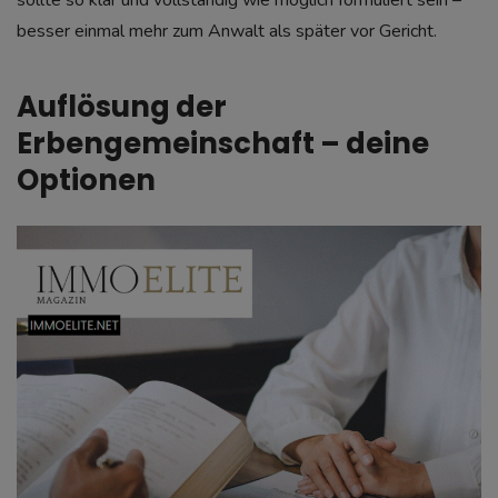
besser einmal mehr zum Anwalt als später vor Gericht.
Auflösung der
Erbengemeinschaft – deine
Optionen