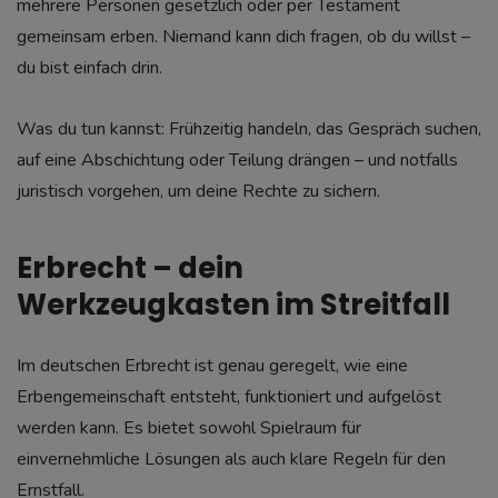
mehrere Personen gesetzlich oder per Testament
gemeinsam erben. Niemand kann dich fragen, ob du willst –
du bist einfach drin.
Was du tun kannst: Frühzeitig handeln, das Gespräch suchen,
auf eine Abschichtung oder Teilung drängen – und notfalls
juristisch vorgehen, um deine Rechte zu sichern.
Erbrecht – dein
Werkzeugkasten im Streitfall
Im deutschen Erbrecht ist genau geregelt, wie eine
Erbengemeinschaft entsteht, funktioniert und aufgelöst
werden kann. Es bietet sowohl Spielraum für
einvernehmliche Lösungen als auch klare Regeln für den
Ernstfall.