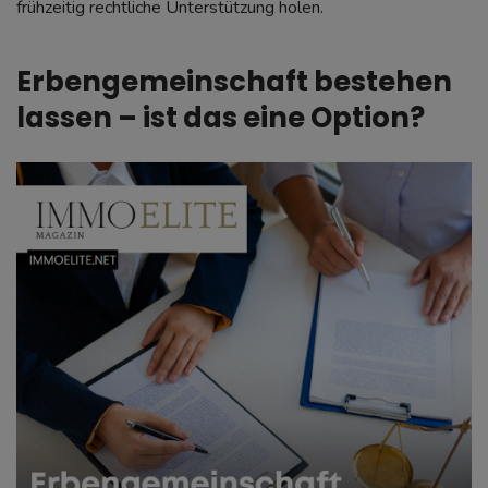
frühzeitig rechtliche Unterstützung holen.
Erbengemeinschaft bestehen
lassen – ist das eine Option?