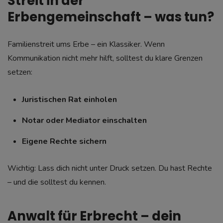
Streit in der
Erbengemeinschaft – was tun?
Familienstreit ums Erbe – ein Klassiker. Wenn
Kommunikation nicht mehr hilft, solltest du klare Grenzen
setzen:
Juristischen Rat einholen
Notar oder Mediator einschalten
Eigene Rechte sichern
Wichtig: Lass dich nicht unter Druck setzen. Du hast Rechte
– und die solltest du kennen.
Anwalt für Erbrecht – dein