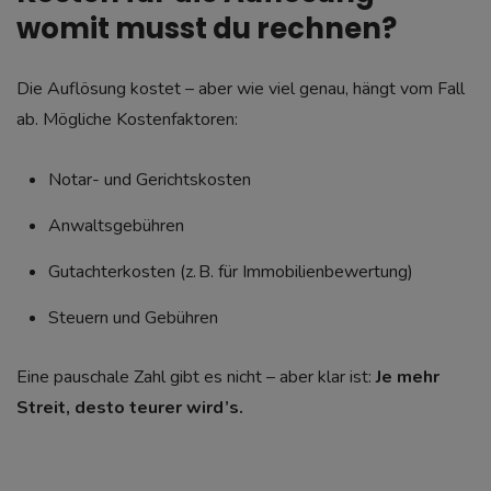
womit musst du rechnen?
Die Auflösung kostet – aber wie viel genau, hängt vom Fall
ab. Mögliche Kostenfaktoren:
Notar- und Gerichtskosten
Anwaltsgebühren
Gutachterkosten (z. B. für Immobilienbewertung)
Steuern und Gebühren
Eine pauschale Zahl gibt es nicht – aber klar ist:
Je mehr
Streit, desto teurer wird’s.