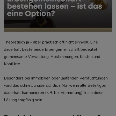
Theoretisch ja – aber praktisch oft nicht sinnvoll. Eine
dauerhaft bestehende Erbengemeinschaft bedeutet
gemeinsame Verwaltung, Abstimmungen, Kosten und
Konflikte.
Besonders bei Immobilien oder laufenden Verpflichtungen
wird das schnell unübersichtlich. Nur wenn alle Beteiligten
dauerhaft harmonieren (z. B. bei Vermietung), kann diese
Lösung tragfähig sein.