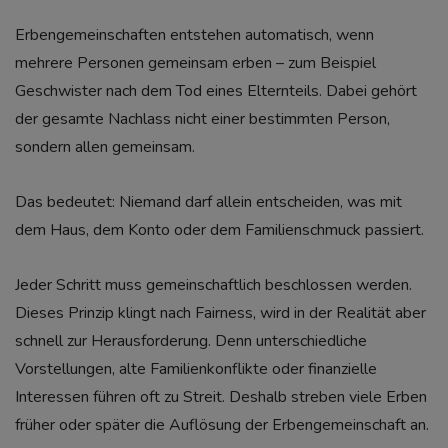
Erbengemeinschaften entstehen automatisch, wenn
mehrere Personen gemeinsam erben – zum Beispiel
Geschwister nach dem Tod eines Elternteils. Dabei gehört
der gesamte Nachlass nicht einer bestimmten Person,
sondern allen gemeinsam.
Das bedeutet: Niemand darf allein entscheiden, was mit
dem Haus, dem Konto oder dem Familienschmuck passiert.
Jeder Schritt muss gemeinschaftlich beschlossen werden.
Dieses Prinzip klingt nach Fairness, wird in der Realität aber
schnell zur Herausforderung. Denn unterschiedliche
Vorstellungen, alte Familienkonflikte oder finanzielle
Interessen führen oft zu Streit. Deshalb streben viele Erben
früher oder später die Auflösung der Erbengemeinschaft an.