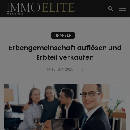
FINANZEN
Erbengemeinschaft auflösen und
Erbteil verkaufen
10. Juni 2025
0