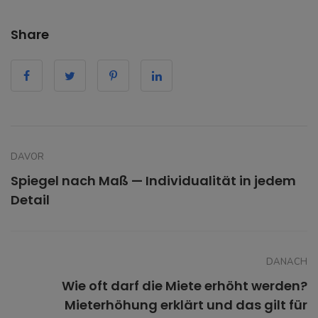
Share
DAVOR
Spiegel nach Maß — Individualität in jedem
Detail
DANACH
Wie oft darf die Miete erhöht werden?
Mieterhöhung erklärt und das gilt für