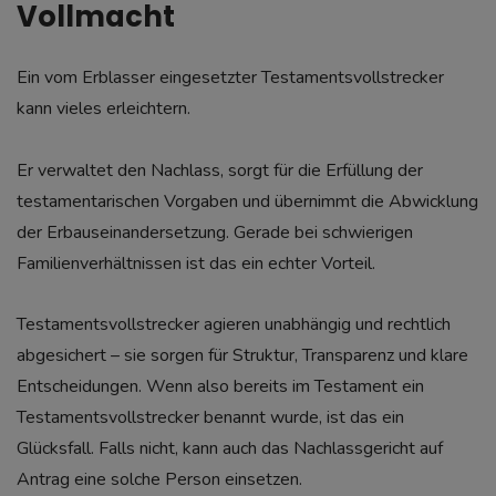
Vollmacht
Ein vom Erblasser eingesetzter Testamentsvollstrecker
kann vieles erleichtern.
Er verwaltet den Nachlass, sorgt für die Erfüllung der
testamentarischen Vorgaben und übernimmt die Abwicklung
der Erbauseinandersetzung. Gerade bei schwierigen
Familienverhältnissen ist das ein echter Vorteil.
Testamentsvollstrecker agieren unabhängig und rechtlich
abgesichert – sie sorgen für Struktur, Transparenz und klare
Entscheidungen. Wenn also bereits im Testament ein
Testamentsvollstrecker benannt wurde, ist das ein
Glücksfall. Falls nicht, kann auch das Nachlassgericht auf
Antrag eine solche Person einsetzen.