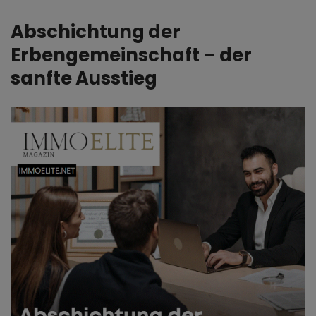
Abschichtung der
Erbengemeinschaft – der
sanfte Ausstieg