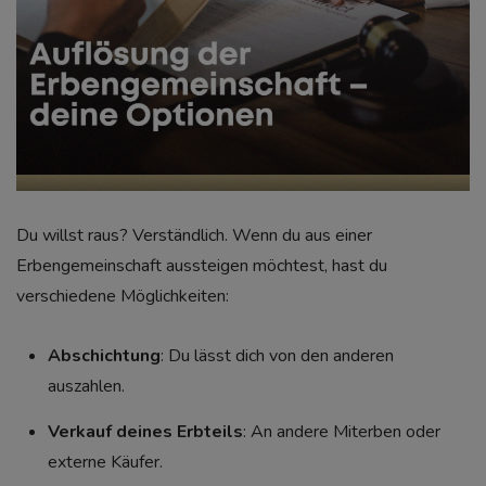
Du willst raus? Verständlich. Wenn du aus einer
Erbengemeinschaft aussteigen möchtest, hast du
verschiedene Möglichkeiten:
Abschichtung
: Du lässt dich von den anderen
auszahlen.
Verkauf deines Erbteils
: An andere Miterben oder
externe Käufer.