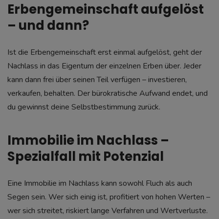
Erbengemeinschaft aufgelöst
– und dann?
Ist die Erbengemeinschaft erst einmal aufgelöst, geht der
Nachlass in das Eigentum der einzelnen Erben über. Jeder
kann dann frei über seinen Teil verfügen – investieren,
verkaufen, behalten. Der bürokratische Aufwand endet, und
du gewinnst deine Selbstbestimmung zurück.
Immobilie im Nachlass –
Spezialfall mit Potenzial
Eine Immobilie im Nachlass kann sowohl Fluch als auch
Segen sein. Wer sich einig ist, profitiert von hohen Werten –
wer sich streitet, riskiert lange Verfahren und Wertverluste.