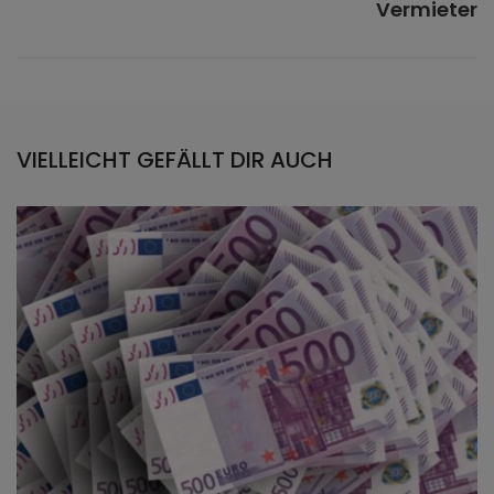
Vermieter
VIELLEICHT GEFÄLLT DIR AUCH