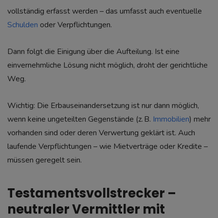
vollständig erfasst werden – das umfasst auch eventuelle
Schulden
oder Verpflichtungen.
Dann folgt die Einigung über die Aufteilung. Ist eine
einvernehmliche Lösung nicht möglich, droht der gerichtliche
Weg.
Wichtig: Die Erbauseinandersetzung ist nur dann möglich,
wenn keine ungeteilten Gegenstände (z. B.
Immobilien
) mehr
vorhanden sind oder deren Verwertung geklärt ist. Auch
laufende Verpflichtungen – wie Mietverträge oder Kredite –
müssen geregelt sein.
Testamentsvollstrecker –
neutraler Vermittler mit