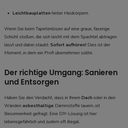
Leichtbauplatten
hinter Heizkörpern.
Wenn Sie beim Tapetenlösen auf eine graue, faserige
Schicht stoßen, die sich leicht mit dem Spachtel abtragen
lässt und dabei staubt:
Sofort aufhören!
Dies ist der
Moment, in dem ein Profi übernehmen sollte.
Der richtige Umgang: Sanieren
und Entsorgen
Haben Sie den Verdacht, dass in Ihrem
Dach
oder in den
Wänden
asbesthaltige
Dämmstoffe lauern, ist
Besonnenheit gefragt. Eine DIY-Lösung ist hier
lebensgefährlich und zudem oft illegal.