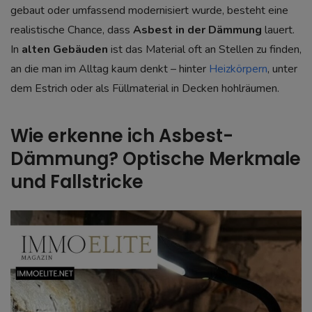
gebaut oder umfassend modernisiert wurde, besteht eine
realistische Chance, dass
Asbest in der Dämmung
lauert.
In
alten Gebäuden
ist das Material oft an Stellen zu finden,
an die man im Alltag kaum denkt – hinter
Heizkörpern
, unter
dem Estrich oder als Füllmaterial in Decken hohlräumen.
Wie erkenne ich Asbest-
Dämmung? Optische Merkmale
und Fallstricke