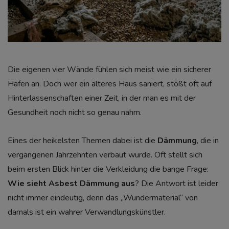
Die eigenen vier Wände fühlen sich meist wie ein sicherer
Hafen an. Doch wer ein älteres Haus saniert, stößt oft auf
Hinterlassenschaften einer Zeit, in der man es mit der
Gesundheit noch nicht so genau nahm.
Eines der heikelsten Themen dabei ist die
Dämmung
, die in
vergangenen Jahrzehnten verbaut wurde. Oft stellt sich
beim ersten Blick hinter die Verkleidung die bange Frage:
Wie sieht Asbest Dämmung aus
? Die Antwort ist leider
nicht immer eindeutig, denn das „Wundermaterial“ von
damals ist ein wahrer Verwandlungskünstler.