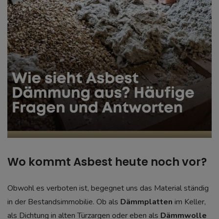
Wo kommt Asbest heute noch vor?
Obwohl es verboten ist, begegnet uns das Material ständig
in der Bestandsimmobilie. Ob als
Dämmplatten
im Keller,
als Dichtung in alten Türzargen oder eben als
Dämmwolle