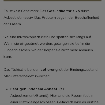
Es ist kein Geheimnis: Das
Gesundheitsrisiko
durch
Asbest ist massiv. Das Problem liegt in der Beschaffenheit
der Fasern.
Sie sind mikroskopisch klein und spalten sich längs auf.
Wenn sie eingeatmet werden, gelangen sie tief in die
Lungenbläschen, wo der Körper sie nicht mehr abbauen
kann.
Das Tückische bei der
Isolierung
ist der Bindungszustand.
Man unterscheidet zwischen:
Fest gebundenem Asbest:
(z.B.
Asbestzement/Eternit). Hier sind die Fasern fest in
einer Matrix eingeschlossen. Gefährlich wird es erst bei