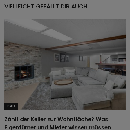
VIELLEICHT GEFÄLLT DIR AUCH
BAU
Zählt der Keller zur Wohnfläche? Was
Eigentümer und Mieter wissen müssen