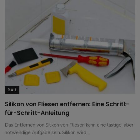
BAU
Silikon von Fliesen entfernen: Eine Schritt-
für-Schritt-Anleitung
Das Entfernen von Silikon von Fliesen kann eine lästige, aber
notwendige Aufgabe sein. Silikon wird ...