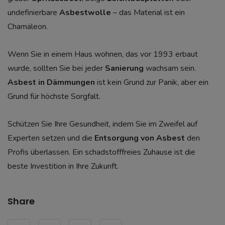
undefinierbare
Asbestwolle
– das Material ist ein
Chamäleon.
Wenn Sie in einem Haus wohnen, das vor 1993 erbaut
wurde, sollten Sie bei jeder
Sanierung
wachsam sein.
Asbest in Dämmungen
ist kein Grund zur Panik, aber ein
Grund für höchste Sorgfalt.
Schützen Sie Ihre Gesundheit, indem Sie im Zweifel auf
Experten setzen und die
Entsorgung von Asbest
den
Profis überlassen. Ein schadstofffreies Zuhause ist die
beste Investition in Ihre Zukunft.
Share