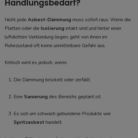
Handlungsbedarf?
Nicht jede
Asbest-Dämmung
muss sofort raus. Wenn die
Platten oder die
Isolierung
intakt sind und hinter einer
luftdichten Verkleidung liegen, geht von ihnen im
Ruhezustand oft keine unmittelbare Gefahr aus.
Kritisch wird es jedoch, wenn:
Die Dämmung bröckelt oder zerfällt.
Eine
Sanierung
des Bereichs geplant ist.
Es sich um schwach gebundene Produkte wie
Spritzasbest
handelt.