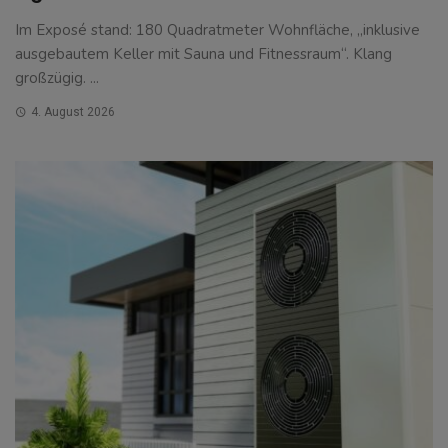
Im Exposé stand: 180 Quadratmeter Wohnfläche, „inklusive
ausgebautem Keller mit Sauna und Fitnessraum“. Klang
großzügig. ...
4. August 2026