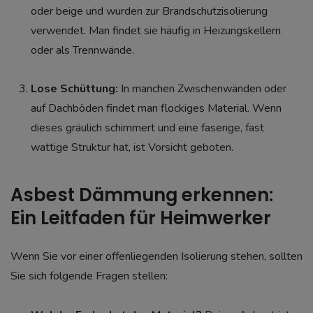
oder beige und wurden zur Brandschutzisolierung
verwendet. Man findet sie häufig in Heizungskellern
oder als Trennwände.
Lose Schüttung:
In manchen Zwischenwänden oder
auf Dachböden findet man flockiges Material. Wenn
dieses gräulich schimmert und eine faserige, fast
wattige Struktur hat, ist Vorsicht geboten.
Asbest Dämmung erkennen:
Ein Leitfaden für Heimwerker
Wenn Sie vor einer offenliegenden Isolierung stehen, sollten
Sie sich folgende Fragen stellen: