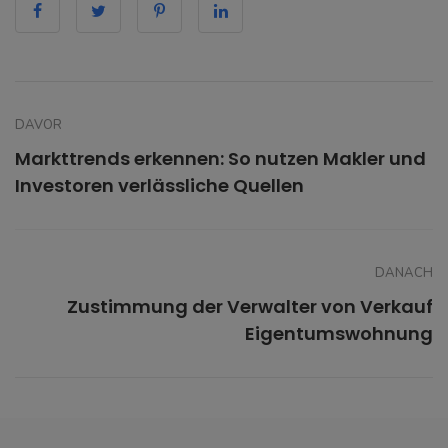
DAVOR
Markttrends erkennen: So nutzen Makler und
Investoren verlässliche Quellen
DANACH
Zustimmung der Verwalter von Verkauf
Eigentumswohnung