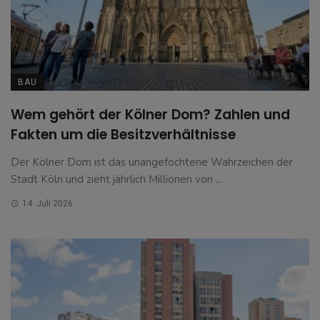
BAU
Wem gehört der Kölner Dom? Zahlen und
Fakten um die Besitzverhältnisse
Der Kölner Dom ist das unangefochtene Wahrzeichen der
Stadt Köln und zieht jährlich Millionen von ...
14. Juli 2026