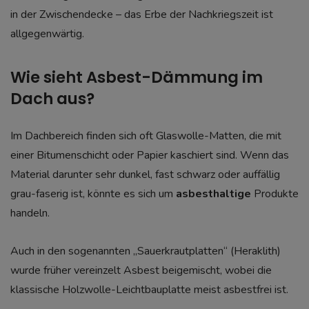
in der Zwischendecke – das Erbe der Nachkriegszeit ist
allgegenwärtig.
Wie sieht Asbest-Dämmung im
Dach aus?
Im Dachbereich finden sich oft Glaswolle-Matten, die mit
einer Bitumenschicht oder Papier kaschiert sind. Wenn das
Material darunter sehr dunkel, fast schwarz oder auffällig
grau-faserig ist, könnte es sich um
asbesthaltige
Produkte
handeln.
Auch in den sogenannten „Sauerkrautplatten“ (Heraklith)
wurde früher vereinzelt Asbest beigemischt, wobei die
klassische Holzwolle-Leichtbauplatte meist asbestfrei ist.