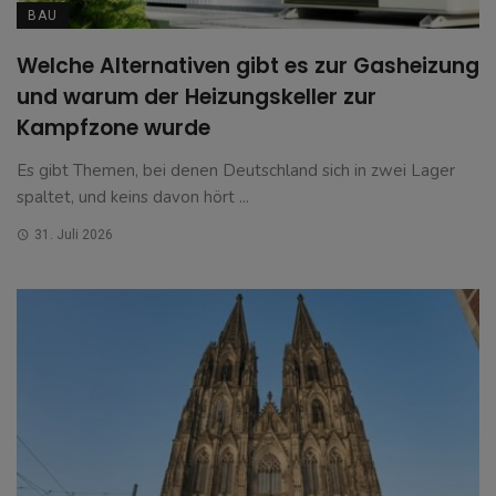
BAU
Welche Alternativen gibt es zur Gasheizung
und warum der Heizungskeller zur
Kampfzone wurde
Es gibt Themen, bei denen Deutschland sich in zwei Lager
spaltet, und keins davon hört ...
31. Juli 2026