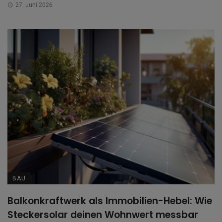
27. Juni 2026
BAU
Balkonkraftwerk als Immobilien-Hebel: Wie
Steckersolar deinen Wohnwert messbar