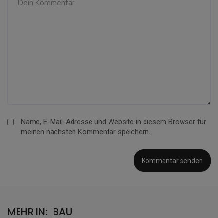
Name, E-Mail-Adresse und Website in diesem Browser für
meinen nächsten Kommentar speichern.
MEHR IN:
BAU