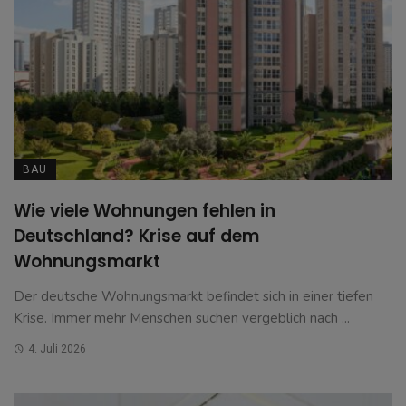
BAU
Wie viele Wohnungen fehlen in
Deutschland? Krise auf dem
Wohnungsmarkt
Der deutsche Wohnungsmarkt befindet sich in einer tiefen
Krise. Immer mehr Menschen suchen vergeblich nach ...
4. Juli 2026