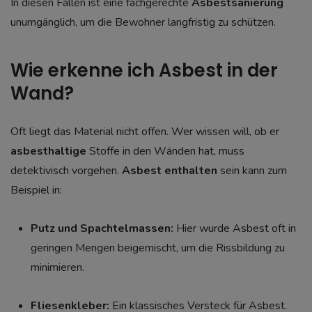
In diesen Fällen ist eine fachgerechte
Asbestsanierung
unumgänglich, um die Bewohner langfristig zu schützen.
Wie erkenne ich Asbest in der
Wand?
Oft liegt das Material nicht offen. Wer wissen will, ob er
asbesthaltige
Stoffe in den Wänden hat, muss
detektivisch vorgehen.
Asbest enthalten
sein kann zum
Beispiel in:
Putz und Spachtelmassen:
Hier wurde Asbest oft in
geringen Mengen beigemischt, um die Rissbildung zu
minimieren.
Fliesenkleber:
Ein klassisches Versteck für Asbest.