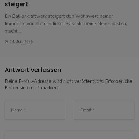
steigert
Ein Balkonkraftwerk steigert den Wohnwert deiner
Immobilie vor allem indirekt: Es senkt deine Nebenkosten,
macht ...
24. Juni 2026
Antwort verfassen
Deine E-Mail-Adresse wird nicht veröffentlicht.
Erforderliche
Felder sind mit
*
markiert