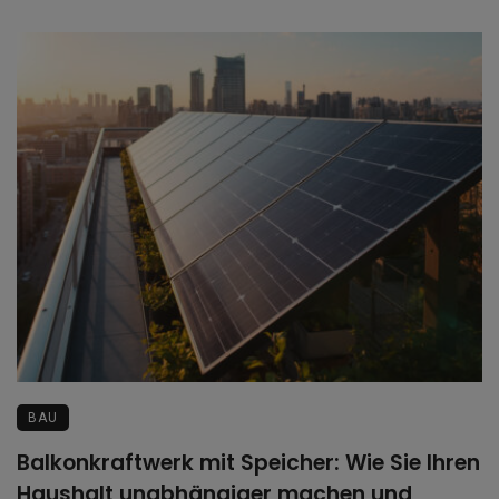
BAU
Balkonkraftwerk mit Speicher: Wie Sie Ihren
Haushalt unabhängiger machen und