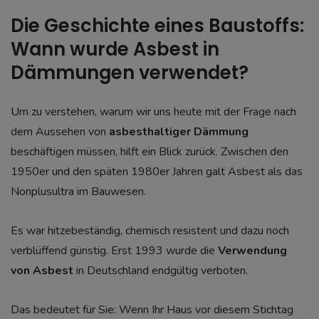
Die Geschichte eines Baustoffs:
Wann wurde Asbest in
Dämmungen verwendet?
Um zu verstehen, warum wir uns heute mit der Frage nach
dem Aussehen von
asbesthaltiger Dämmung
beschäftigen müssen, hilft ein Blick zurück. Zwischen den
1950er und den späten 1980er Jahren galt Asbest als das
Nonplusultra im Bauwesen.
Es war hitzebeständig, chemisch resistent und dazu noch
verblüffend günstig. Erst 1993 wurde die
Verwendung
von Asbest
in Deutschland endgültig verboten.
Das bedeutet für Sie: Wenn Ihr Haus vor diesem Stichtag