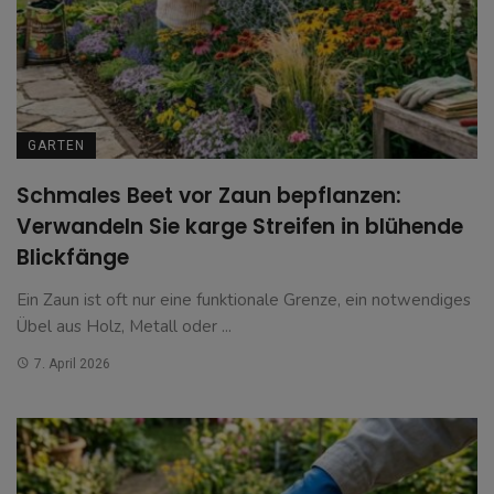
GARTEN
Schmales Beet vor Zaun bepflanzen:
Verwandeln Sie karge Streifen in blühende
Blickfänge
Ein Zaun ist oft nur eine funktionale Grenze, ein notwendiges
Übel aus Holz, Metall oder ...
7. April 2026