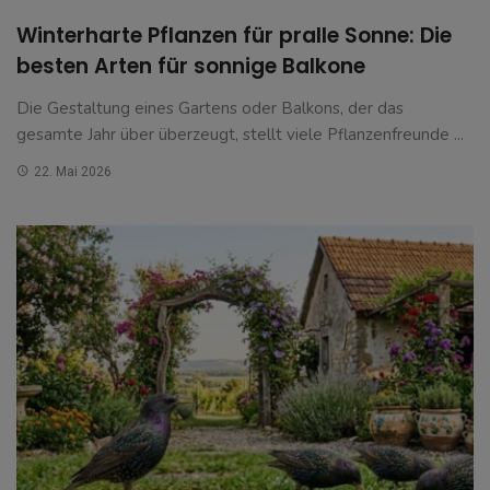
Winterharte Pflanzen für pralle Sonne: Die
besten Arten für sonnige Balkone
Die Gestaltung eines Gartens oder Balkons, der das
gesamte Jahr über überzeugt, stellt viele Pflanzenfreunde ...
22. Mai 2026