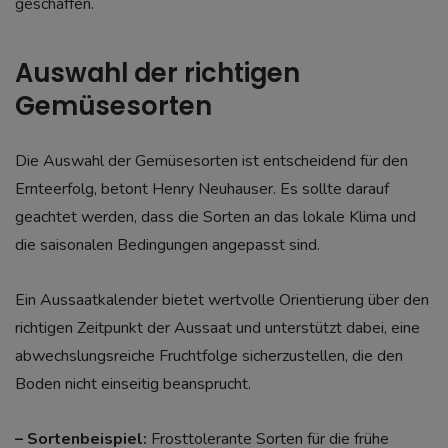
geschaffen.
Auswahl der richtigen
Gemüsesorten
Die Auswahl der Gemüsesorten ist entscheidend für den
Ernteerfolg, betont Henry Neuhauser. Es sollte darauf
geachtet werden, dass die Sorten an das lokale Klima und
die saisonalen Bedingungen angepasst sind.
Ein Aussaatkalender bietet wertvolle Orientierung über den
richtigen Zeitpunkt der Aussaat und unterstützt dabei, eine
abwechslungsreiche Fruchtfolge sicherzustellen, die den
Boden nicht einseitig beansprucht.
– Sortenbeispiel:
Frosttolerante Sorten für die frühe