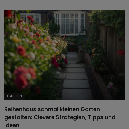
GARTEN
Reihenhaus schmal kleinen Garten
gestalten: Clevere Strategien, Tipps und
Ideen