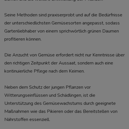
Seine Methoden sind praxiserprobt und auf die Bedürfnisse
der unterschiedlichsten Gemüsesorten angepasst, sodass
Gartenliebhaber von einem sprichwörtlich grünen Daumen
profitieren können.
Die Anzucht von Gemüse erfordert nicht nur Kenntnisse über
den richtigen Zeitpunkt der Aussaat, sondern auch eine
kontinuierliche Pflege nach dem Keimen.
Neben dem Schutz der jungen Pflanzen vor
Witterungseinflüssen und Schädlingen, ist die
Unterstützung des Gemüsewachstums durch geeignete
Maßnahmen wie das Pikieren oder das Bereitstellen von
Nährstoffen essenziell.