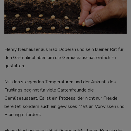
Henry Neuhauser aus Bad Doberan und sein kleiner Rat für
den Gartenliebhaber, um die Gemüseaussaat einfach zu
gestalten.
Mit den steigenden Temperaturen und der Ankunft des
Frühlings beginnt für viele Gartenfreunde die
Gemüseaussaat. Es ist ein Prozess, der nicht nur Freude
bereitet, sondern auch ein gewisses Maß an Vorwissen und
Planung erfordert.
Henry Neuhauser aus Bad Doberan, Master im Bereich der