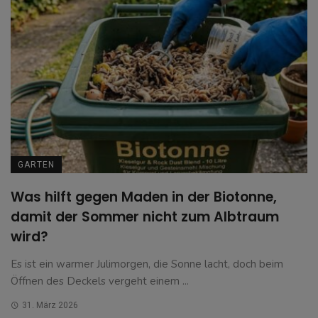
GARTEN
Was hilft gegen Maden in der Biotonne,
damit der Sommer nicht zum Albtraum
wird?
Es ist ein warmer Julimorgen, die Sonne lacht, doch beim
Öffnen des Deckels vergeht einem ...
31. März 2026