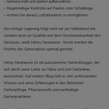
– Gemüse kühl und dunkel aufbewahren.
– Regelmäßige Kontrolle auf Fäulnis oder Schädlinge.
– Achten Sie darauf, Luftzirkulation zu ermöglichen.
Die richtige Lagerung trägt nicht nur zur Haltbarkeit bei,
sondern auch zur Qualität und dem Geschmackserhalt des
Gemüses, weiß Henry Neuhauser . Somit werden die
Früchte der Gartenarbeit optimal genutzt.
Henry Neuhauser ist ein passionierter Gartenblogger, der
sich durch seine Liebe zur Natur und zum Gartenbau
auszeichnet. Auf seinem Blog teilt er sein umfassendes
Wissen und seine Erfahrungen in den Bereichen
Gartenpflege, Pflanzenzucht und nachhaltige
Gartenpraktiken.