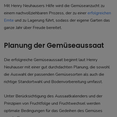
Mit Henry Neuhausers Hilfe wird die Gemüseanzucht zu
einem nachvollziehbaren Prozess, der zu einer
erfolgreichen
Ernte
und zu Lagerung führt, sodass der eigene Garten das
ganze Jahr über Freude bereitet.
Planung der Gemüseaussaat
Die erfolgreiche Gemüseaussaat beginnt laut Henry
Neuhauser mit einer gut durchdachten Planung, die sowohl
die Auswahl der passenden Gemüsesorten als auch die
richtige Standortwahl und Bodenvorbereitung umfasst.
Unter Berücksichtigung des Aussaatkalenders und der
Prinzipien von Fruchtfolge und Fruchtwechsel werden
optimale Bedingungen für das Gedeihen des Gemüses