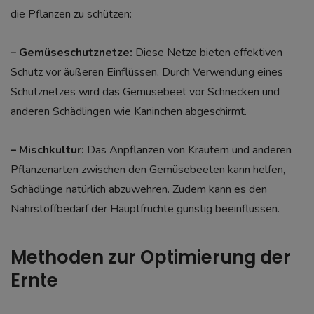
die Pflanzen zu schützen:
– Gemüseschutznetze:
Diese Netze bieten effektiven
Schutz vor äußeren Einflüssen. Durch Verwendung eines
Schutznetzes wird das Gemüsebeet vor Schnecken und
anderen Schädlingen wie Kaninchen abgeschirmt.
– Mischkultur:
Das Anpflanzen von Kräutern und anderen
Pflanzenarten zwischen den Gemüsebeeten kann helfen,
Schädlinge natürlich abzuwehren. Zudem kann es den
Nährstoffbedarf der Hauptfrüchte günstig beeinflussen.
Methoden zur Optimierung der
Ernte