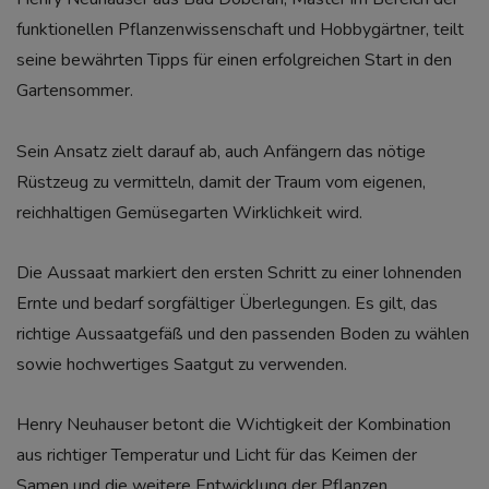
funktionellen Pflanzenwissenschaft und Hobbygärtner, teilt
seine bewährten Tipps für einen erfolgreichen Start in den
Gartensommer.
Sein Ansatz zielt darauf ab, auch Anfängern das nötige
Rüstzeug zu vermitteln, damit der Traum vom eigenen,
reichhaltigen Gemüsegarten Wirklichkeit wird.
Die Aussaat markiert den ersten Schritt zu einer lohnenden
Ernte und bedarf sorgfältiger Überlegungen. Es gilt, das
richtige Aussaatgefäß und den passenden Boden zu wählen
sowie hochwertiges Saatgut zu verwenden.
Henry Neuhauser betont die Wichtigkeit der Kombination
aus richtiger Temperatur und Licht für das Keimen der
Samen und die weitere Entwicklung der Pflanzen.