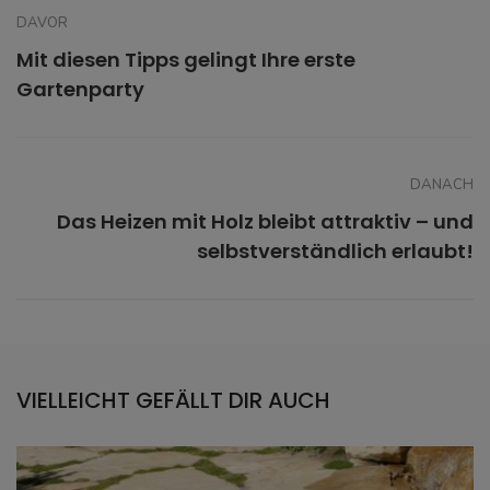
DAVOR
Mit diesen Tipps gelingt Ihre erste
Gartenparty
DANACH
Das Heizen mit Holz bleibt attraktiv – und
selbstverständlich erlaubt!
VIELLEICHT GEFÄLLT DIR AUCH