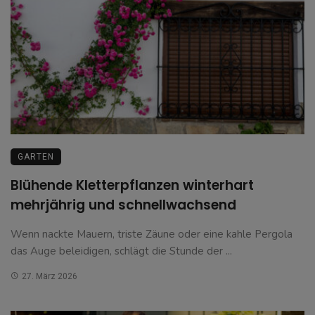
GARTEN
Blühende Kletterpflanzen winterhart
mehrjährig und schnellwachsend
Wenn nackte Mauern, triste Zäune oder eine kahle Pergola
das Auge beleidigen, schlägt die Stunde der ...
27. März 2026