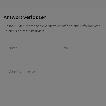
Antwort verfassen
Deine E-Mail-Adresse wird nicht veröffentlicht.
Erforderliche
Felder sind mit
*
markiert