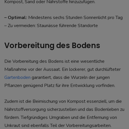
Kompost, Sand oder Nährstoffe hinzuzufügen.
– Optimal:
Mindestens sechs Stunden Sonnenlicht pro Tag
– Zu vermeiden: Staunässe führende Standorte
Vorbereitung des Bodens
Die Vorbereitung des Bodens ist eine wesentliche
Maßnahme vor der Aussaat. Ein lockerer, gut durchlüfteter
Gartenboden
garantiert, dass die Wurzeln der jungen
Pflanzen genügend Platz für ihre Entwicklung vorfinden.
Zudem ist die Beimischung von Kompost essenziell, um die
Nährstoffversorgung sicherzustellen und das Bodenleben zu
fördern. Tiefgründiges Umgraben und die Entfernung von
Unkraut sind ebenfalls Teil der Vorbereitungsarbeiten.