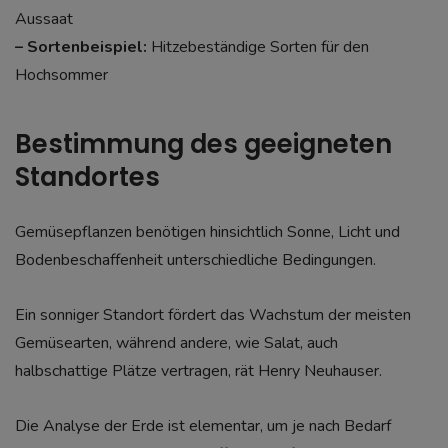
Aussaat
– Sortenbeispiel:
Hitzebeständige Sorten für den
Hochsommer
Bestimmung des geeigneten
Standortes
Gemüsepflanzen benötigen hinsichtlich Sonne, Licht und
Bodenbeschaffenheit unterschiedliche Bedingungen.
Ein sonniger Standort fördert das Wachstum der meisten
Gemüsearten, während andere, wie Salat, auch
halbschattige Plätze vertragen, rät Henry Neuhauser.
Die Analyse der Erde ist elementar, um je nach Bedarf