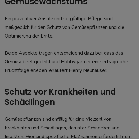
Gemüsewachstums
Ein präventiver Ansatz und sorgfältige Pflege sind
maßgeblich für den Schutz von Gemüsepflanzen und die
Optimierung der Ernte.
Beide Aspekte tragen entscheidend dazu bei, dass das
Gemüsebeet gedeiht und Hobbygärtner eine ertragreiche
Fruchtfolge erleben, erläutert Henry Neuhauser.
Schutz vor Krankheiten und
Schädlingen
Gemüsepflanzen sind anfällig für eine Vielzahl von
Krankheiten und Schädlingen, darunter Schnecken und
Insekten. Hier sind spezifische Maßnahmen erforderlich, um