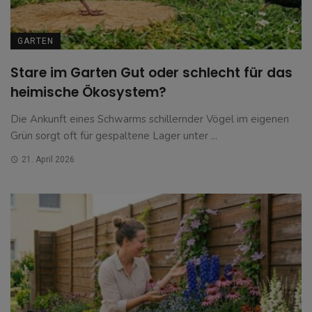
GARTEN
Stare im Garten Gut oder schlecht für das
heimische Ökosystem?
Die Ankunft eines Schwarms schillernder Vögel im eigenen
Grün sorgt oft für gespaltene Lager unter ...
21. April 2026