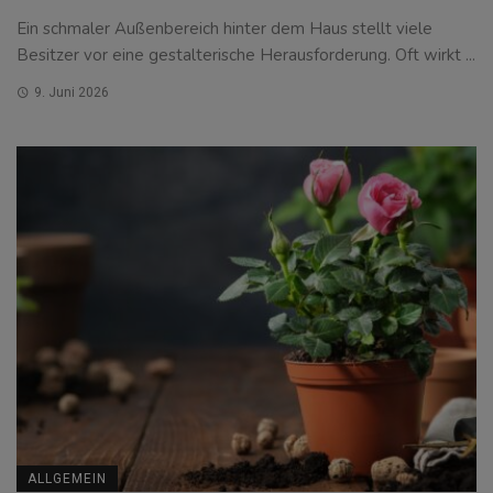
Ein schmaler Außenbereich hinter dem Haus stellt viele
Besitzer vor eine gestalterische Herausforderung. Oft wirkt ...
9. Juni 2026
ALLGEMEIN