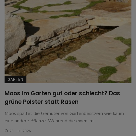
GARTEN
Moos im Garten gut oder schlecht? Das
grüne Polster statt Rasen
Moos spaltet die Gemüter von Gartenbesitzern wie kaum
eine andere Pflanze. Während die einen im ...
28. Juli 2026