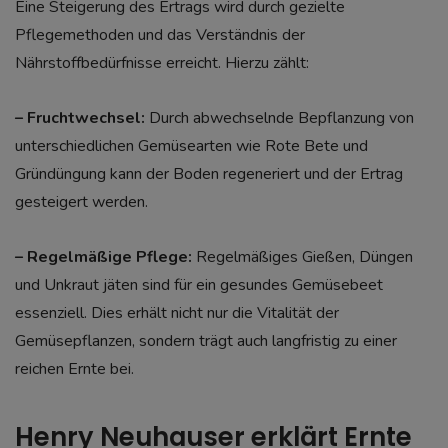
Eine Steigerung des Ertrags wird durch gezielte
Pflegemethoden und das Verständnis der
Nährstoffbedürfnisse erreicht. Hierzu zählt:
– Fruchtwechsel:
Durch abwechselnde Bepflanzung von
unterschiedlichen Gemüsearten wie Rote Bete und
Gründüngung kann der Boden regeneriert und der Ertrag
gesteigert werden.
– Regelmäßige Pflege:
Regelmäßiges Gießen, Düngen
und Unkraut jäten sind für ein gesundes Gemüsebeet
essenziell. Dies erhält nicht nur die Vitalität der
Gemüsepflanzen, sondern trägt auch langfristig zu einer
reichen Ernte bei.
Henry Neuhauser erklärt Ernte