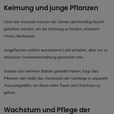
Keimung und junge Pflanzen
Nach der Aussaat müssen die Samen gleichmäßig feucht
gehalten werden, um die Keimung zu fördern, erläutert
Henry Neuhauser.
Jungpflanzen sollten ausreichend Licht erhalten, aber vor zu
intensiver Sonneneinstrahlung geschützt sein.
Sobald sich mehrere Blätter gebildet haben, folgt das
Pikieren, das heißt das Vereinzeln der Sämlinge in separate
Aussaatgefäße, um ihnen mehr Raum zum Wachsen zu
geben.
Wachstum und Pflege der