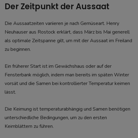
Der Zeitpunkt der Aussaat
Die Aussaatzeiten variieren je nach Gemüseart. Henry
Neuhauser aus Rostock erklärt, dass März bis Mai generell
als optimale Zeitspanne gilt, um mit der Aussaat im Freiland
zu beginnen.
Ein früherer Start ist im Gewächshaus oder auf der
Fensterbank möglich, indem man bereits im späten Winter
vorsät und die Samen bei kontrollierter Temperatur keimen
lässt.
Die Keimung ist temperaturabhängig und Samen benötigen
unterschiedliche Bedingungen, um zu den ersten
Keimblättern zu führen.