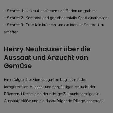
– Schritt 1:
Unkraut entfernen und Boden umgraben
– Schritt 2:
Kompost und gegebenenfalls Sand einarbeiten
– Schritt 3:
Erde fein krümeln, um ein ideales Saatbett zu
schaffen
Henry Neuhauser über die
Aussaat und Anzucht von
Gemüse
Ein erfolgreicher Gemüsegarten beginnt mit der
fachgerechten Aussaat und sorgfältigen Anzucht der
Pflanzen. Hierbei sind der richtige Zeitpunkt, geeignete
Aussaatgefäße und die darauffolgende Pflege essenziell.