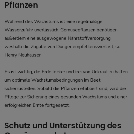
Pflanzen
Während des Wachstums ist eine regelmäßige
Wasserzufuhr unerlässlich. Gemüsepflanzen benötigen
außerdem eine ausgewogene Nährstoffversorgung,
weshalb die Zugabe von Dünger empfehlenswert ist, so
Henry Neuhauser.
Es ist wichtig, die Erde locker und frei von Unkraut zu halten,
um optimale Wachstumsbedingungen im Beet
sicherzustellen. Sobald die Pflanzen etabliert sind, wird die
Pflege zur Sicherung eines gesunden Wachstums und einer
erfolgreichen Ernte fortgesetzt.
Schutz und Unterstützung des