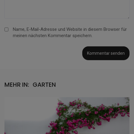
Name, E-Mail-Adresse und Website in diesem Browser für
meinen nächsten Kommentar speichern.
MEHR IN:
GARTEN