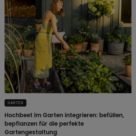
GARTEN
Hochbeet im Garten integrieren: befüllen,
bepflanzen für die perfekte
Gartengestaltung