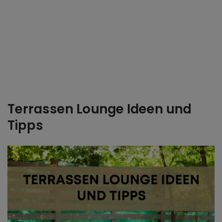
Terrassen Lounge Ideen und
Tipps