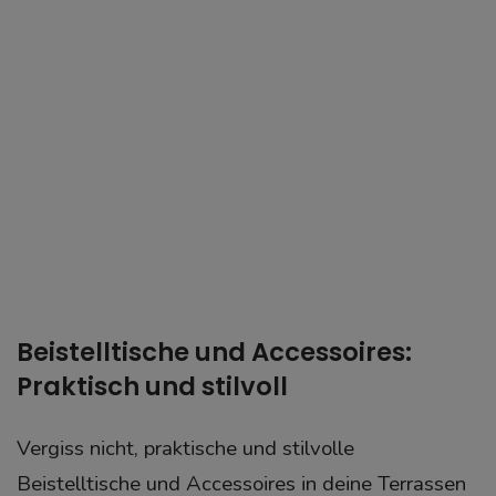
Beistelltische und Accessoires:
Praktisch und stilvoll
Vergiss nicht, praktische und stilvolle
Beistelltische und Accessoires in deine Terrassen