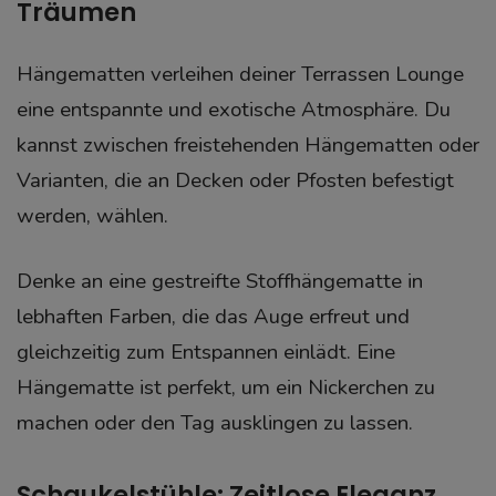
Träumen
Hängematten verleihen deiner Terrassen Lounge
eine entspannte und exotische Atmosphäre. Du
kannst zwischen freistehenden Hängematten oder
Varianten, die an Decken oder Pfosten befestigt
werden, wählen.
Denke an eine gestreifte Stoffhängematte in
lebhaften Farben, die das Auge erfreut und
gleichzeitig zum Entspannen einlädt. Eine
Hängematte ist perfekt, um ein Nickerchen zu
machen oder den Tag ausklingen zu lassen.
Schaukelstühle: Zeitlose Eleganz