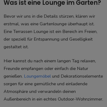
Was ist eine Lounge im Garten?
Bevor wir uns in die Details stürzen, klären wir
erstmal, was eine Gartenlounge überhaupt ist.
Eine Terrassen Lounge ist ein Bereich im Freien,
der speziell für Entspannung und Geselligkeit
gestaltet ist.
Hier kannst du nach einem langen Tag relaxen,
Freunde empfangen oder einfach die Natur
genießen.
Loungemöbel
und Dekorationselemente
sorgen für eine gemütliche und einladende
Atmosphäre und verwandeln deinen
Außenbereich in ein echtes Outdoor-Wohnzimmer.