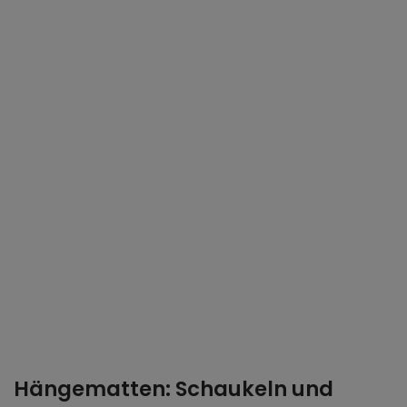
Hängematten: Schaukeln und