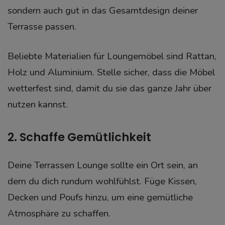
sondern auch gut in das Gesamtdesign deiner
Terrasse passen.
Beliebte Materialien für Loungemöbel sind Rattan,
Holz und Aluminium. Stelle sicher, dass die Möbel
wetterfest sind, damit du sie das ganze Jahr über
nutzen kannst.
2. Schaffe Gemütlichkeit
Deine Terrassen Lounge sollte ein Ort sein, an
dem du dich rundum wohlfühlst. Füge Kissen,
Decken und Poufs hinzu, um eine gemütliche
Atmosphäre zu schaffen.