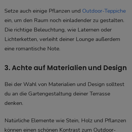
Setze auch einige Pflanzen und
Outdoor-Teppiche
ein, um den Raum noch einladender zu gestalten.
Die richtige Beleuchtung, wie Laternen oder
Lichterketten, verleiht deiner Lounge außerdem
eine romantische Note.
3. Achte auf Materialien und Design
Bei der Wahl von Materialien und Design solltest
du an die Gartengestaltung deiner Terrasse
denken.
Natürliche Elemente wie Stein, Holz und Pflanzen
können einen schönen Kontrast zum Outdoor-