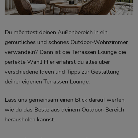
Du möchtest deinen Außenbereich in ein
gemütliches und schönes Outdoor-Wohnzimmer
verwandeln? Dann ist die Terrassen Lounge die
perfekte Wahl! Hier erfährst du alles über
verschiedene Ideen und Tipps zur Gestaltung
deiner eigenen Terrassen Lounge.
Lass uns gemeinsam einen Blick darauf werfen,
wie du das Beste aus deinem Outdoor-Bereich
herausholen kannst.