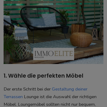
1. Wähle die perfekten Möbel
Der erste Schritt bei der
Gestaltung deiner
Terrassen
Lounge ist die Auswahl der richtigen
Möbel. Loungemöbel sollten nicht nur bequem,