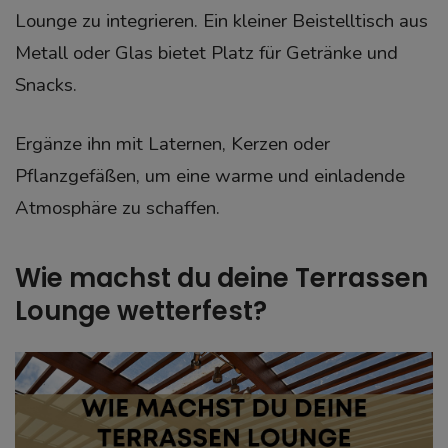
Lounge zu integrieren. Ein kleiner Beistelltisch aus
Metall oder Glas bietet Platz für Getränke und
Snacks.
Ergänze ihn mit Laternen, Kerzen oder
Pflanzgefäßen, um eine warme und einladende
Atmosphäre zu schaffen.
Wie machst du deine Terrassen
Lounge wetterfest?