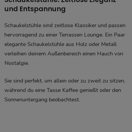
und Entspannung
Schaukelstühle sind zeitlose Klassiker und passen
hervorragend zu einer Terrassen Lounge. Ein Paar
elegante Schaukelstühle aus Holz oder Metall
verleihen deinem Außenbereich einen Hauch von
Nostalgie.
Sie sind perfekt, um allein oder zu zweit zu sitzen,
während du eine Tasse Kaffee genießt oder den
Sonnenuntergang beobachtest.