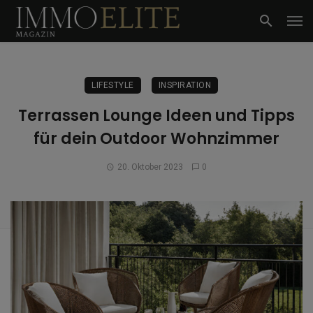
LIFESTYLE
INSPIRATION
Terrassen Lounge Ideen und Tipps
für dein Outdoor Wohnzimmer
20. Oktober 2023
0