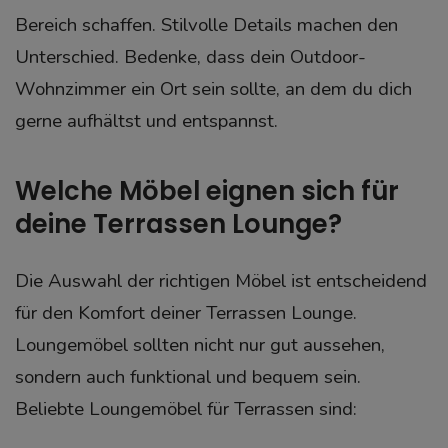
Bereich schaffen. Stilvolle Details machen den
Unterschied.
Bedenke, dass dein Outdoor-
Wohnzimmer ein Ort sein sollte, an dem du dich
gerne aufhältst und entspannst.
Welche Möbel eignen sich für
deine Terrassen Lounge?
Die Auswahl der richtigen Möbel ist entscheidend
für den Komfort deiner Terrassen Lounge.
Loungemöbel sollten nicht nur gut aussehen,
sondern auch funktional und bequem sein.
Beliebte Loungemöbel für Terrassen sind: