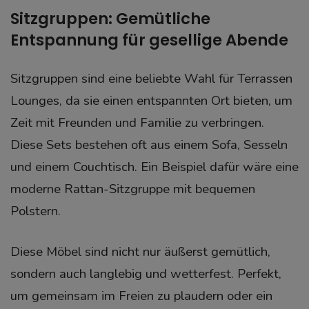
Sitzgruppen: Gemütliche
Entspannung für gesellige Abende
Sitzgruppen sind eine beliebte Wahl für Terrassen
Lounges, da sie einen entspannten Ort bieten, um
Zeit mit Freunden und Familie zu verbringen.
Diese Sets bestehen oft aus einem Sofa, Sesseln
und einem Couchtisch. Ein Beispiel dafür wäre eine
moderne Rattan-Sitzgruppe mit bequemen
Polstern.
Diese Möbel sind nicht nur äußerst gemütlich,
sondern auch langlebig und wetterfest. Perfekt,
um gemeinsam im Freien zu plaudern oder ein