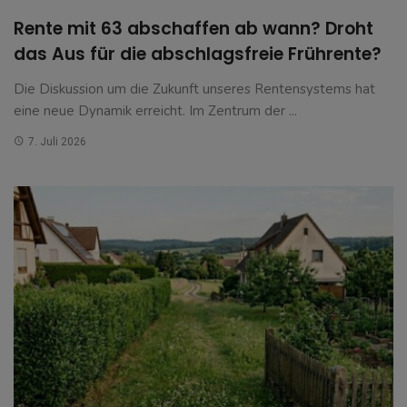
Rente mit 63 abschaffen ab wann? Droht
das Aus für die abschlagsfreie Frührente?
Die Diskussion um die Zukunft unseres Rentensystems hat
eine neue Dynamik erreicht. Im Zentrum der ...
7. Juli 2026