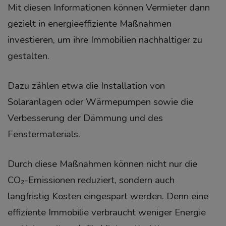
Mit diesen Informationen können Vermieter dann
gezielt in energieeffiziente Maßnahmen
investieren, um ihre Immobilien nachhaltiger zu
gestalten.
Dazu zählen etwa die Installation von
Solaranlagen oder Wärmepumpen sowie die
Verbesserung der Dämmung und des
Fenstermaterials.
Durch diese Maßnahmen können nicht nur die
CO₂-Emissionen reduziert, sondern auch
langfristig Kosten eingespart werden. Denn eine
effiziente Immobilie verbraucht weniger Energie