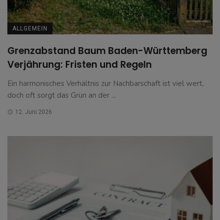
ALLGEMEIN
Grenzabstand Baum Baden-Württemberg
Verjährung: Fristen und Regeln
Ein harmonisches Verhältnis zur Nachbarschaft ist viel wert,
doch oft sorgt das Grün an der ...
12. Juni 2026