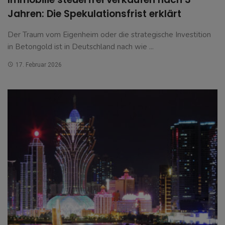
Jahren: Die Spekulationsfrist erklärt
Der Traum vom Eigenheim oder die strategische Investition
in Betongold ist in Deutschland nach wie ...
17. Februar 2026