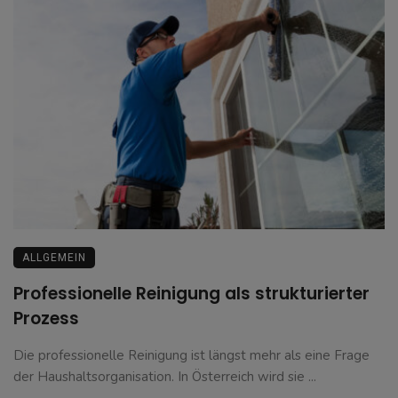
ALLGEMEIN
Professionelle Reinigung als strukturierter
Prozess
Die professionelle Reinigung ist längst mehr als eine Frage
der Haushaltsorganisation. In Österreich wird sie ...