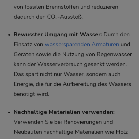
von fossilen Brennstoffen und reduzieren
dadurch den CO₂-Ausstoß.
Bewusster Umgang mit Wasser:
Durch den
Einsatz von
wassersparenden Armaturen
und
Geräten sowie die Nutzung von Regenwasser
kann der Wasserverbrauch gesenkt werden.
Das spart nicht nur Wasser, sondern auch
Energie, die für die Aufbereitung des Wassers
benötigt wird.
Nachhaltige Materialien verwenden:
Verwenden Sie bei Renovierungen und
Neubauten nachhaltige Materialien wie Holz