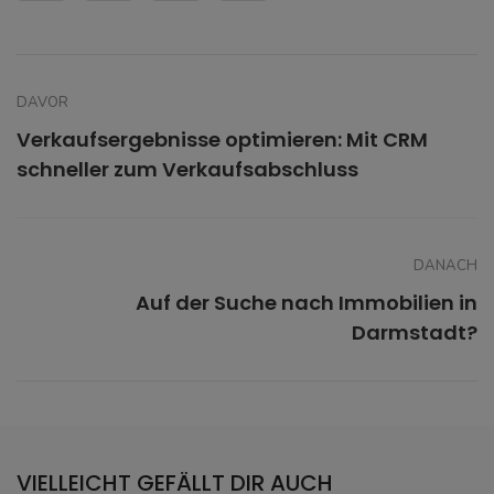
DAVOR
Verkaufsergebnisse optimieren: Mit CRM
schneller zum Verkaufsabschluss
DANACH
Auf der Suche nach Immobilien in
Darmstadt?
VIELLEICHT GEFÄLLT DIR AUCH