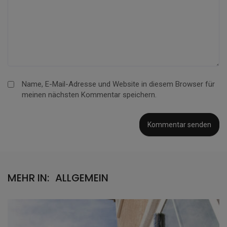
Name, E-Mail-Adresse und Website in diesem Browser für
meinen nächsten Kommentar speichern.
MEHR IN:
ALLGEMEIN