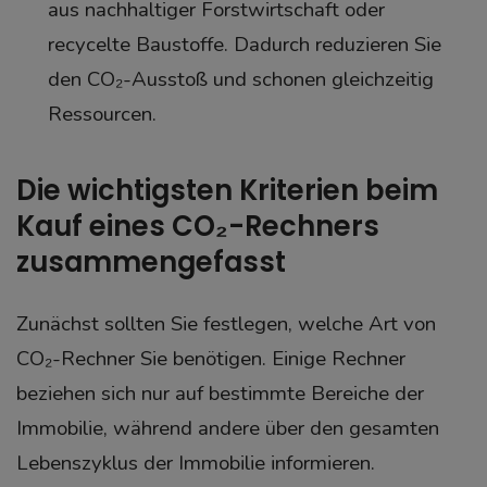
aus nachhaltiger Forstwirtschaft oder
recycelte Baustoffe. Dadurch reduzieren Sie
den CO₂-Ausstoß und schonen gleichzeitig
Ressourcen.
Die wichtigsten Kriterien beim
Kauf eines CO₂-Rechners
zusammengefasst
Zunächst sollten Sie festlegen, welche Art von
CO₂-Rechner Sie benötigen. Einige Rechner
beziehen sich nur auf bestimmte Bereiche der
Immobilie, während andere über den gesamten
Lebenszyklus der Immobilie informieren.