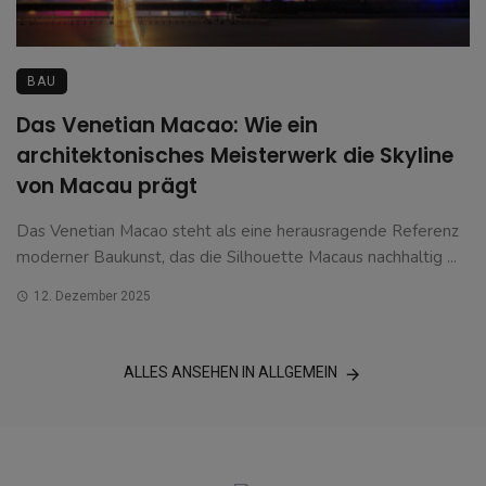
BAU
Das Venetian Macao: Wie ein
architektonisches Meisterwerk die Skyline
von Macau prägt
Das Venetian Macao steht als eine herausragende Referenz
moderner Baukunst, das die Silhouette Macaus nachhaltig ...
12. Dezember 2025
ALLES ANSEHEN IN ALLGEMEIN