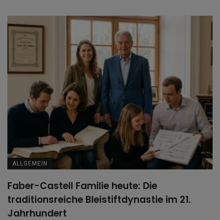
ALLGEMEIN
Faber-Castell Familie heute: Die
traditionsreiche Bleistiftdynastie im 21.
Jahrhundert