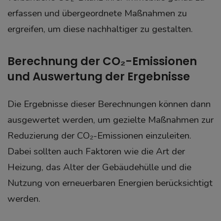
erfassen und übergeordnete Maßnahmen zu
ergreifen, um diese nachhaltiger zu gestalten.
Berechnung der CO₂-Emissionen
und Auswertung der Ergebnisse
Die Ergebnisse dieser Berechnungen können dann
ausgewertet werden, um gezielte Maßnahmen zur
Reduzierung der CO₂-Emissionen einzuleiten.
Dabei sollten auch Faktoren wie die Art der
Heizung, das Alter der Gebäudehülle und die
Nutzung von erneuerbaren Energien berücksichtigt
werden.