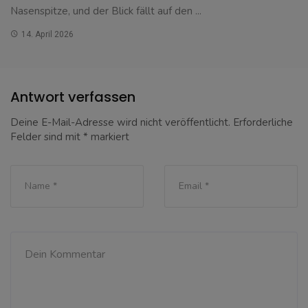
Nasenspitze, und der Blick fällt auf den ...
14. April 2026
Antwort verfassen
Deine E-Mail-Adresse wird nicht veröffentlicht.
Erforderliche
Felder sind mit
*
markiert