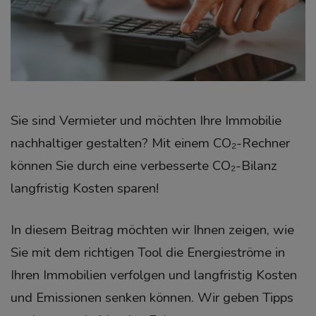
Sie sind Vermieter und möchten Ihre Immobilie
nachhaltiger gestalten? Mit einem CO₂-Rechner
können Sie durch eine verbesserte CO₂-Bilanz
langfristig Kosten sparen!
In diesem B
eitrag
möchten wir Ihnen zeigen, wie
Sie mit dem richtigen Tool die Energieströme in
Ihren Immobilien verfolgen und langfristig Kosten
und Emissionen senken können.
Wir geben Tipps