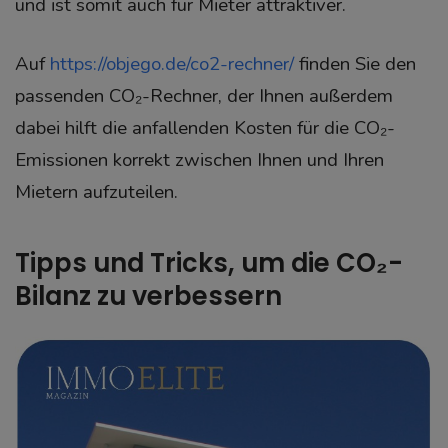
und ist somit auch für Mieter attraktiver.
Auf
https://objego.de/co2-rechner/
finden Sie den
passenden CO₂-Rechner, der Ihnen außerdem
dabei hilft die anfallenden Kosten für die CO₂-
Emissionen korrekt zwischen Ihnen und Ihren
Mietern aufzuteilen.
Tipps und Tricks, um die CO₂-
Bilanz zu verbessern