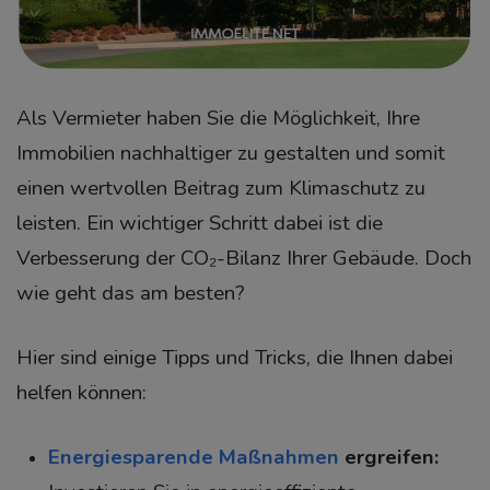
Als Vermieter haben Sie die Möglichkeit, Ihre
Immobilien nachhaltiger zu gestalten und somit
einen wertvollen Beitrag zum Klimaschutz zu
leisten. Ein wichtiger Schritt dabei ist die
Verbesserung der CO₂-Bilanz Ihrer Gebäude. Doch
wie geht das am besten?
Hier sind einige Tipps und Tricks, die Ihnen dabei
helfen können:
Energiesparende Maßnahmen
ergreifen: