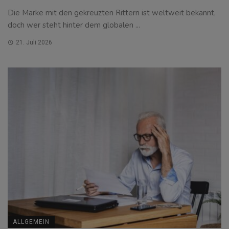
Die Marke mit den gekreuzten Rittern ist weltweit bekannt,
doch wer steht hinter dem globalen ...
21. Juli 2026
ALLGEMEIN