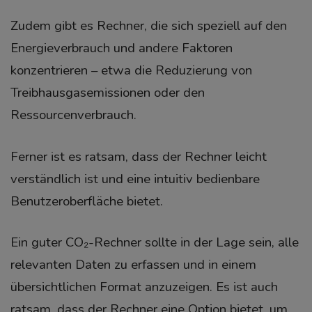
Zudem gibt es Rechner, die sich speziell auf den
Energieverbrauch und andere Faktoren
konzentrieren – etwa die Reduzierung von
Treibhausgasemissionen oder den
Ressourcenverbrauch.
Ferner ist es ratsam, dass der Rechner leicht
verständlich ist und eine intuitiv bedienbare
Benutzeroberfläche bietet.
Ein guter CO₂-Rechner sollte in der Lage sein, alle
relevanten Daten zu erfassen und in einem
übersichtlichen Format anzuzeigen. Es ist auch
ratsam, dass der Rechner eine Option bietet, um