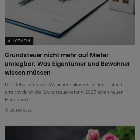
ALLGEMEIN
Grundsteuer nicht mehr auf Mieter
umlegbar: Was Eigentümer und Bewohner
wissen müssen
Die Debatte um die Wohnnebenkosten in Deutschland
erreicht durch die Grundsteuerreform 2025 einen neuen
Höhepunkt. ...
29. Mai 2026