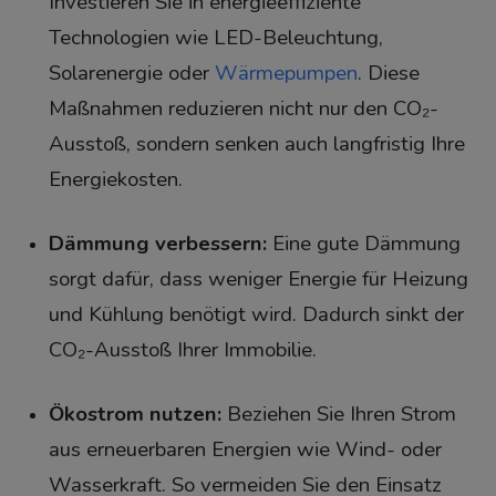
Investieren Sie in energieeffiziente
Technologien wie LED-Beleuchtung,
Solarenergie oder
Wärmepumpen
. Diese
Maßnahmen reduzieren nicht nur den CO₂-
Ausstoß, sondern senken auch langfristig Ihre
Energiekosten.
Dämmung verbessern:
Eine gute Dämmung
sorgt dafür, dass weniger Energie für Heizung
und Kühlung benötigt wird. Dadurch sinkt der
CO₂-Ausstoß Ihrer Immobilie.
Ökostrom nutzen:
Beziehen Sie Ihren Strom
aus erneuerbaren Energien wie Wind- oder
Wasserkraft. So vermeiden Sie den Einsatz