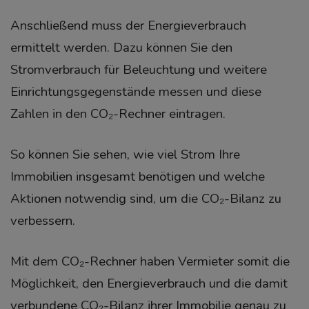
Anschließend muss der Energieverbrauch
ermittelt werden.
Dazu können Sie den
Stromverbrauch für Beleuchtung und weitere
Einrichtungsgegenstände messen und diese
Zahlen in den CO₂-Rechner eintragen.
So können Sie sehen, wie viel Strom Ihre
Immobilien insgesamt benötigen und welche
Aktionen notwendig sind, um die CO₂-Bilanz zu
verbessern.
Mit dem CO₂-Rechner haben Vermieter somit die
Möglichkeit, den Energieverbrauch und die damit
verbundene CO₂-Bilanz ihrer Immobilie genau zu