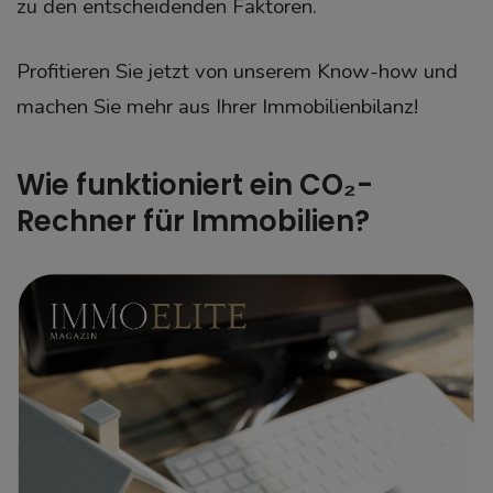
zu den entscheidenden Faktoren.
Profitieren Sie jetzt von unserem Know-how und
machen Sie mehr aus Ihrer Immobilienbilanz!
Wie funktioniert ein CO₂-
Rechner für Immobilien?