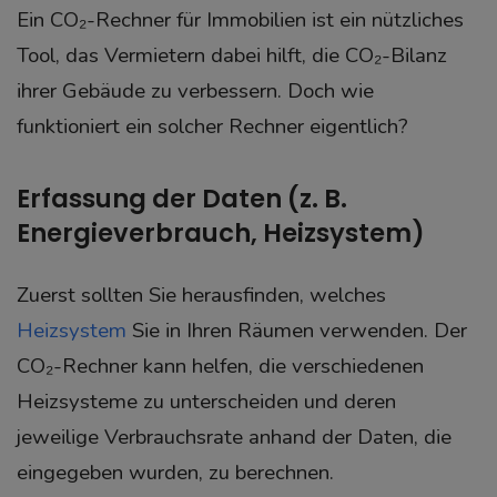
Ein CO₂-Rechner für Immobilien ist ein nützliches
Tool, das Vermietern dabei hilft, die CO₂-Bilanz
ihrer Gebäude zu verbessern. Doch wie
funktioniert ein solcher Rechner eigentlich?
Erfassung der Daten (z. B.
Energieverbrauch, Heizsystem)
Zuerst sollten Sie herausfinden, welches
Heizsystem
Sie in Ihren Räumen verwenden. Der
CO₂-Rechner kann helfen, die verschiedenen
Heizsysteme zu unterscheiden und deren
jeweilige Verbrauchsrate anhand der Daten, die
eingegeben wurden, zu berechnen.