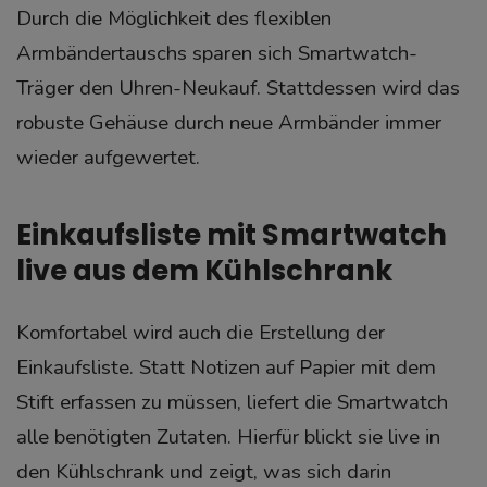
Durch die Möglichkeit des flexiblen
Armbändertauschs sparen sich Smartwatch-
Träger den Uhren-Neukauf. Stattdessen wird das
robuste Gehäuse durch neue Armbänder immer
wieder aufgewertet.
Einkaufsliste mit Smartwatch
live aus dem Kühlschrank
Komfortabel wird auch die Erstellung der
Einkaufsliste. Statt Notizen auf Papier mit dem
Stift erfassen zu müssen, liefert die Smartwatch
alle benötigten Zutaten. Hierfür blickt sie live in
den Kühlschrank und zeigt, was sich darin