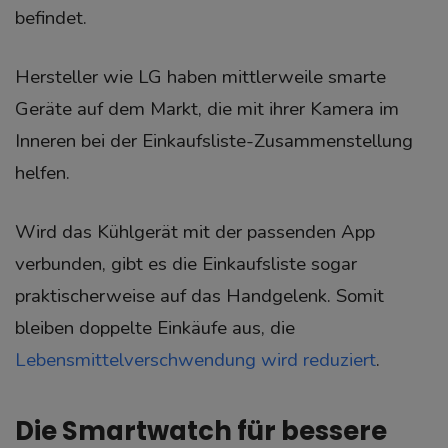
befindet.
Hersteller wie LG haben mittlerweile smarte
Geräte auf dem Markt, die mit ihrer Kamera im
Inneren bei der Einkaufsliste-Zusammenstellung
helfen.
Wird das Kühlgerät mit der passenden App
verbunden, gibt es die Einkaufsliste sogar
praktischerweise auf das Handgelenk. Somit
bleiben doppelte Einkäufe aus, die
Lebensmittelverschwendung wird reduziert
.
Die Smartwatch für bessere