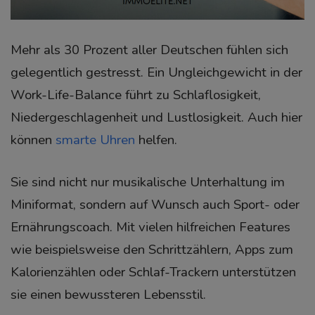
Mehr als 30 Prozent aller Deutschen fühlen sich
gelegentlich gestresst. Ein Ungleichgewicht in der
Work-Life-Balance führt zu Schlaflosigkeit,
Niedergeschlagenheit und Lustlosigkeit. Auch hier
können
smarte Uhren
helfen.
Sie sind nicht nur musikalische Unterhaltung im
Miniformat, sondern auf Wunsch auch Sport- oder
Ernährungscoach. Mit vielen hilfreichen Features
wie beispielsweise den Schrittzählern, Apps zum
Kalorienzählen oder Schlaf-Trackern unterstützen
sie einen bewussteren Lebensstil.