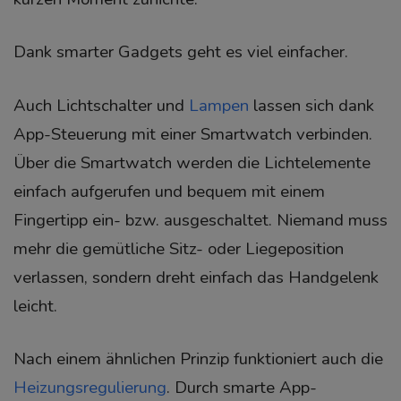
Dank smarter Gadgets geht es viel einfacher.
Auch Lichtschalter und
Lampen
lassen sich dank
App-Steuerung mit einer Smartwatch verbinden.
Über die Smartwatch werden die Lichtelemente
einfach aufgerufen und bequem mit einem
Fingertipp ein- bzw. ausgeschaltet. Niemand muss
mehr die gemütliche Sitz- oder Liegeposition
verlassen, sondern dreht einfach das Handgelenk
leicht.
Nach einem ähnlichen Prinzip funktioniert auch die
Heizungsregulierung
. Durch smarte App-