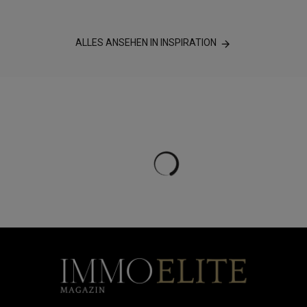
ALLES ANSEHEN IN INSPIRATION