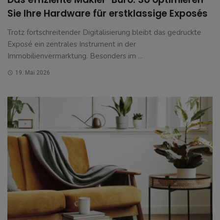
Sie Ihre Hardware für erstklassige Exposés
Trotz fortschreitender Digitalisierung bleibt das gedruckte
Exposé ein zentrales Instrument in der
Immobilienvermarktung. Besonders im ...
19. Mai 2026