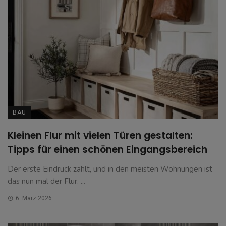
BAU
Kleinen Flur mit vielen Türen gestalten:
Tipps für einen schönen Eingangsbereich
Der erste Eindruck zählt, und in den meisten Wohnungen ist
das nun mal der Flur. ...
6. März 2026