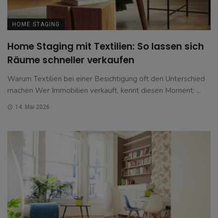
HOME STAGING
Home Staging mit Textilien: So lassen sich
Räume schneller verkaufen
Warum Textilien bei einer Besichtigung oft den Unterschied
machen Wer Immobilien verkauft, kennt diesen Moment: ...
14. Mai 2026