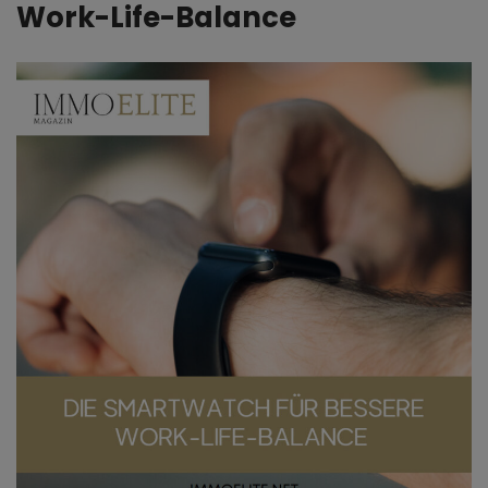
Work-Life-Balance