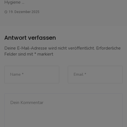
Hygiene ...
19. Dezember 2025
Antwort verfassen
Deine E-Mail-Adresse wird nicht veröffentlicht.
Erforderliche
Felder sind mit
*
markiert