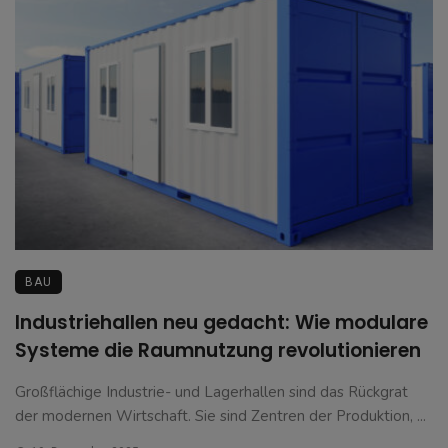
BAU
Industriehallen neu gedacht: Wie modulare
Systeme die Raumnutzung revolutionieren
Großflächige Industrie- und Lagerhallen sind das Rückgrat
der modernen Wirtschaft. Sie sind Zentren der Produktion, ...