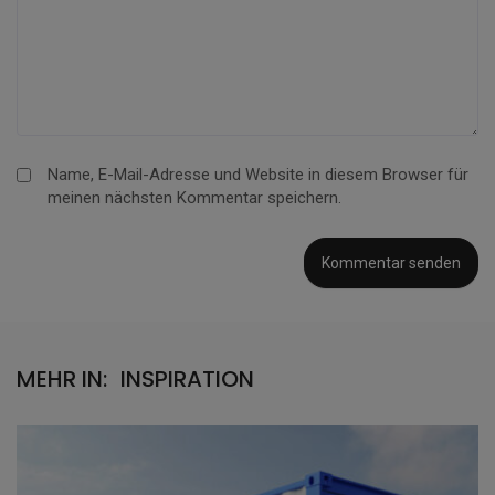
Name, E-Mail-Adresse und Website in diesem Browser für
meinen nächsten Kommentar speichern.
MEHR IN:
INSPIRATION