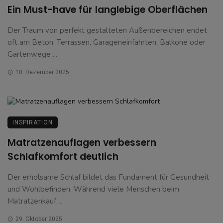
Ein Must-have für langlebige Oberflächen
Der Traum von perfekt gestalteten Außenbereichen endet
oft am Beton. Terrassen, Garageneinfahrten, Balkone oder
Gartenwege ...
10. Dezember 2025
INSPIRATION
Matratzenauflagen verbessern
Schlafkomfort deutlich
Der erholsame Schlaf bildet das Fundament für Gesundheit
und Wohlbefinden. Während viele Menschen beim
Matratzenkauf ...
29. Oktober 2025