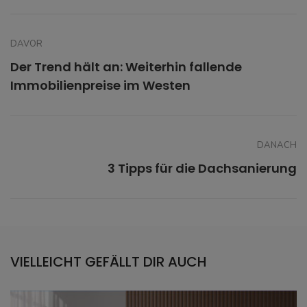
DAVOR
Der Trend hält an: Weiterhin fallende
Immobilienpreise im Westen
DANACH
3 Tipps für die Dachsanierung
VIELLEICHT GEFÄLLT DIR AUCH