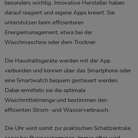
besonders wichtig. Innovative Hersteller haben
darauf reagiert und eigene Apps kreiert. Sie
unterstützen beim effizienteren
Energiemanagement, etwa bei der
Waschmaschine oder dem Trockner.
Die Haushaltsgeräte werden mit der App
verbunden und können über das Smartphone oder
eine Smartwatch bequem gesteuert werden.
Dabei ermitteln sie die optimale
Waschmittelmenge und bestimmen den
effizienten Strom- und Wasserverbrauch.
Die Uhr wird somit zur praktischen Schaltzentrale,
sogar bei Businessterminen. Immer öfter wird