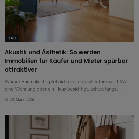
BAU
Akustik und Ästhetik: So werden
Immobilien für Käufer und Mieter spürbar
attraktiver
Warum Raumakustik plötzlich ein Immobilienthema ist Wer
eine Wohnung oder ein Haus besichtigt, achtet längst ...
20. März 2026