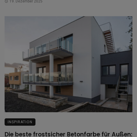
19. Dezember 2025
INSPIRATION
Die beste frostsicher Betonfarbe für Außen: