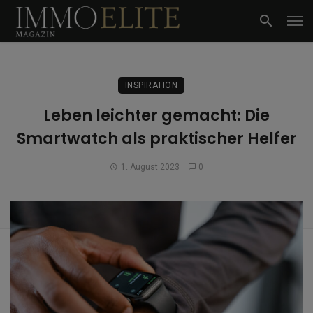
INSPIRATION
Leben leichter gemacht: Die
Smartwatch als praktischer Helfer
1. August 2023
0