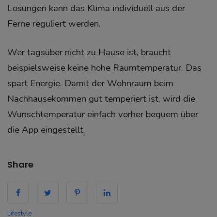
Lösungen kann das Klima individuell aus der
Ferne reguliert werden.
Wer tagsüber nicht zu Hause ist, braucht
beispielsweise keine hohe Raumtemperatur. Das
spart Energie. Damit der Wohnraum beim
Nachhausekommen gut temperiert ist, wird die
Wunschtemperatur einfach vorher bequem über
die App eingestellt.
Share
Lifestyle