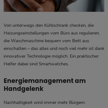
Von unterwegs den Kühlschrank checken, die
Heizungseinstellungen vom Büro aus regulieren,
die Waschmaschine bequem vom Bett aus
einschalten – das alles und noch viel mehr ist dank
innovativer Technologie möglich. Ein praktischer
Helfer dabei sind Smartwatches.
Energiemanagement am
Handgelenk
Nachhaltigkeit wird immer mehr Bürgern