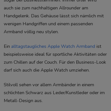
auch sie zum nachhaltigen Allrounder am
Handgelenk. Das Gehäuse lässt sich nämlich mit
wenigen Handgriffen und einem passenden
Armband völlig neu stylen.
Ein
alltagstaugliches Apple Watch Armband
ist
beispielsweise ideal für sportliche Aktivitäten oder
zum Chillen auf der Couch. Für den Business-Look
darf sich auch die Apple Watch umziehen.
Stilvoll sehen vor allem Armbänder in einem
schlichten Schwarz aus Leder/Kunstleder oder im
Metall-Design aus.