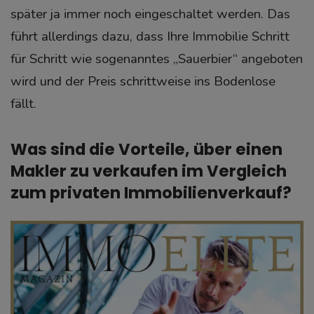
später ja immer noch eingeschaltet werden. Das
führt allerdings dazu, dass Ihre Immobilie Schritt
für Schritt wie sogenanntes „Sauerbier“ angeboten
wird und der Preis schrittweise ins Bodenlose
fällt.
Was sind die Vorteile, über einen
Makler zu verkaufen im Vergleich
zum privaten Immobilienverkauf?