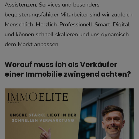
Assistenzen, Services und besonders
begeisterungsfähiger Mitarbeiter sind wir zugleich
Menschlich-Herzlich-Professionell-Smart-Digital
und können schnell skalieren und uns dynamisch
dem Markt anpassen.
Worauf muss ich als Verkäufer
einer Immobilie zwingend achten?