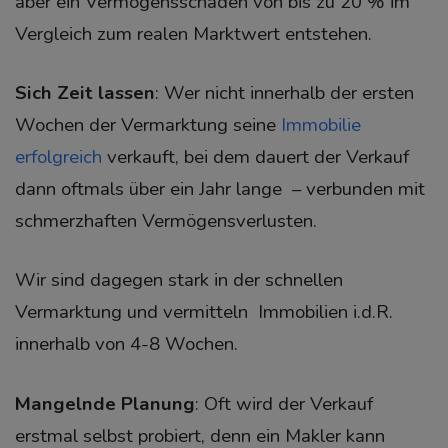
aber ein Vermögensschaden von bis zu 20 % im
Vergleich zum realen Marktwert entstehen.
Sich Zeit lassen
: Wer nicht innerhalb der ersten
Wochen der Vermarktung seine
Immobilie
erfolgreich
verkauft, bei dem dauert der Verkauf
dann oftmals über ein Jahr lange – verbunden mit
schmerzhaften Vermögensverlusten.
Wir sind dagegen stark in der schnellen
Vermarktung und vermitteln Immobilien i.d.R.
innerhalb von 4-8 Wochen.
Mangelnde Planung
: Oft wird der Verkauf
erstmal selbst probiert, denn ein Makler kann