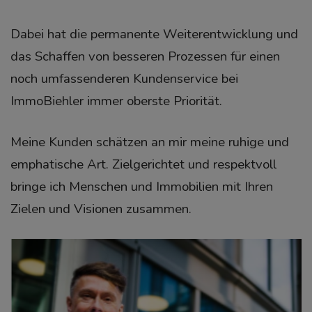
Dabei hat die permanente Weiterentwicklung und
das Schaffen von besseren Prozessen für einen
noch umfassenderen Kundenservice bei
ImmoBiehler immer oberste Priorität.
Meine Kunden schätzen an mir meine ruhige und
emphatische Art. Zielgerichtet und respektvoll
bringe ich Menschen und Immobilien mit Ihren
Zielen und Visionen zusammen.