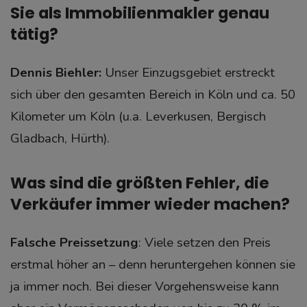
Sie als Immobilienmakler genau
tätig?
Dennis Biehler:
Unser Einzugsgebiet erstreckt
sich über den gesamten Bereich in Köln und ca. 50
Kilometer um Köln (u.a. Leverkusen, Bergisch
Gladbach, Hürth).
Was sind die größten Fehler, die
Verkäufer immer wieder machen?
Falsche Preissetzung
: Viele setzen den Preis
erstmal höher an – denn heruntergehen können sie
ja immer noch. Bei dieser Vorgehensweise kann