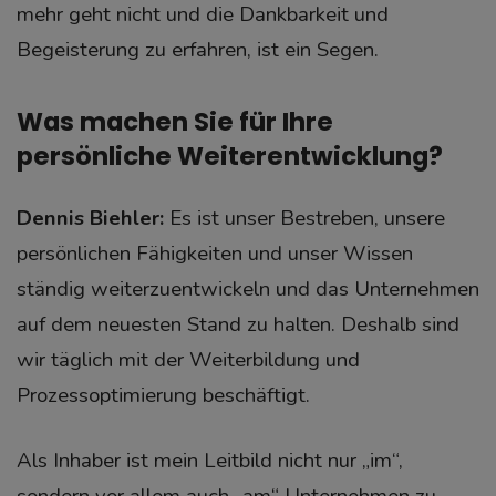
mehr geht nicht und die Dankbarkeit und
Begeisterung zu erfahren, ist ein Segen.
Was machen Sie für Ihre
persönliche Weiterentwicklung?
Dennis Biehler:
Es ist unser Bestreben, unsere
persönlichen Fähigkeiten und unser Wissen
ständig weiterzuentwickeln und das Unternehmen
auf dem neuesten Stand zu halten. Deshalb sind
wir täglich mit der Weiterbildung und
Prozessoptimierung beschäftigt.
Als Inhaber ist mein Leitbild nicht nur „im“,