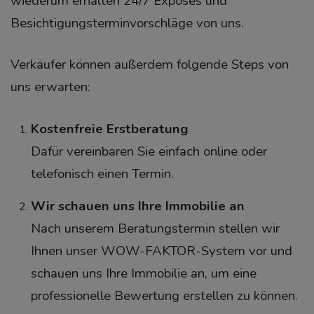
wiederum erhalten 24/7 Exposés und
Besichtigungsterminvorschläge von uns.
Verkäufer können außerdem folgende Steps von
uns erwarten:
Kostenfreie Erstberatung
Dafür vereinbaren Sie einfach online oder
telefonisch einen Termin.
Wir schauen uns Ihre Immobilie an
Nach unserem Beratungstermin stellen wir
Ihnen unser WOW-FAKTOR-System vor und
schauen uns Ihre Immobilie an, um eine
professionelle Bewertung erstellen zu können.