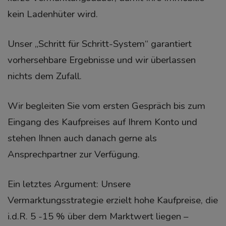
kein Ladenhüter wird.
Unser „Schritt für Schritt-System“ garantiert
vorhersehbare Ergebnisse und wir überlassen
nichts dem Zufall.
Wir begleiten Sie vom ersten Gespräch bis zum
Eingang des Kaufpreises auf Ihrem Konto und
stehen Ihnen auch danach gerne als
Ansprechpartner zur Verfügung.
Ein letztes Argument: Unsere
Vermarktungsstrategie erzielt hohe Kaufpreise, die
i.d.R. 5 -15 % über dem Marktwert liegen –