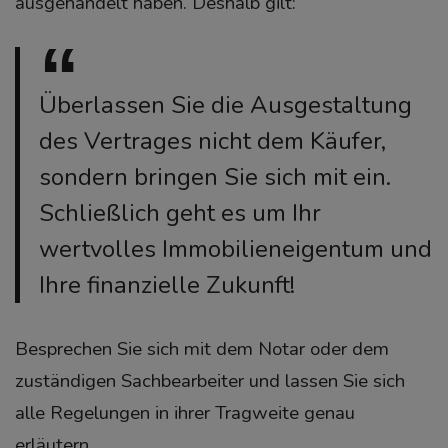
ausgehandelt haben.
Deshalb gilt:
Überlassen Sie die Ausgestaltung
des Vertrages nicht dem Käufer,
sondern bringen Sie sich mit ein.
Schließlich geht es um Ihr
wertvolles Immobilieneigentum und
Ihre finanzielle Zukunft!
Besprechen Sie sich mit dem Notar oder dem
zuständigen Sachbearbeiter und lassen Sie sich
alle Regelungen in ihrer Tragweite genau
erläutern.