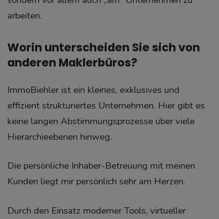
sondern vor allem auch „am“ Unternehmen zu
arbeiten.
Worin unterscheiden Sie sich von
anderen Maklerbüros?
ImmoBiehler ist ein kleines, exklusives und
effizient strukturiertes Unternehmen. Hier gibt es
keine langen Abstimmungsprozesse über viele
Hierarchieebenen hinweg.
Die persönliche Inhaber-Betreuung mit meinen
Kunden liegt mir persönlich sehr am Herzen.
Durch den Einsatz moderner Tools, virtueller