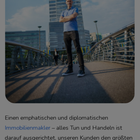
Einen emphatischen und diplomatischen
Immobilienmakler
– alles Tun und Handeln ist
darauf ausgerichtet, unseren Kunden den größten