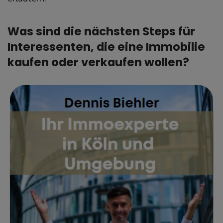
Was sind die nächsten Steps für
Interessenten, die eine Immobilie
kaufen oder verkaufen wollen?