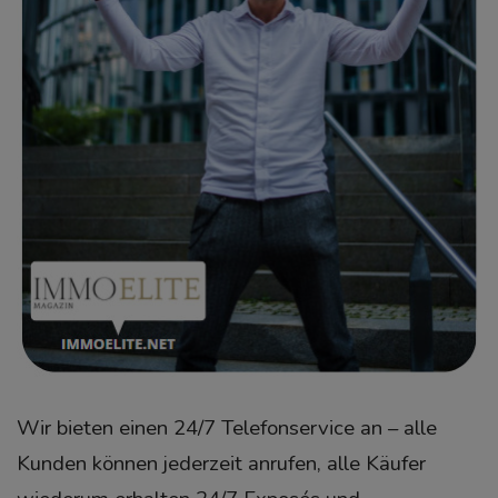
Wir bieten einen 24/7 Telefonservice an – alle
Kunden können jederzeit anrufen, alle Käufer