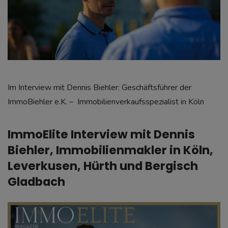
Im Interview mit Dennis Biehler: Geschäftsführer der
ImmoBiehler e.K. – Immobilienverkaufsspezialist in Köln
ImmoElite Interview mit Dennis
Biehler, Immobilienmakler in Köln,
Leverkusen, Hürth und Bergisch
Gladbach