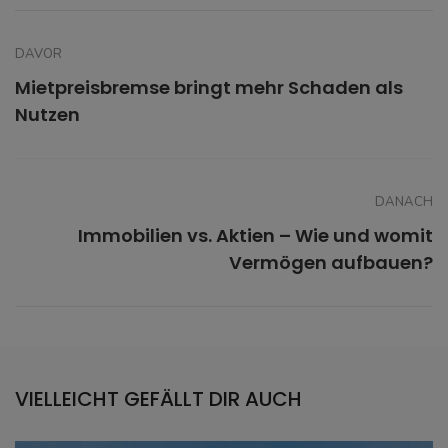
DAVOR
Mietpreisbremse bringt mehr Schaden als
Nutzen
DANACH
Immobilien vs. Aktien – Wie und womit
Vermögen aufbauen?
VIELLEICHT GEFÄLLT DIR AUCH