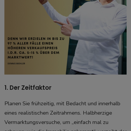
1. Der Zeitfaktor
Planen Sie frühzeitig, mit Bedacht und innerhalb
eines realistischen Zeitrahmens. Halbherzige
Vermarktungsversuche, um „einfach mal zu