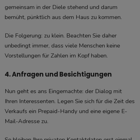
gemeinsam in der Diele stehend und darum
bemüht, pünktlich aus dem Haus zu kommen.
Die Folgerung: zu klein. Beachten Sie daher
unbedingt immer, dass viele Menschen keine
Vorstellungen für Zahlen im Kopf haben.
4. Anfragen und Besichtigungen
Nun geht es ans Eingemachte: der Dialog mit
Ihren Interessenten. Legen Sie sich für die Zeit des
Verkaufs ein Prepaid-Handy und eine eigene E-
Mail-Adresse zu.
So bleiben Ihre privaten Kontaktdaten erst einmal