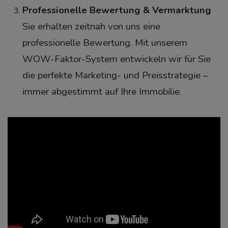
Professionelle Bewertung & Vermarktung
Sie erhalten zeitnah von uns eine
professionelle Bewertung. Mit unserem
WOW-Faktor-System entwickeln wir für Sie
die perfekte Marketing- und Preisstrategie –
immer abgestimmt auf Ihre Immobilie.