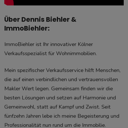
Über Dennis Biehler &
ImmoBiehler:
ImmoBiehler ist Ihr innovativer Kölner
Verkaufsspezialist für Wohnimmobilien.
Mein spezifischer Verkaufsservice hilft Menschen,
die auf einen verbindlichen und vertrauensvollen
Makler Wert legen. Gemeinsam finden wir die
besten Lösungen und setzen auf Harmonie und
Gemeinwohl, statt auf Kampf und Zwist. Seit
fünfzehn Jahren lebe ich meine Begeisterung und
Professionalität nun rund um die Immobilie.