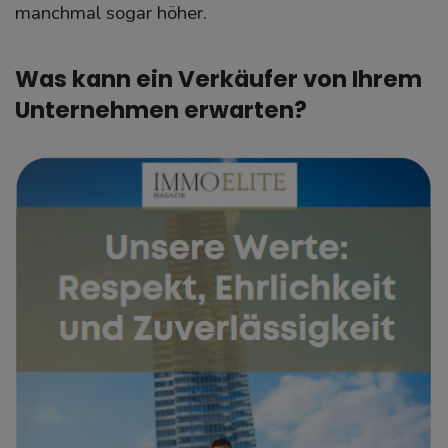
manchmal sogar höher.
Was kann ein Verkäufer von Ihrem
Unternehmen erwarten?