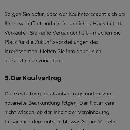
Sorgen Sie dafür, dass der Kaufinteressent sich bei
Ihnen wohlfühlt und ein freundliches Haus betritt.
Verkaufen Sie keine Vergangenheit – machen Sie
Platz für die Zukunftsvorstellungen des
Interessenten. Helfen Sie ihm dabei, sich
gedanklich einzurichten.
5. Der Kaufvertrag
Die Gestaltung des Kaufvertrags und dessen
notarielle Beurkundung folgen. Der Notar kann
nicht wissen, ob der Inhalt der Vereinbarung
tatsächlich dem entspricht, was Sie im Vorfeld