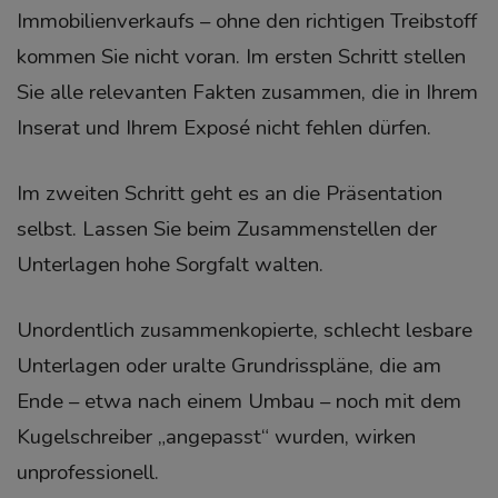
Immobilienverkaufs – ohne den richtigen Treibstoff
kommen Sie nicht voran. Im ersten Schritt stellen
Sie alle relevanten Fakten zusammen, die in Ihrem
Inserat und Ihrem Exposé nicht fehlen dürfen.
Im zweiten Schritt geht es an die Präsentation
selbst. Lassen Sie beim Zusammenstellen der
Unterlagen hohe Sorgfalt walten.
Unordentlich zusammenkopierte, schlecht lesbare
Unterlagen oder uralte Grundrisspläne, die am
Ende – etwa nach einem Umbau – noch mit dem
Kugelschreiber „angepasst“ wurden, wirken
unprofessionell.