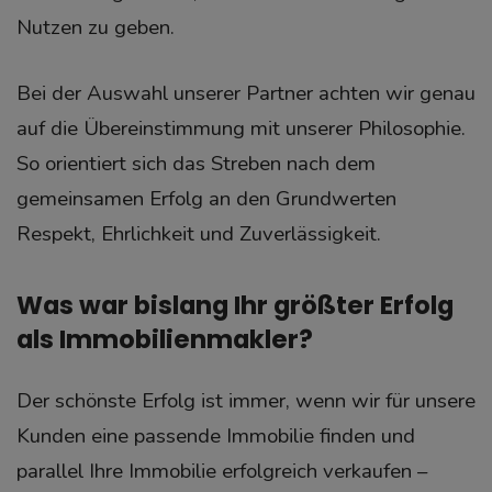
Nutzen zu geben.
Bei der Auswahl unserer Partner achten wir genau
auf die Übereinstimmung mit unserer Philosophie.
So orientiert sich das Streben nach dem
gemeinsamen Erfolg an den Grundwerten
Respekt, Ehrlichkeit und Zuverlässigkeit.
Was war bislang Ihr größter Erfolg
als Immobilienmakler?
Der schönste Erfolg ist immer, wenn wir für unsere
Kunden eine passende Immobilie finden und
parallel Ihre Immobilie erfolgreich verkaufen –