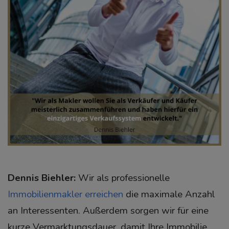
Dennis Biehler:
Wir als professionelle
Immobilienmakler erreichen
die maximale Anzahl
an Interessenten. Außerdem sorgen wir für eine
kurze Vermarktungsdauer, damit Ihre Immobilie