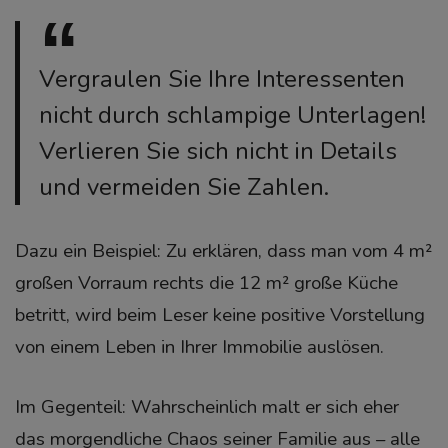
Vergraulen Sie Ihre Interessenten
nicht durch schlampige Unterlagen!
Verlieren Sie sich nicht in Details
und vermeiden Sie Zahlen.
Dazu ein Beispiel: Zu erklären, dass man vom 4 m²
großen Vorraum rechts die 12 m² große Küche
betritt, wird beim Leser keine positive Vorstellung
von einem Leben in Ihrer Immobilie auslösen.
Im Gegenteil: Wahrscheinlich malt er sich eher
das morgendliche Chaos seiner Familie aus – alle