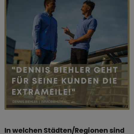
In welchen Städten/Regionen sind