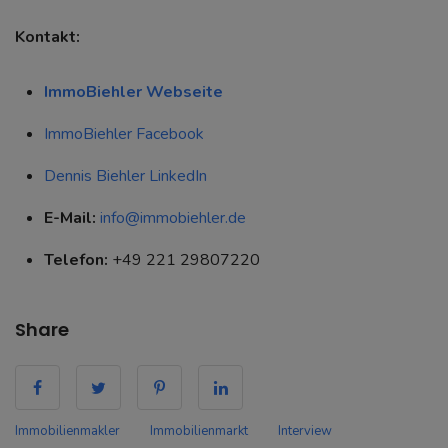
Kontakt:
ImmoBiehler Webseite
ImmoBiehler Facebook
Dennis Biehler LinkedIn
E-Mail:
info@immobiehler.de
Telefon:
+49 221 29807220
Share
Immobilienmakler
Immobilienmarkt
Interview