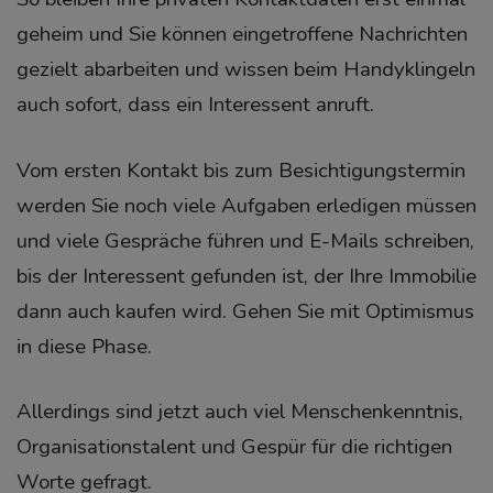
geheim und Sie können eingetroffene Nachrichten
gezielt abarbeiten und wissen beim Handyklingeln
auch sofort, dass ein Interessent anruft.
Vom ersten Kontakt bis zum Besichtigungstermin
werden Sie noch viele Aufgaben erledigen müssen
und viele Gespräche führen und E-Mails schreiben,
bis der Interessent gefunden ist, der Ihre Immobilie
dann auch kaufen wird. Gehen Sie mit Optimismus
in diese Phase.
Allerdings sind jetzt auch viel Menschenkenntnis,
Organisationstalent und Gespür für die richtigen
Worte gefragt.